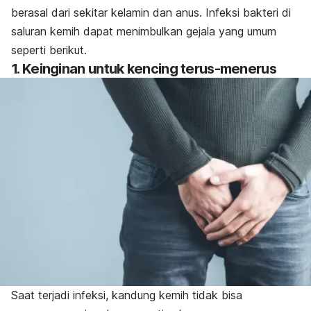
berasal dari sekitar kelamin dan anus. Infeksi bakteri di
saluran kemih
dapat menimbulkan gejala yang umum
seperti berikut.
1. Keinginan untuk kencing terus-menerus
Saat terjadi infeksi, kandung kemih tidak bisa