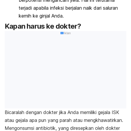
terjadi apabila infeksi berjalan naik dari saluran
kemih ke ginjal Anda.
Kapan harus ke dokter?
Iklan
Bicaralah dengan dokter jika Anda memiliki gejala ISK
atau gejala apa pun yang parah atau mengkhawatirkan.
Mengonsumsi antibiotik, yang diresepkan oleh dokter