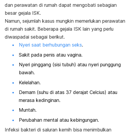
dan perawatan di rumah dapat mengobati sebagian
besar gejala ISK.
Namun, sejumlah kasus mungkin memerlukan perawatan
di rumah sakit. Beberapa gejala ISK lain yang perlu
diwaspadai sebagai berikut.
Nyeri saat berhubungan seks
.
Sakit pada penis atau vagina.
Nyeri pinggang (sisi tubuh) atau nyeri punggung
bawah.
Kelelahan.
Demam (suhu di atas 37 derajat Celcius) atau
merasa kedinginan.
Muntah.
Perubahan mental atau kebingungan.
Infeksi bakteri di saluran kemih bisa menimbulkan