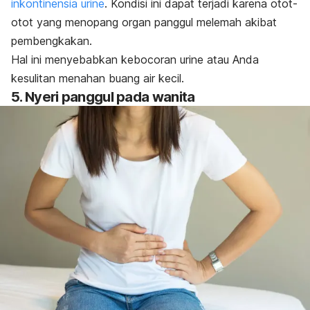
inkontinensia urine
.
Kondisi ini dapat terjadi karena otot-
otot yang menopang organ panggul melemah akibat
pembengkakan.
Hal ini menyebabkan kebocoran urine atau Anda
kesulitan menahan buang air kecil.
5. Nyeri panggul pada wanita