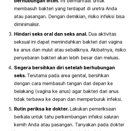
berhubungan intim.
Ini bermanfaat untuk
membasuh bakteri yang terdapat di uretra Anda
atau pasangan. Dengan demikian, risiko infeksi bisa
diminimalisir.
Hindari seks oral dan seks anal.
Dua aktivitas
seksual ini dapat memindahkan bakteri dari vagina
ke anus dan mulut atau sebaliknya. Akibatnya, risiko
penyebaran bakteri akan lebih besar dan meluas.
Segera bersihkan diri setelah berhubungan
seks.
Terutama pada area genital, bersihkan
dengan cara membasuh tangan dari depan ke
belakang (vagina ke anus) agar bakteri dari anus
tidak terbawa ke depan dan memperburuk infeksi.
Rutin periksa ke dokter.
Lakukan pemeriksaan
berkala untuk tahu perkembangan infeksi saluran
kemih Anda atau pasangan. Tanyakan pada dokter