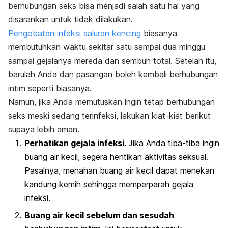
berhubungan seks bisa menjadi salah satu hal yang
disarankan untuk tidak dilakukan.
Pengobatan infeksi saluran kencing
biasanya
membutuhkan waktu sekitar satu sampai dua minggu
sampai gejalanya mereda dan sembuh total. Setelah itu,
barulah Anda dan pasangan boleh kembali berhubungan
intim seperti biasanya.
Namun, jika Anda memutuskan ingin tetap berhubungan
seks meski sedang terinfeksi, lakukan kiat-kiat berikut
supaya lebih aman.
Perhatikan gejala infeksi.
Jika Anda tiba-tiba ingin
buang air kecil, segera hentikan aktivitas seksual.
Pasalnya, menahan buang air kecil dapat menekan
kandung kemih sehingga memperparah gejala
infeksi.
Buang air kecil sebelum dan sesudah