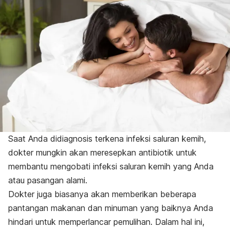
Saat Anda didiagnosis terkena infeksi saluran kemih,
dokter mungkin akan meresepkan antibiotik untuk
membantu mengobati infeksi saluran kemih yang Anda
atau pasangan alami.
Dokter juga biasanya akan memberikan beberapa
pantangan makanan dan minuman yang baiknya Anda
hindari untuk memperlancar pemulihan. Dalam hal ini,