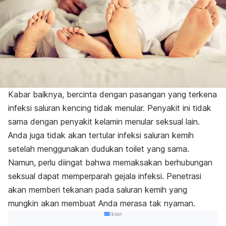
Kabar baiknya, bercinta dengan pasangan yang terkena
infeksi saluran kencing tidak menular. Penyakit ini tidak
sama dengan penyakit kelamin menular seksual lain.
Anda juga tidak akan tertular infeksi saluran kemih
setelah menggunakan dudukan toilet yang sama.
Namun, perlu diingat bahwa memaksakan berhubungan
seksual dapat memperparah gejala infeksi. Penetrasi
akan memberi tekanan pada saluran kemih yang
mungkin akan membuat Anda merasa tak nyaman.
Iklan