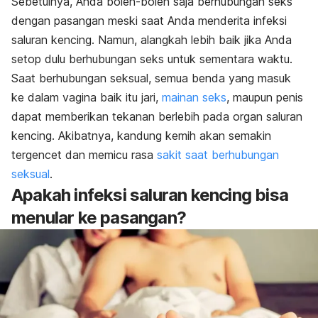
Sebetulnya, Anda boleh-boleh saja berhubungan seks
dengan pasangan meski saat Anda menderita infeksi
saluran kencing. Namun, alangkah lebih baik jika Anda
setop dulu berhubungan seks untuk sementara waktu.
Saat berhubungan seksual, semua benda yang masuk
ke dalam vagina baik itu jari,
mainan seks
, maupun penis
dapat memberikan tekanan berlebih pada organ saluran
kencing. Akibatnya, kandung kemih akan semakin
tergencet dan memicu rasa
sakit saat berhubungan
seksual
.
Apakah infeksi saluran kencing bisa
menular ke pasangan?