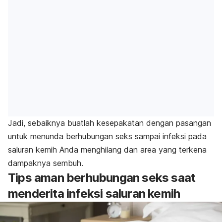
Jadi, sebaiknya buatlah kesepakatan dengan pasangan
untuk menunda berhubungan seks sampai infeksi pada
saluran kemih Anda menghilang dan area yang terkena
dampaknya sembuh.
Tips aman berhubungan seks saat
menderita infeksi saluran kemih