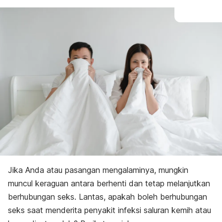
Jika Anda atau pasangan mengalaminya, mungkin
muncul keraguan antara berhenti dan tetap melanjutkan
berhubungan seks. Lantas, apakah boleh berhubungan
seks saat menderita penyakit infeksi saluran kemih atau