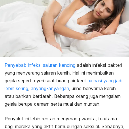
Penyebab infeksi saluran kencing
adalah infeksi bakteri
yang menyerang saluran kemih. Hal ini menimbulkan
gejala seperti nyeri saat buang air kecil,
urinasi yang jadi
lebih sering
,
anyang-anyangan
, urine berwarna keruh
atau bahkan berdarah. Beberapa orang juga mengalami
gejala berupa demam serta mual dan muntah.
Penyakit ini lebih rentan menyerang wanita, terutama
bagi mereka yang aktif berhubungan seksual. Sebabnya,