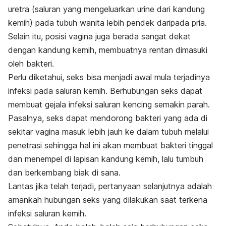
uretra (saluran yang mengeluarkan urine dari kandung
kemih) pada tubuh wanita lebih pendek daripada pria.
Selain itu, posisi vagina juga berada sangat dekat
dengan kandung kemih, membuatnya rentan dimasuki
oleh bakteri.
Perlu diketahui, seks bisa menjadi awal mula terjadinya
infeksi pada saluran kemih. Berhubungan seks dapat
membuat gejala infeksi saluran kencing semakin parah.
Pasalnya, seks dapat mendorong bakteri yang ada di
sekitar vagina masuk lebih jauh ke dalam tubuh melalui
penetrasi sehingga hal ini akan membuat bakteri tinggal
dan menempel di lapisan kandung kemih, lalu tumbuh
dan berkembang biak di sana.
Lantas jika telah terjadi, pertanyaan selanjutnya adalah
amankah hubungan seks yang dilakukan saat terkena
infeksi saluran kemih.