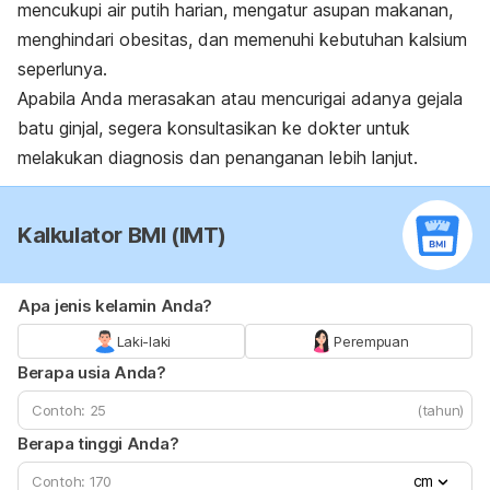
mencukupi air putih harian, mengatur asupan makanan,
menghindari obesitas, dan memenuhi kebutuhan kalsium
seperlunya.
Apabila Anda merasakan atau mencurigai adanya gejala
batu ginjal, segera konsultasikan ke dokter untuk
melakukan diagnosis dan penanganan lebih lanjut.
Kalkulator BMI (IMT)
Apa jenis kelamin Anda?
Laki-laki
Perempuan
Berapa usia Anda?
(tahun)
Berapa tinggi Anda?
cm