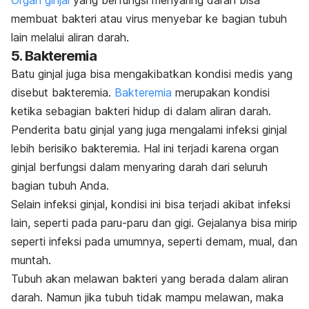
membuat bakteri atau virus menyebar ke bagian tubuh
lain melalui aliran darah.
5. Bakteremia
Batu ginjal juga bisa mengakibatkan kondisi medis yang
disebut bakteremia.
Bakteremia
merupakan kondisi
ketika sebagian bakteri hidup di dalam aliran darah.
Penderita batu ginjal yang juga mengalami infeksi ginjal
lebih berisiko bakteremia. Hal ini terjadi karena organ
ginjal berfungsi dalam menyaring darah dari seluruh
bagian tubuh Anda.
Selain infeksi ginjal, kondisi ini bisa terjadi akibat infeksi
lain, seperti pada paru-paru dan gigi. Gejalanya bisa mirip
seperti infeksi pada umumnya, seperti demam, mual, dan
muntah.
Tubuh akan melawan bakteri yang berada dalam aliran
darah. Namun jika tubuh tidak mampu melawan, maka