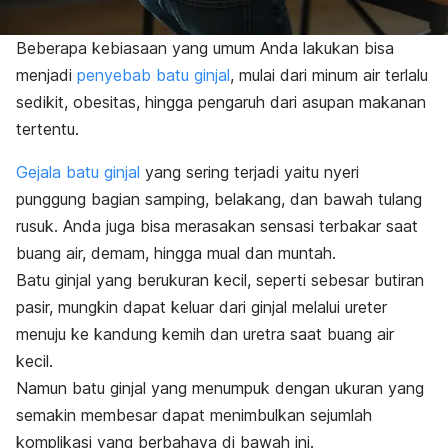
Beberapa kebiasaan yang umum Anda lakukan bisa
menjadi
penyebab batu ginjal
, mulai dari minum air terlalu
sedikit, obesitas, hingga pengaruh dari asupan makanan
tertentu.
Gejala batu ginjal
yang sering terjadi yaitu nyeri
punggung bagian samping, belakang, dan bawah tulang
rusuk. Anda juga bisa merasakan sensasi terbakar saat
buang air, demam, hingga mual dan muntah.
Batu ginjal yang berukuran kecil, seperti sebesar butiran
pasir, mungkin dapat keluar dari ginjal melalui ureter
menuju ke kandung kemih dan uretra saat buang air
kecil.
Namun batu ginjal yang menumpuk dengan ukuran yang
semakin membesar dapat menimbulkan sejumlah
komplikasi yang berbahaya di bawah ini.