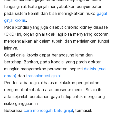
fungsi ginjal. Batu ginjal menyebabkan penyumbatan
pada sistem kemih dan bisa meningkatkan risiko
gagal
ginjal kronis
.
Pada kondisi yang juga disebut
chronic kidney disease
(CKD) ini, organ ginjal tidak lagi bisa menyaring kotoran,
mengendalikan air dalam tubuh, dan menjalankan fungsi
lainnya.
Gagal ginjal kronis dapat berlangsung lama dan
bertahap. Bahkan, pada kondisi yang parah dokter
mungkin menyarankan perawatan, seperti
dialisis (cuci
darah)
dan
transplantasi ginjal
.
Penderita batu ginjal harus melakukan pengobatan
dengan obat-obatan atau prosedur medis. Selain itu,
ada sejumlah perubahan gaya hidup untuk mengurangi
risiko gangguan ini.
Beberapa
cara mencegah batu ginjal
, termasuk