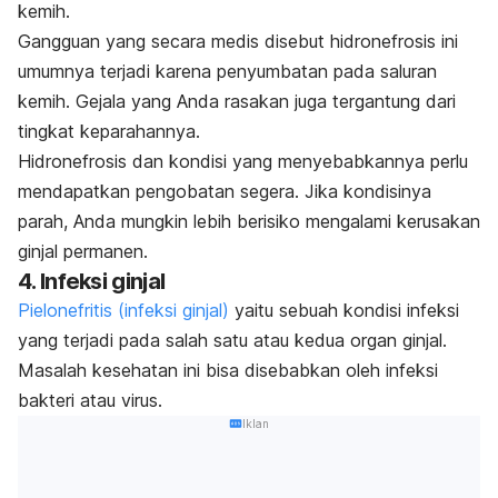
kemih.
Gangguan yang secara medis disebut hidronefrosis ini
umumnya terjadi karena penyumbatan pada saluran
kemih. Gejala yang Anda rasakan juga tergantung dari
tingkat keparahannya.
Hidronefrosis dan kondisi yang menyebabkannya perlu
mendapatkan pengobatan segera. Jika kondisinya
parah, Anda mungkin lebih berisiko mengalami kerusakan
ginjal permanen.
4. Infeksi ginjal
Pielonefritis (infeksi ginjal)
yaitu
sebuah kondisi infeksi
yang terjadi pada salah satu atau kedua organ ginjal.
Masalah kesehatan ini bisa disebabkan oleh infeksi
bakteri atau virus.
Iklan