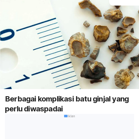
Berbagai komplikasi batu ginjal yang
perlu diwaspadai
Iklan