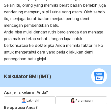
Selain itu, orang yang memiliki berat badan berlebih juga
cenderung mempunyai pH urine yang asam. Oleh sebab
itu, menjaga berat badan menjadi penting demi
mencegah pembentukan batu.
Anda bisa mulai dengan rutin berolahraga dan menjaga
pola makan tetap sehat. Jangan lupa untuk
berkonsultasi ke dokter jika Anda memiliki faktor risiko
untuk mengetahui cara yang perlu dilakukan demi
pencegahan batu ginjal.
Kalkulator BMI (IMT)
Apa jenis kelamin Anda?
Laki-laki
Perempuan
Berapa usia Anda?