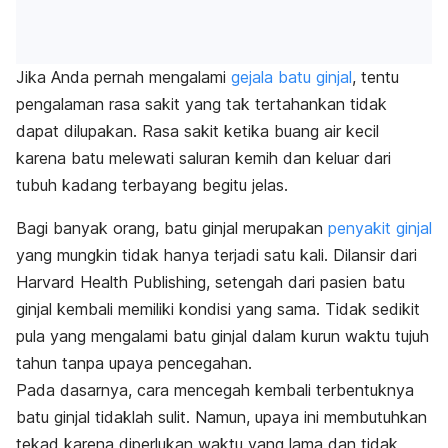
Jika Anda pernah mengalami
gejala batu ginjal
, tentu
pengalaman rasa sakit yang tak tertahankan tidak
dapat dilupakan. Rasa sakit ketika buang air kecil
karena batu melewati saluran kemih dan keluar dari
tubuh kadang terbayang begitu jelas.
Bagi banyak orang, batu ginjal merupakan
penyakit ginjal
yang mungkin tidak hanya terjadi satu kali. Dilansir dari
Harvard Health Publishing, setengah dari pasien batu
ginjal kembali memiliki kondisi yang sama. Tidak sedikit
pula yang mengalami batu ginjal dalam kurun waktu tujuh
tahun tanpa upaya pencegahan.
Pada dasarnya, cara mencegah kembali terbentuknya
batu ginjal tidaklah sulit. Namun, upaya ini membutuhkan
tekad karena diperlukan waktu yang lama dan tidak