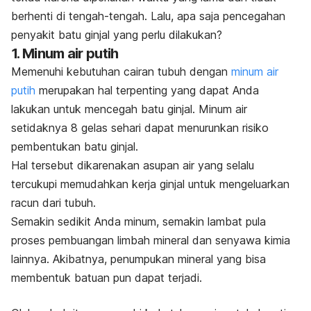
berhenti di tengah-tengah. Lalu, apa saja pencegahan
penyakit batu ginjal yang perlu dilakukan?
1. Minum air putih
Memenuhi kebutuhan cairan tubuh dengan
minum air
putih
merupakan hal terpenting yang dapat Anda
lakukan untuk mencegah batu ginjal. Minum air
setidaknya 8 gelas sehari dapat menurunkan risiko
pembentukan batu ginjal.
Hal tersebut dikarenakan asupan air yang selalu
tercukupi memudahkan kerja ginjal untuk mengeluarkan
racun dari tubuh.
Semakin sedikit Anda minum, semakin lambat pula
proses pembuangan limbah mineral dan senyawa kimia
lainnya. Akibatnya, penumpukan mineral yang bisa
membentuk batuan pun dapat terjadi.