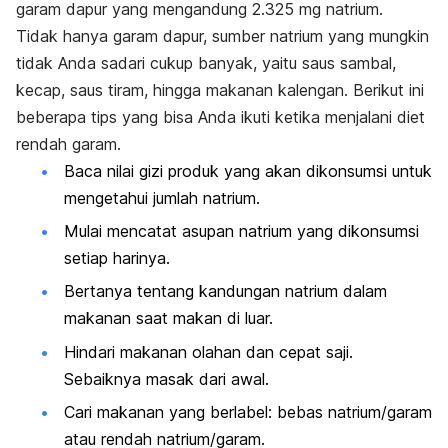
garam dapur yang mengandung 2.325 mg natrium.
Tidak hanya garam dapur, sumber natrium yang mungkin
tidak Anda sadari cukup banyak, yaitu saus sambal,
kecap, saus tiram, hingga makanan kalengan. Berikut ini
beberapa tips yang bisa Anda ikuti ketika menjalani diet
rendah garam.
Baca nilai gizi produk yang akan dikonsumsi untuk
mengetahui jumlah natrium.
Mulai mencatat asupan natrium yang dikonsumsi
setiap harinya.
Bertanya tentang kandungan natrium dalam
makanan saat makan di luar.
Hindari makanan olahan dan cepat saji.
Sebaiknya masak dari awal.
Cari makanan yang berlabel: bebas natrium/garam
atau rendah natrium/garam.