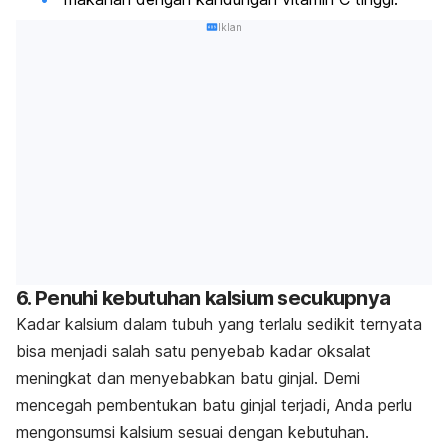
Iklan
6. Penuhi kebutuhan kalsium secukupnya
Kadar kalsium dalam tubuh yang terlalu sedikit ternyata
bisa menjadi salah satu penyebab kadar oksalat
meningkat dan menyebabkan batu ginjal. Demi
mencegah pembentukan batu ginjal terjadi, Anda perlu
mengonsumsi kalsium sesuai dengan kebutuhan.