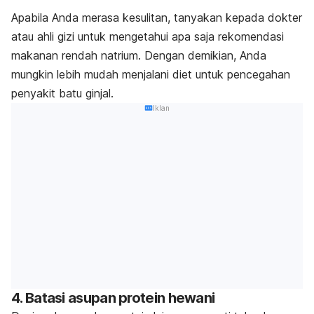
Apabila Anda merasa kesulitan, tanyakan kepada dokter
atau ahli gizi untuk mengetahui apa saja rekomendasi
makanan rendah natrium. Dengan demikian, Anda
mungkin lebih mudah menjalani diet untuk pencegahan
penyakit batu ginjal.
Iklan
4. Batasi asupan protein hewani