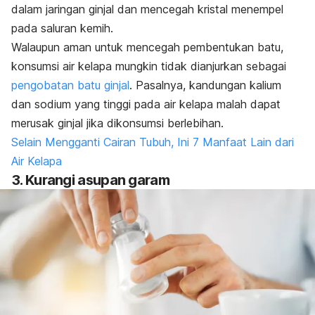
dalam jaringan ginjal dan mencegah kristal menempel
pada saluran kemih.
Walaupun aman untuk mencegah pembentukan batu,
konsumsi air kelapa mungkin tidak dianjurkan sebagai
pengobatan batu ginjal
. Pasalnya, kandungan kalium
dan sodium yang tinggi pada air kelapa malah dapat
merusak ginjal jika dikonsumsi berlebihan.
Selain Mengganti Cairan Tubuh, Ini 7 Manfaat Lain dari
Air Kelapa
3. Kurangi asupan garam