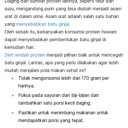
Daging dan sumber protein lainnya, seperti telur dan
susu, mengandung purin yang bisa diubah menjadi asam
urat di dalam urine. Asam urat adalah salah satu bahan
yang
menyebabkan batu ginjal
.
Oleh sebab itu, kebanyakan konsumsi protein hewani
dapat menyebabkan pembentukan batu ginjal di
kemudian hari.
Diet rendah protein
menjadi pilihan baik untuk mencegah
batu ginjal. Lantas, apa yang perlu dilakukan agar lebih
mudah menjalani pola makan sehat ini?
Tidak mengonsumsi lebih dari 170 gram per
harinya.
Fokus pada sayuran dan biji-bijian dan
tambahkan satu porsi kecil daging.
Pastikan untuk menimbang makanan untuk
mendapatkan porsi yang tepat.