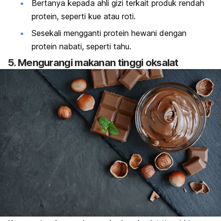
Bertanya kepada ahli gizi terkait produk rendah
protein, seperti kue atau roti.
Sesekali mengganti protein hewani dengan
protein nabati, seperti tahu.
5. Mengurangi makanan tinggi oksalat