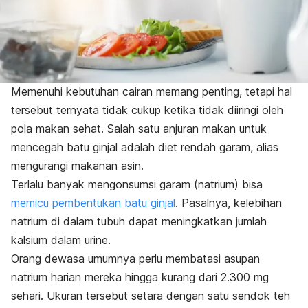
Memenuhi kebutuhan cairan memang penting, tetapi hal
tersebut ternyata tidak cukup ketika tidak diiringi oleh
pola makan sehat. Salah satu anjuran makan untuk
mencegah batu ginjal adalah diet rendah garam, alias
mengurangi makanan asin.
Terlalu banyak mengonsumsi garam (natrium) bisa
memicu pembentukan batu ginjal
. Pasalnya, kelebihan
natrium di dalam tubuh dapat meningkatkan jumlah
kalsium dalam urine.
Orang dewasa umumnya perlu membatasi asupan
natrium harian mereka hingga kurang dari 2.300 mg
sehari. Ukuran tersebut setara dengan satu sendok teh