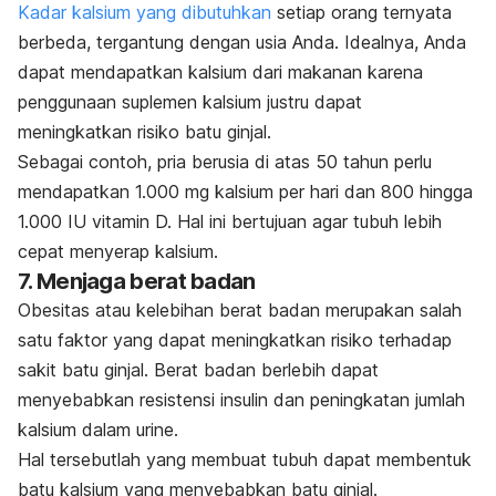
Kadar kalsium yang dibutuhkan
setiap orang ternyata
berbeda, tergantung dengan usia Anda. Idealnya, Anda
dapat mendapatkan kalsium dari makanan karena
penggunaan suplemen kalsium justru dapat
meningkatkan risiko batu ginjal.
Sebagai contoh, pria berusia di atas 50 tahun perlu
mendapatkan 1.000 mg kalsium per hari dan 800 hingga
1.000 IU vitamin D. Hal ini bertujuan agar tubuh lebih
cepat menyerap kalsium.
7. Menjaga berat badan
Obesitas atau kelebihan berat badan merupakan salah
satu faktor yang dapat meningkatkan risiko terhadap
sakit batu ginjal. Berat badan berlebih dapat
menyebabkan resistensi insulin dan peningkatan jumlah
kalsium dalam urine.
Hal tersebutlah yang membuat tubuh dapat membentuk
batu kalsium yang menyebabkan batu ginjal.