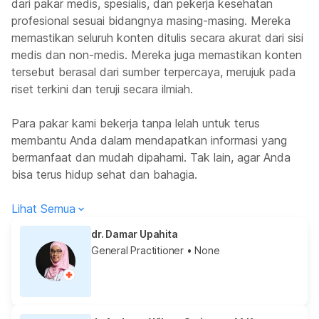
dari pakar medis, spesialis, dan pekerja kesehatan
profesional sesuai bidangnya masing-masing. Mereka
memastikan seluruh konten ditulis secara akurat dari sisi
medis dan non-medis. Mereka juga memastikan konten
tersebut berasal dari sumber terpercaya, merujuk pada
riset terkini dan teruji secara ilmiah.
Para pakar kami bekerja tanpa lelah untuk terus
membantu Anda dalam mendapatkan informasi yang
bermanfaat dan mudah dipahami. Tak lain, agar Anda
bisa terus hidup sehat dan bahagia.
Lihat Semua
dr. Damar Upahita
General Practitioner
• None