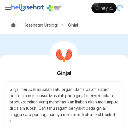
Kesehatan Urologi
Ginjal
Ginjal
Ginjal merupakan salah satu organ utama dalam sistem
perkemihan manusia. Masalah pada ginjal menyebabkan
produksi cairan yang menghasilkan limbah akan menumpuk
di dalam tubuh. Cari tahu ragam penyakit pada ginjal
hingga cara penanganannya melalui artikel-artikel berikut
ini.