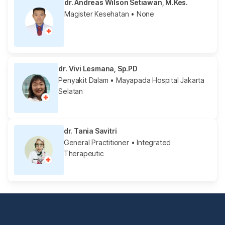
dr. Andreas Wilson Setiawan, M.Kes.
Magister Kesehatan
• None
dr. Vivi Lesmana, Sp.PD
Penyakit Dalam
• Mayapada Hospital Jakarta
Selatan
dr. Tania Savitri
General Practitioner
• Integrated
Therapeutic