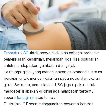
Prosedur USG
tidak hanya dilakukan sebagai prosedur
pemeriksaan kehamilan, melainkan juga bisa digunakan
untuk mendapatkan gambaran dari ginjal.
Tes fungsi ginjal yang menggunakan gelombang suara ini
berujuan untuk mencari kelainan pada posisi dan ukuran
ginjal. Selain itu, pemeriksaan USG juga dipakai untuk
mendeteksi apakah di ginjal ada hambatan tertentu,
seperti
batu ginjal
atau tumor.
Di sisi lain, CT scan menggunakan pewarna kontras