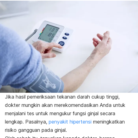
Jika hasil pemeriksaan tekanan darah cukup tinggi,
dokter mungkin akan merekomendasikan Anda untuk
menjalani tes untuk mengukur fungsi ginjal secara
lengkap. Pasalnya,
penyakit hipertensi
meningkatkan
risiko gangguan pada ginjal.