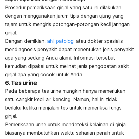
Prosedur pemeriksaan ginjal yang satu ini dilakukan
dengan menggunakan jarum tipis dengan ujung yang
tajam untuk mengiris potongan-potongan kecil jaringan
ginjal.
Dengan demikian,
ahli patologi
atau dokter spesialis
mendiagnosis penyakit dapat menentukan jenis penyakit
apa yang sedang Anda alami. Informasi tersebut
kemudian dipakai untuk melihat jenis pengobatan sakit
ginjal apa yang cocok untuk Anda.
6. Tes urine
Pada beberapa tes urine mungkin hanya memerlukan
satu cangkir kecil air kencing. Namun, hal ini tidak
berlaku ketika menjalani tes untuk memeriksa fungsi
ginjal.
Pemeriksaan urine untuk mendeteksi kelainan di ginjal
biasanya membutuhkan waktu seharian penuh untuk