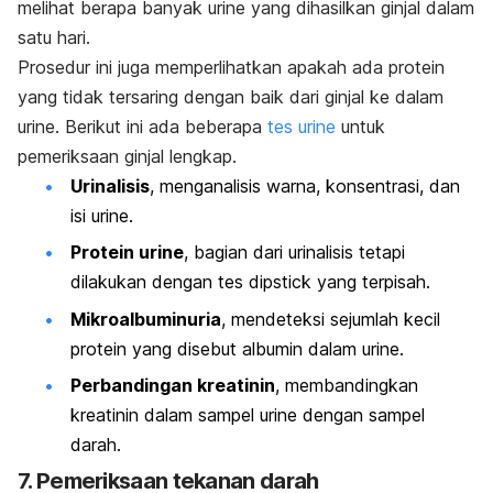
melihat berapa banyak urine yang dihasilkan ginjal dalam
satu hari.
Prosedur ini juga memperlihatkan apakah ada protein
yang tidak tersaring dengan baik dari ginjal ke dalam
urine. Berikut ini ada beberapa
tes urine
untuk
pemeriksaan ginjal lengkap.
Urinalisis
, menganalisis warna, konsentrasi, dan
isi urine.
Protein urine
, bagian dari urinalisis tetapi
dilakukan dengan tes dipstick yang terpisah.
Mikroalbuminuria
,
mendeteksi sejumlah kecil
protein yang disebut albumin dalam urine.
Perbandingan kreatinin
, membandingkan
kreatinin dalam sampel urine dengan sampel
darah.
7. Pemeriksaan tekanan darah