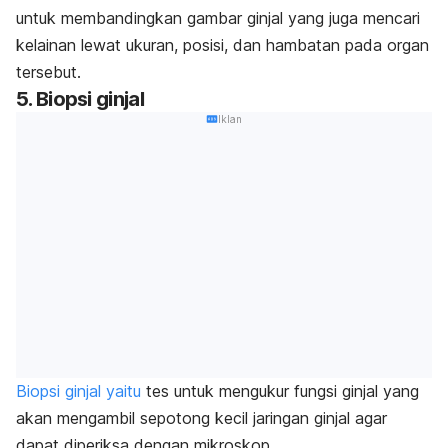
untuk membandingkan gambar ginjal yang juga mencari
kelainan lewat ukuran, posisi, dan hambatan pada organ
tersebut.
5. Biopsi ginjal
Iklan
Biopsi ginjal yaitu
tes untuk mengukur fungsi ginjal yang
akan mengambil sepotong kecil jaringan ginjal agar
dapat diperiksa dengan mikroskop.