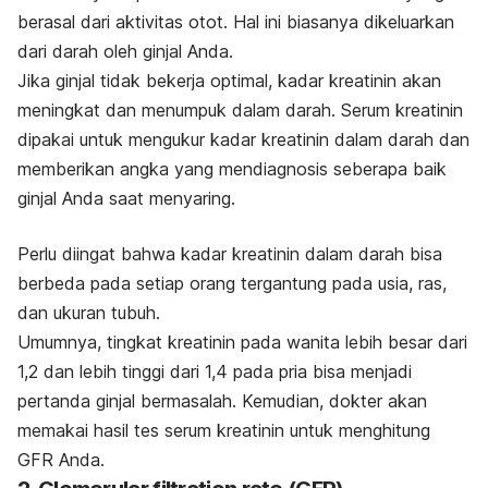
berasal dari aktivitas otot. Hal ini biasanya dikeluarkan
dari darah oleh ginjal Anda.
Jika ginjal tidak bekerja optimal, kadar kreatinin akan
meningkat dan menumpuk dalam darah. Serum kreatinin
dipakai untuk mengukur kadar kreatinin dalam darah dan
memberikan angka yang mendiagnosis seberapa baik
ginjal Anda saat menyaring.
Perlu diingat bahwa kadar kreatinin dalam darah bisa
berbeda pada setiap orang tergantung pada usia, ras,
dan ukuran tubuh.
Umumnya, tingkat kreatinin pada wanita lebih besar dari
1,2 dan lebih tinggi dari 1,4 pada pria bisa menjadi
pertanda ginjal bermasalah. Kemudian, dokter akan
memakai hasil tes serum kreatinin untuk menghitung
GFR Anda.