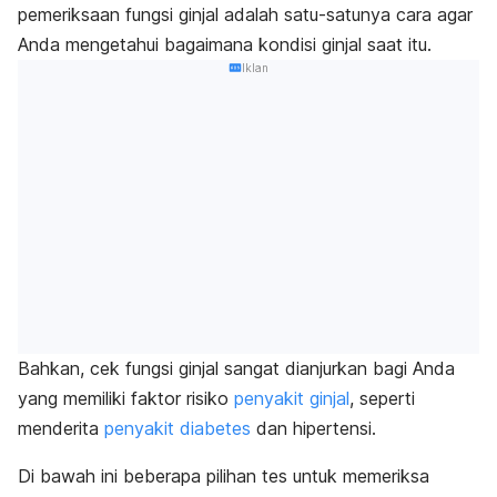
pemeriksaan fungsi ginjal adalah satu-satunya cara agar
Anda mengetahui bagaimana kondisi ginjal saat itu.
Iklan
Bahkan, cek fungsi ginjal sangat dianjurkan bagi Anda
yang memiliki faktor risiko
penyakit ginjal
, seperti
menderita
penyakit diabetes
dan hipertensi.
Di bawah ini beberapa pilihan tes untuk memeriksa