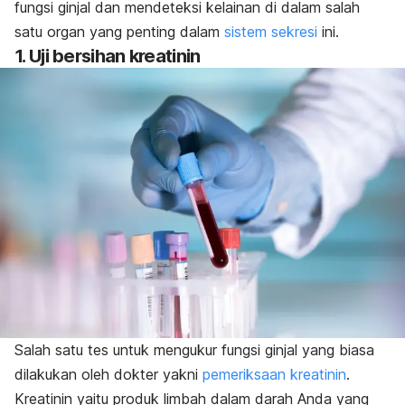
fungsi ginjal dan mendeteksi kelainan di dalam salah
satu organ yang penting dalam
sistem sekresi
ini.
1. Uji bersihan kreatinin
Salah satu tes untuk mengukur fungsi ginjal yang biasa
dilakukan oleh dokter yakni
pemeriksaan kreatinin
.
Kreatinin yaitu produk limbah dalam darah Anda yang