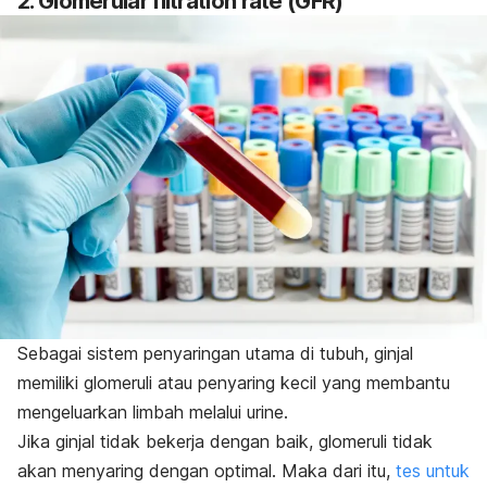
2. Glomerular filtration rate (GFR)
Sebagai sistem penyaringan utama di tubuh, ginjal
memiliki glomeruli atau penyaring kecil yang membantu
mengeluarkan limbah melalui urine.
Jika ginjal tidak bekerja dengan baik, glomeruli tidak
akan menyaring dengan optimal. Maka dari itu,
tes untuk