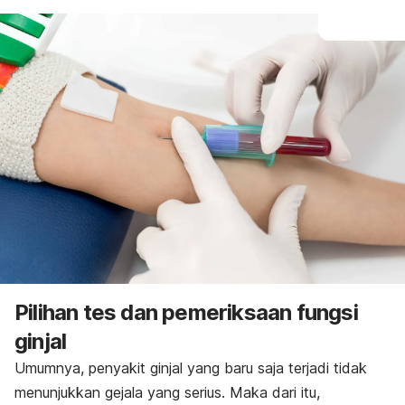
Pilihan tes dan pemeriksaan fungsi
ginjal
Umumnya, penyakit ginjal yang baru saja terjadi tidak
menunjukkan gejala yang serius. Maka dari itu,