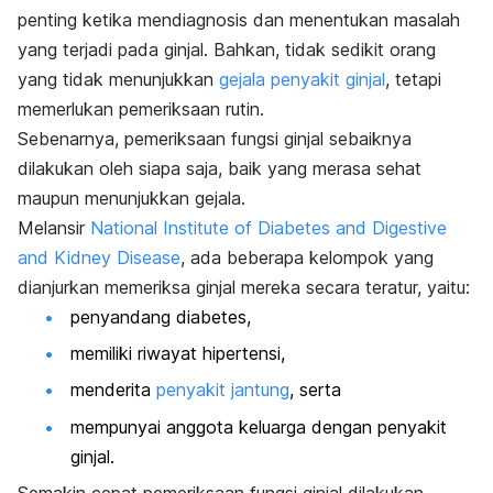
penting ketika mendiagnosis dan menentukan masalah
yang terjadi pada ginjal. Bahkan, tidak sedikit orang
yang tidak menunjukkan
gejala penyakit ginjal
, tetapi
memerlukan pemeriksaan rutin.
Sebenarnya, pemeriksaan fungsi ginjal sebaiknya
dilakukan oleh siapa saja, baik yang merasa sehat
maupun menunjukkan gejala.
Melansir
National Institute of Diabetes and Digestive
and Kidney Disease
, ada beberapa kelompok yang
dianjurkan memeriksa ginjal mereka secara teratur, yaitu:
penyandang diabetes,
memiliki riwayat hipertensi,
menderita
penyakit jantung
, serta
mempunyai anggota keluarga dengan penyakit
ginjal.