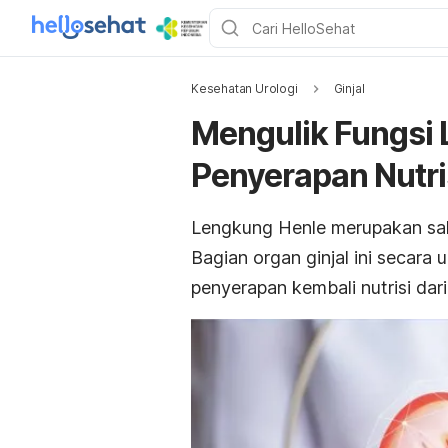
Kesehatan Urologi
Ginjal
Mengulik Fungsi
Penyerapan Nutri
Lengkung Henle merupakan sal
Bagian organ ginjal ini secara
penyerapan kembali nutrisi dari