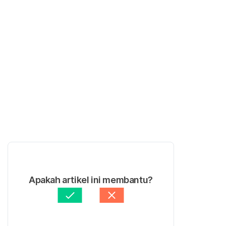
Apakah artikel ini membantu?