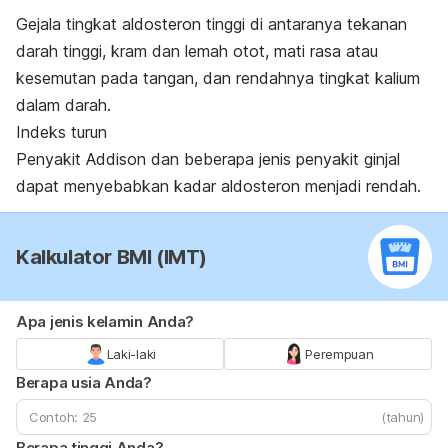
Gejala tingkat aldosteron tinggi di antaranya tekanan
darah tinggi, kram dan lemah otot, mati rasa atau
kesemutan pada tangan, dan rendahnya tingkat kalium
dalam darah.
Indeks turun
Penyakit Addison dan beberapa jenis penyakit ginjal
dapat menyebabkan kadar aldosteron menjadi rendah.
Kalkulator BMI (IMT)
Apa jenis kelamin Anda?
Laki-laki
Perempuan
Berapa usia Anda?
(tahun)
Berapa tinggi Anda?