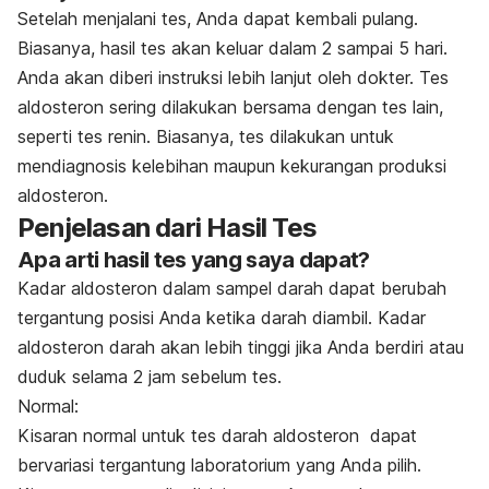
Setelah menjalani tes, Anda dapat kembali pulang.
Biasanya, hasil tes akan keluar dalam 2 sampai 5 hari.
Anda akan diberi instruksi lebih lanjut oleh dokter. Tes
aldosteron sering dilakukan bersama dengan tes lain,
seperti tes renin. Biasanya, tes dilakukan untuk
mendiagnosis kelebihan maupun kekurangan produksi
aldosteron.
Penjelasan dari Hasil Tes
Apa arti hasil tes yang saya dapat?
Kadar aldosteron dalam sampel darah dapat berubah
tergantung posisi Anda ketika darah diambil. Kadar
aldosteron darah akan lebih tinggi jika Anda berdiri atau
duduk selama 2 jam sebelum tes.
Normal:
Kisaran normal untuk tes darah aldosteron dapat
bervariasi tergantung laboratorium yang Anda pilih.