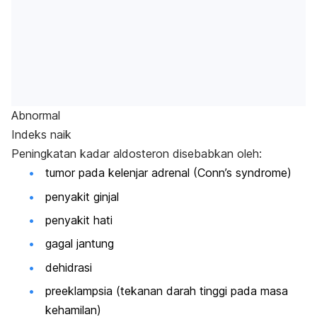
Abnormal
Indeks naik
Peningkatan kadar aldosteron disebabkan oleh:
tumor pada kelenjar adrenal (Conn’s syndrome)
penyakit ginjal
penyakit hati
gagal jantung
dehidrasi
preeklampsia (tekanan darah tinggi pada masa
kehamilan)