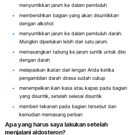
menyuntikkan jarum ke dalam pembuluh
membersihkan bagian yang akan disuntikkan
dengan alkohol
menyuntikkan jarum ke dalam pembuluh darah.
Mungkin diperlukan lebih dari satu jarum.
memasangkan tabung ke jarum suntik untuk diisi
dengan darah
melepaskan ikatan dari lengan Anda ketika
pengambilan darah dirasa sudah cukup
menempelkan kain kasa atau kapas pada bagian
yang disuntik, setelah selesai disuntik
memberi tekanan pada bagian tersebut dan
kemudian memasang perban
Apa yang harus saya lakukan setelah
menjalani aldosteron?