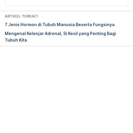
ARTIKEL TERKAIT
7 Jenis Hormon di Tubuh Manusia Beserta Fungsinya
Mengenal Kelenjar Adrenal, Si Kecil yang Penting Bagi
Tubuh Kita
Memuat...