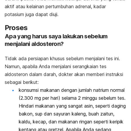
aktif atau kelainan pertumbuhan adrenal, kadar
potasium juga dapat diuji.
Proses
Apa yang harus saya lakukan sebelum
menjalani aldosteron?
Tidak ada persiapan khusus sebelum menjalani tes ini.
Namun, apabila Anda menjalani serangkaian tes
aldosteron dalam darah, dokter akan memberi instruksi
sebagai berikut:
konsumsi makanan dengan jumlah natrium normal
(2.300 mg per hari) selama 2 minggu sebelum tes.
Hindari makanan yang sangat asin, seperti daging
bakon, sup dan sayuran kaleng, buah zaitun,
kaldu, kecap, dan makanan ringan seperti keripik
kentang atau pretzel. Apabila Anda sedang