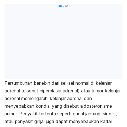
Iklan
Pertumbuhan berlebih dari sel-sel normal di kelenjar
adrenal (disebut hiperplasia adrenal) atau tumor kelenjar
adrenal memengaruhi kelenjar adrenal dan
menyebabkan kondisi yang disebut aldosteronisme
primer. Penyakit tertentu seperti gagal jantung, sirosis,
atau penyakit ginjal juga dapat menyebabkan kadar