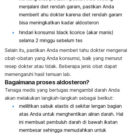
menjalani diet rendah garam, pastikan Anda
memberit ahu dokter karena diet rendah garam
bisa meningkatkan kadar aldosteron
hindari konsumsi black licorice (akar manis)
selama 2 minggu sebelum tes
Selain itu, pastikan Anda memberi tahu dokter mengenai
obat-obatan yang Anda konsumsi, baik yang menurut
resep dokter atau tidak. Beberapa jenis obat dapat
memengaruhi hasil temuan lab.
Bagaimana proses aldosteron?
Tenaga medis yang bertugas mengambil darah Anda
akan melakukan langkah-langkah sebagai berikut:
melilitkan sabuk elastis di sekitar lengan bagian
atas Anda untuk menghentikan aliran darah. Hal
ini membuat pembuluh darah di bawah ikatan
membesar sehingga memudahkan untuk