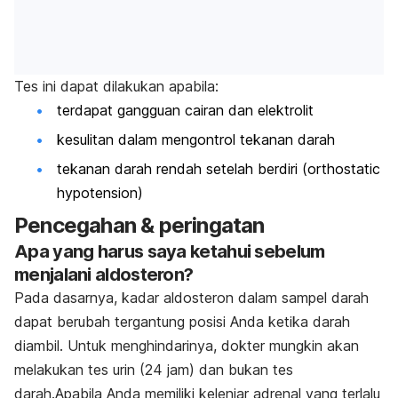
Tes ini dapat dilakukan apabila:
terdapat gangguan cairan dan elektrolit
kesulitan dalam mengontrol tekanan darah
tekanan darah rendah setelah berdiri (orthostatic
hypotension)
Pencegahan & peringatan
Apa yang harus saya ketahui sebelum
menjalani aldosteron?
Pada dasarnya, kadar aldosteron dalam sampel darah
dapat berubah tergantung posisi Anda ketika darah
diambil. Untuk menghindarinya, dokter mungkin akan
melakukan tes urin (24 jam) dan bukan tes
darah.Apabila Anda memiliki kelenjar adrenal yang terlalu