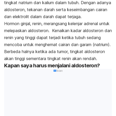
tingkat natrium dan kalium dalam tubuh. Dengan adanya
aldosteron, tekanan darah serta keseimbangan cairan
dan elektrolit dalam darah dapat terjaga.
Hormon ginjal, renin, merangsang kelenjar adrenal untuk
melepaskan aldosteron. Kenaikan kadar aldosteron dan
renin yang tinggi dapat terjadi ketika tubuh sedang
mencoba untuk menghemat cairan dan garam (natrium).
Berbeda halnya ketika ada tumor, tingkat aldosteron
akan tinggi sementara tingkat renin akan rendah.
Kapan saya harus menjalani aldosteron?
Iklan