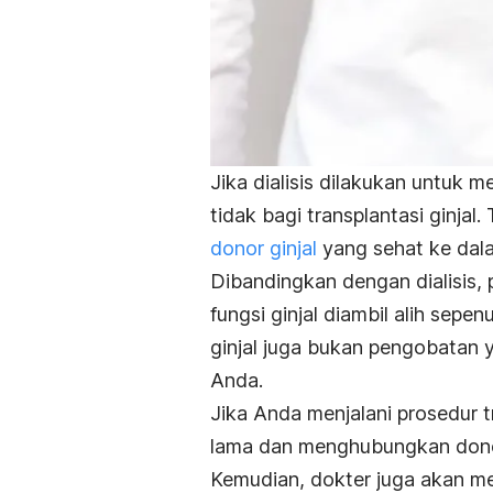
Jika dialisis dilakukan untuk 
tidak bagi transplantasi ginjal
donor ginjal
yang sehat ke dal
Dibandingkan dengan dialisis, 
fungsi ginjal diambil alih sep
ginjal juga bukan pengobatan
Anda.
Jika Anda menjalani prosedur t
lama dan menghubungkan donor 
Kemudian, dokter juga akan men