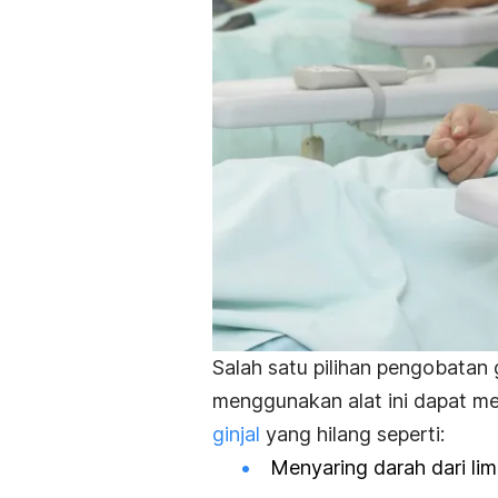
Salah satu pilihan pengobatan 
menggunakan alat ini dapat m
ginjal
yang hilang seperti:
Menyaring darah dari lim