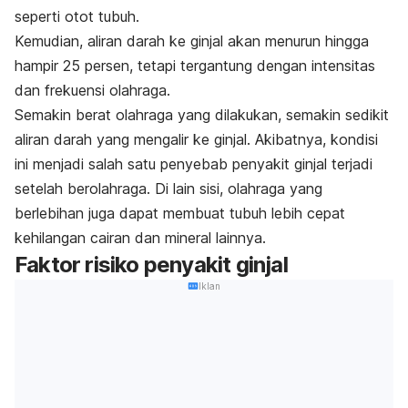
seperti otot tubuh.
Kemudian, aliran darah ke ginjal akan menurun hingga
hampir 25 persen, tetapi tergantung dengan intensitas
dan frekuensi olahraga.
Semakin berat olahraga yang dilakukan, semakin sedikit
aliran darah yang mengalir ke ginjal. Akibatnya, kondisi
ini menjadi salah satu penyebab penyakit ginjal terjadi
setelah berolahraga. Di lain sisi, olahraga yang
berlebihan juga dapat membuat tubuh lebih cepat
kehilangan cairan dan mineral lainnya.
Faktor risiko penyakit ginjal
Iklan