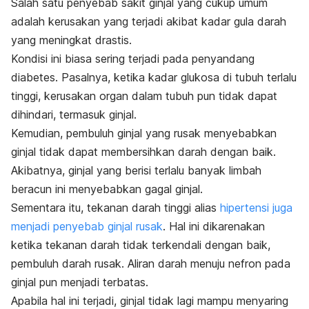
Salah satu penyebab sakit ginjal yang cukup umum
adalah kerusakan yang terjadi akibat kadar gula darah
yang meningkat drastis.
Kondisi ini biasa sering terjadi pada penyandang
diabetes. Pasalnya, ketika kadar glukosa di tubuh terlalu
tinggi, kerusakan organ dalam tubuh pun tidak dapat
dihindari, termasuk ginjal.
Kemudian, pembuluh ginjal yang rusak menyebabkan
ginjal tidak dapat membersihkan darah dengan baik.
Akibatnya, ginjal yang berisi terlalu banyak limbah
beracun ini menyebabkan gagal ginjal.
Sementara itu, tekanan darah tinggi alias
hipertensi juga
menjadi penyebab ginjal rusak
. Hal ini dikarenakan
ketika tekanan darah tidak terkendali dengan baik,
pembuluh darah rusak. Aliran darah menuju nefron pada
ginjal pun menjadi terbatas.
Apabila hal ini terjadi, ginjal tidak lagi mampu menyaring