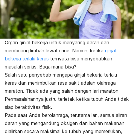
Organ ginjal bekerja untuk menyaring darah dan
membuang limbah lewat urine. Namun, ketika
ginjal
bekerja terlalu keras
ternyata bisa menyebabkan
masalah serius. Bagaimana bisa?
Salah satu penyebab mengapa ginjal bekerja terlalu
keras dan menimbulkan rasa sakit adalah olahraga
maraton. Tidak ada yang salah dengan lari maraton.
Permasalahannya justru terletak ketika tubuh Anda tidak
siap beraktivitas fisik.
Pada saat Anda berolahraga, terutama lari, semua aliran
darah yang mengandung oksigen dan bahan makanan
dialirkan secara maksimal ke tubuh yang memerlukan,