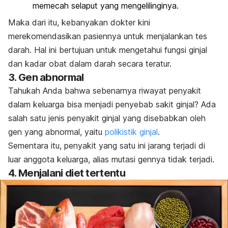
memecah selaput yang mengelilinginya.
Maka dari itu, kebanyakan dokter kini
merekomendasikan pasiennya untuk menjalankan tes
darah. Hal ini bertujuan untuk mengetahui fungsi ginjal
dan kadar obat dalam darah secara teratur.
3. Gen abnormal
Tahukah Anda bahwa sebenarnya riwayat penyakit
dalam keluarga bisa menjadi penyebab sakit ginjal? Ada
salah satu jenis penyakit ginjal yang disebabkan oleh
gen yang abnormal, yaitu
polikistik ginjal
.
Sementara itu, penyakit yang satu ini jarang terjadi di
luar anggota keluarga, alias mutasi gennya tidak terjadi.
4. Menjalani diet tertentu