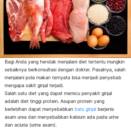
Bagi Anda yang hendak menjalani diet tertentu mungkin
sebaiknya berkonsultasi dengan dokter. Pasalnya, salah
menjalani pola makan ternyata bisa menjadi penyebab
mengapa sakit ginjal terjadi.
Salah satu diet yang dapat memicu penyakit ginjal
adalah diet tinggi protein. Asupan protein yang
berlebihan dapat menyebabkan
batu ginjal
berjenis
asam urea dan menyebabkan kalsium ada pada urine
dan aciuria (urine asam).