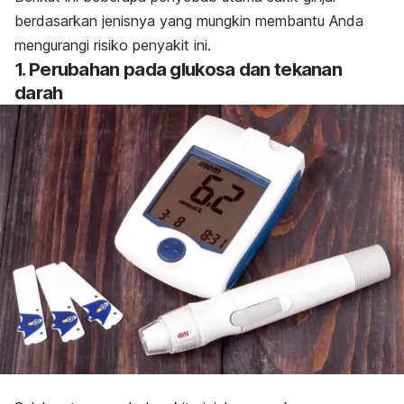
berdasarkan jenisnya yang mungkin membantu Anda
mengurangi risiko penyakit ini.
1. Perubahan pada glukosa dan tekanan
darah