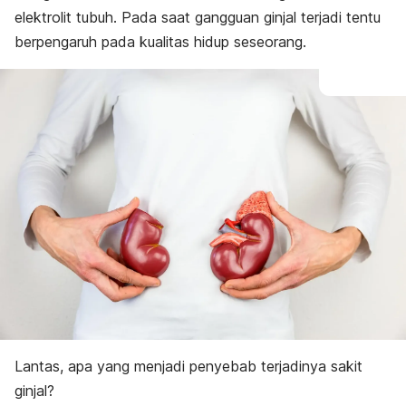
elektrolit tubuh. Pada saat gangguan ginjal terjadi tentu
berpengaruh pada kualitas hidup seseorang.
Lantas, apa yang menjadi penyebab terjadinya sakit
ginjal?