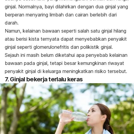
ginjal. Normalnya, bayi dilahirkan dengan dua ginjal yang
berperan menyaring limbah dan cairan berlebih dari
darah.
Namun, kelainan bawaan seperti salah satu ginjal hilang
atau berisi kista ternyata dapat menyebabkan penyakit
ginjal seperti glomerulonefritis dan polikistik ginjal.
Sejauh ini masih belum diketahui apa penyebab kelainan
bawaan pada ginjal, tetapi besar kemungkinan riwayat
penyakit ginjal di keluarga meningkatkan risiko tersebut.
7. Ginjal bekerja terlalu keras