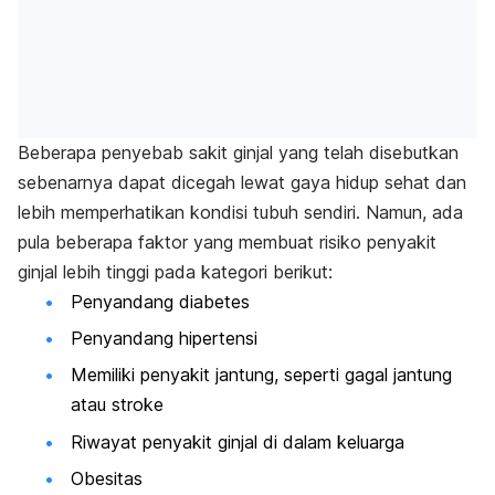
Beberapa penyebab sakit ginjal yang telah disebutkan
sebenarnya dapat dicegah lewat gaya hidup sehat dan
lebih memperhatikan kondisi tubuh sendiri. Namun, ada
pula beberapa faktor yang membuat risiko penyakit
ginjal lebih tinggi pada kategori berikut:
Penyandang diabetes
Penyandang hipertensi
Memiliki penyakit jantung, seperti gagal jantung
atau stroke
Riwayat penyakit ginjal di dalam keluarga
Obesitas