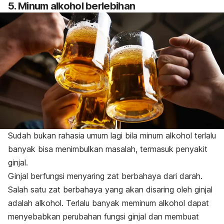
5. Minum alkohol berlebihan
Sudah bukan rahasia umum lagi bila minum alkohol terlalu
banyak bisa menimbulkan masalah, termasuk penyakit
ginjal.
Ginjal berfungsi menyaring zat berbahaya dari darah.
Salah satu zat berbahaya yang akan disaring oleh ginjal
adalah alkohol. Terlalu banyak meminum alkohol dapat
menyebabkan perubahan fungsi ginjal dan membuat