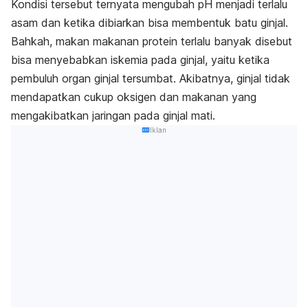
Kondisi tersebut ternyata mengubah pH menjadi terlalu
asam dan ketika dibiarkan bisa membentuk batu ginjal.
Bahkah, makan makanan protein terlalu banyak disebut
bisa menyebabkan iskemia pada ginjal, yaitu ketika
pembuluh organ ginjal tersumbat. Akibatnya, ginjal tidak
mendapatkan cukup oksigen dan makanan yang
mengakibatkan jaringan pada ginjal mati.
Iklan