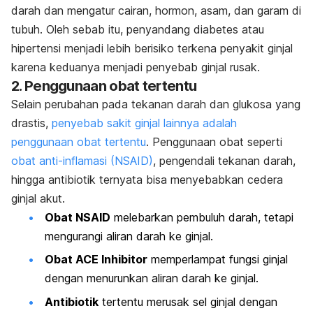
darah dan mengatur cairan, hormon, asam, dan garam di
tubuh. Oleh sebab itu, penyandang diabetes atau
hipertensi menjadi lebih berisiko terkena penyakit ginjal
karena keduanya menjadi penyebab ginjal rusak.
2. Penggunaan obat tertentu
Selain perubahan pada tekanan darah dan glukosa yang
drastis,
penyebab sakit ginjal lainnya adalah
penggunaan obat tertentu
. Penggunaan obat seperti
obat anti-inflamasi (NSAID)
, pengendali tekanan darah,
hingga antibiotik ternyata bisa menyebabkan cedera
ginjal akut.
Obat NSAID
melebarkan pembuluh darah, tetapi
mengurangi aliran darah ke ginjal.
Obat ACE Inhibitor
memperlampat fungsi ginjal
dengan menurunkan aliran darah ke ginjal.
Antibiotik
tertentu merusak sel ginjal dengan