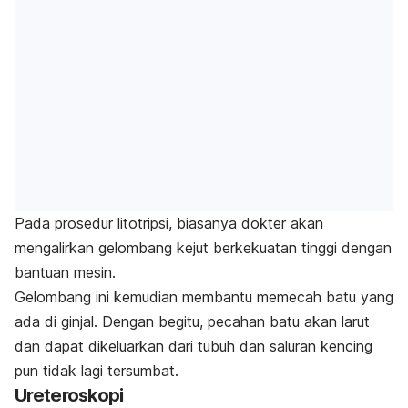
Pada prosedur litotripsi, biasanya dokter akan
mengalirkan gelombang kejut berkekuatan tinggi dengan
bantuan mesin.
Gelombang ini kemudian membantu memecah batu yang
ada di ginjal. Dengan begitu, pecahan batu akan larut
dan dapat dikeluarkan dari tubuh dan saluran kencing
pun tidak lagi tersumbat.
Ureteroskopi