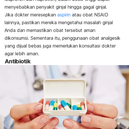
menyebabkan penyakit ginjal hingga gagal ginjal.
Jika dokter meresepkan
aspirin
atau obat NSAID
lainnya, pastikan mereka mengetahui masalah ginjal
Anda dan memastikan obat tersebut aman
dikonsumsi.
Sementara itu, penggunaan obat analgesik
yang dijual bebas juga memerlukan konsultasi dokter
agar lebih aman.
Antibiotik