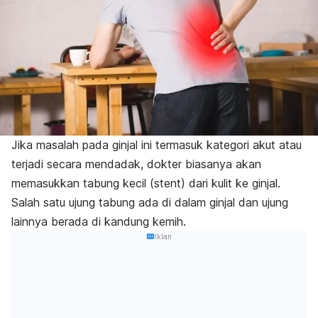
Jika masalah pada ginjal ini termasuk kategori akut atau
terjadi secara mendadak, dokter biasanya akan
memasukkan tabung kecil (
stent
) dari kulit ke ginjal.
Salah satu ujung tabung ada di dalam ginjal dan ujung
lainnya berada di kandung kemih.
Iklan