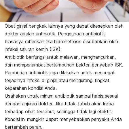
Obat ginjal bengkak lainnya yang dapat diresepkan oleh
dokter adalah antibiotik. Penggunaan antibiotik
biasanya diberikan jika hidronefrosis disebabkan oleh
infeksi saluran kemih (ISK).
Antibiotik berfungsi untuk melawan, menghancurkan,
dan memperlambat pertumbuhan bakteri penyebab ISK.
Pemberian antibiotik juga dilakukan untuk mencegah
terjadinya infeksi di ginjal atau mengurangi tingkat
keparahan kondisi Anda.
Usahakan untuk minum antibiotik sampai habis sesuai
dengan anjuran dokter. Jika tidak, tubuh akan kebal
terhadap obat tersebut, sehingga tidak lagi efektif.
Kondisi ini mungkin dapat menyebabkan penyakit Anda
bertambah parah.