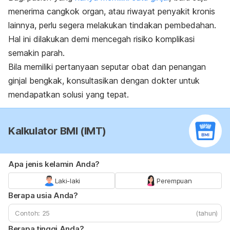
menerima cangkok organ, atau riwayat penyakit kronis
lainnya, perlu segera melakukan tindakan pembedahan.
Hal ini dilakukan demi mencegah risiko komplikasi
semakin parah.
Bila memiliki pertanyaan seputar obat dan penangan
ginjal bengkak, konsultasikan dengan dokter untuk
mendapatkan solusi yang tepat.
Kalkulator BMI (IMT)
Apa jenis kelamin Anda?
Laki-laki
Perempuan
Berapa usia Anda?
(tahun)
Berapa tinggi Anda?