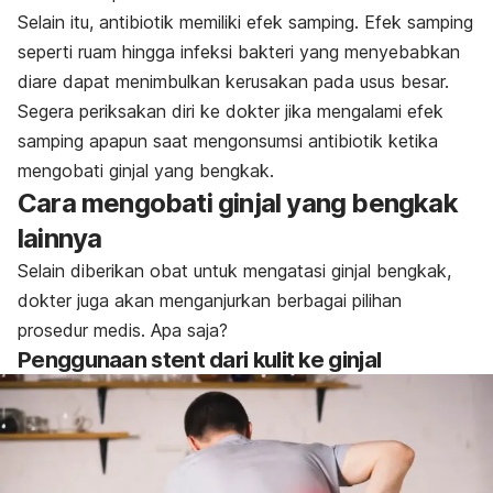
Selain itu, antibiotik memiliki efek samping. Efek samping
seperti ruam hingga infeksi bakteri yang menyebabkan
diare dapat menimbulkan kerusakan pada usus besar.
Segera periksakan diri ke dokter jika mengalami efek
samping apapun saat mengonsumsi antibiotik ketika
mengobati ginjal yang bengkak.
Cara mengobati ginjal yang bengkak
lainnya
Selain diberikan obat untuk mengatasi ginjal bengkak,
dokter juga akan menganjurkan berbagai pilihan
prosedur medis. Apa saja?
Penggunaan
stent
dari kulit ke ginjal