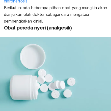
hidronefrosis
.
Berikut ini ada beberapa pilihan obat yang mungkin akan
dianjurkan oleh dokter sebagai cara mengatasi
pembengkakan ginjal.
Obat pereda nyeri (analgesik)