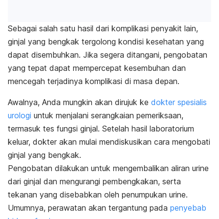
Sebagai salah satu hasil dari komplikasi penyakit lain,
ginjal yang bengkak tergolong kondisi kesehatan yang
dapat disembuhkan. Jika segera ditangani, pengobatan
yang tepat dapat mempercepat kesembuhan dan
mencegah terjadinya komplikasi di masa depan.
Awalnya, Anda mungkin akan dirujuk ke
dokter spesialis
urologi
untuk menjalani serangkaian pemeriksaan,
termasuk tes fungsi ginjal. Setelah hasil laboratorium
keluar, dokter akan mulai mendiskusikan cara mengobati
ginjal yang bengkak.
Pengobatan dilakukan untuk mengembalikan aliran urine
dari ginjal dan mengurangi pembengkakan, serta
tekanan yang disebabkan oleh penumpukan urine.
Umumnya, perawatan akan tergantung pada
penyebab