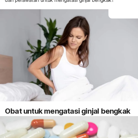
dan perawatan untuk mengatasi ginjal bengkak?
Obat untuk mengatasi ginjal bengkak