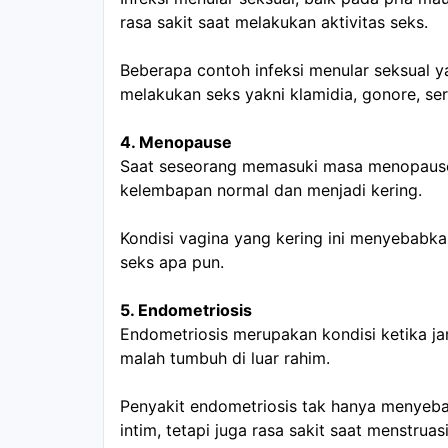
rasa sakit saat melakukan aktivitas seks.
Beberapa contoh infeksi menular seksual y
melakukan seks yakni klamidia, gonore, ser
4. Menopause
Saat seseorang memasuki masa menopause, 
kelembapan normal dan menjadi kering.
Kondisi vagina yang kering ini menyebabkan
seks apa pun.
5. Endometriosis
Endometriosis merupakan kondisi ketika jar
malah tumbuh di luar rahim.
Penyakit endometriosis tak hanya menyebab
intim, tetapi juga rasa sakit saat menstruasi