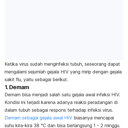
Ketika virus sudah menginfeksi tubuh, seseorang dapat
mengalami sejumlah gejala HIV yang
mirip dengan gejala
sakit flu, yaitu sebagai berikut.
1. Demam
Demam bisa menjadi salah satu gejala awal infeksi HIV.
Kondisi ini terjadi karena adanya reaksi peradangan di
dalam tubuh sebagai respons terhadap infeksi virus.
Demam sebagai gejala awal HIV
biasanya mencapai
suhu kira-kira 38 °C dan bisa berlangsung 1 – 2 minggu.