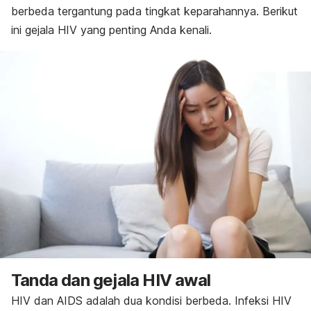
berbeda tergantung pada tingkat keparahannya. Berikut
ini gejala HIV yang penting Anda kenali.
Tanda dan gejala HIV awal
HIV dan AIDS adalah dua kondisi berbeda. Infeksi HIV