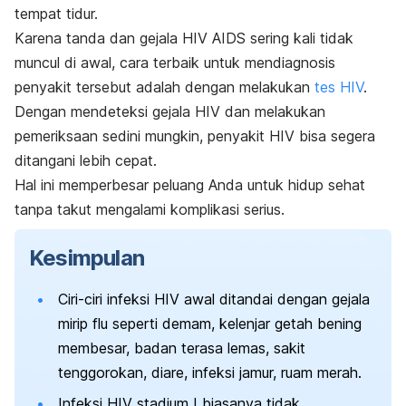
tempat tidur.
Karena tanda dan gejala HIV AIDS sering kali tidak
muncul di awal, cara terbaik untuk mendiagnosis
penyakit tersebut adalah dengan melakukan
tes HIV
.
Dengan mendeteksi gejala HIV dan melakukan
pemeriksaan sedini mungkin, penyakit HIV bisa segera
ditangani lebih cepat.
Hal ini memperbesar peluang Anda untuk hidup sehat
tanpa takut mengalami komplikasi serius.
Kesimpulan
Ciri-ciri infeksi HIV awal ditandai dengan gejala
mirip flu seperti demam, kelenjar getah bening
membesar, badan terasa lemas, sakit
tenggorokan, diare, infeksi jamur, ruam merah.
Infeksi HIV stadium I biasanya tidak