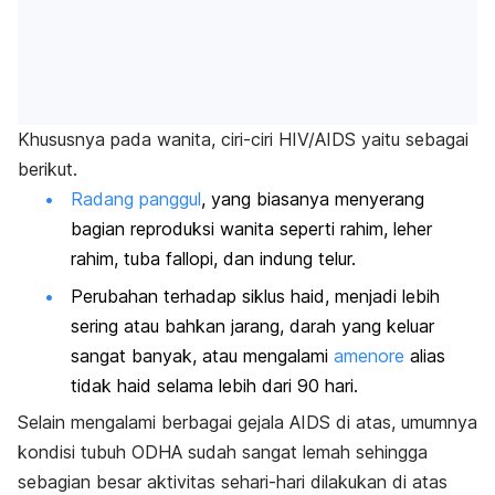
Khususnya pada wanita, ciri-ciri HIV/AIDS yaitu sebagai
berikut.
Radang panggul
, yang biasanya menyerang
bagian reproduksi wanita seperti rahim, leher
rahim, tuba fallopi, dan indung telur.
Perubahan terhadap siklus haid, menjadi lebih
sering atau bahkan jarang, darah yang keluar
sangat banyak, atau mengalami
amenore
alias
tidak haid selama lebih dari 90 hari.
Selain mengalami berbagai gejala AIDS di atas, umumnya
kondisi tubuh ODHA sudah sangat lemah sehingga
sebagian besar aktivitas sehari-hari dilakukan di atas