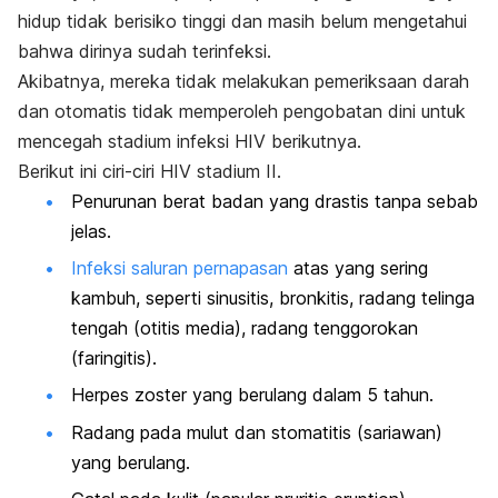
hidup tidak berisiko tinggi dan masih belum mengetahui
bahwa dirinya sudah terinfeksi.
Akibatnya, mereka tidak melakukan pemeriksaan darah
dan otomatis tidak memperoleh pengobatan dini untuk
mencegah stadium infeksi HIV berikutnya.
Berikut ini ciri-ciri HIV stadium II.
Penurunan berat badan yang drastis tanpa sebab
jelas.
Infeksi saluran pernapasan
atas yang sering
kambuh, seperti sinusitis, bronkitis, radang telinga
tengah (otitis media), radang tenggorokan
(faringitis).
Herpes zoster yang berulang dalam 5 tahun.
Radang pada mulut dan stomatitis (sariawan)
yang berulang.