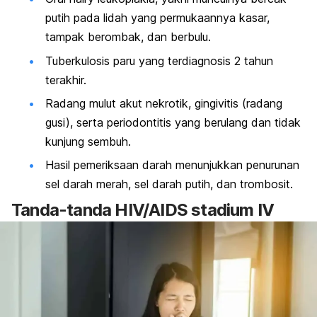
putih pada lidah yang permukaannya kasar,
tampak berombak, dan berbulu.
Tuberkulosis paru yang terdiagnosis 2 tahun
terakhir.
Radang mulut akut nekrotik, gingivitis (radang
gusi), serta periodontitis yang berulang dan tidak
kunjung sembuh.
Hasil pemeriksaan darah menunjukkan penurunan
sel darah merah, sel darah putih, dan trombosit.
Tanda-tanda HIV/AIDS stadium IV