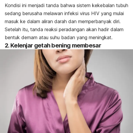
Kondisi ini menjadi tanda bahwa sistem kekebalan tubuh
sedang berusaha melawan infeksi virus HIV yang mulai
masuk ke dalam aliran darah dan memperbanyak diri.
Setelah itu, tanda reaksi peradangan akan hadir dalam
bentuk demam atau suhu badan yang meningkat.
2. Kelenjar getah bening membesar