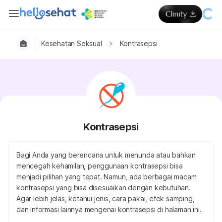
Kesehatan Seksual
Kontrasepsi
Kontrasepsi
Bagi Anda yang berencana untuk menunda atau bahkan
mencegah kehamilan, penggunaan kontrasepsi bisa
menjadi pilihan yang tepat. Namun, ada berbagai macam
kontrasepsi yang bisa disesuaikan dengan kebutuhan.
Agar lebih jelas, ketahui jenis, cara pakai, efek samping,
dan informasi lainnya mengenai kontrasepsi di halaman ini.