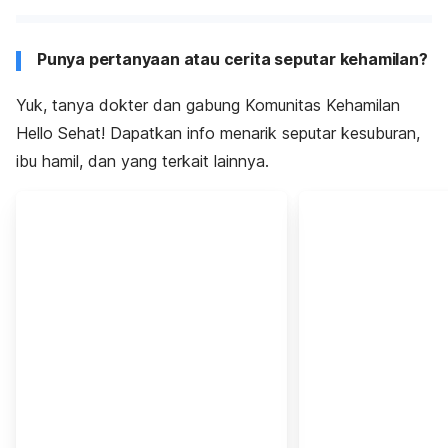
Punya pertanyaan atau cerita seputar kehamilan?
Yuk, tanya dokter dan gabung Komunitas Kehamilan
Hello Sehat! Dapatkan info menarik seputar kesuburan,
ibu hamil, dan yang terkait lainnya.