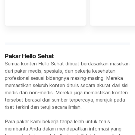
Pakar Hello Sehat
Semua konten Hello Sehat dibuat berdasarkan masukan
dari pakar medis, spesialis, dan pekerja kesehatan
profesional sesuai bidangnya masing-masing. Mereka
memastikan seluruh konten ditulis secara akurat dari sisi
medis dan non-medis. Mereka juga memastikan konten
tersebut berasal dari sumber terpercaya, merujuk pada
riset terkini dan teruji secara ilmiah.
Para pakar kami bekerja tanpa lelah untuk terus
membantu Anda dalam mendapatkan informasi yang