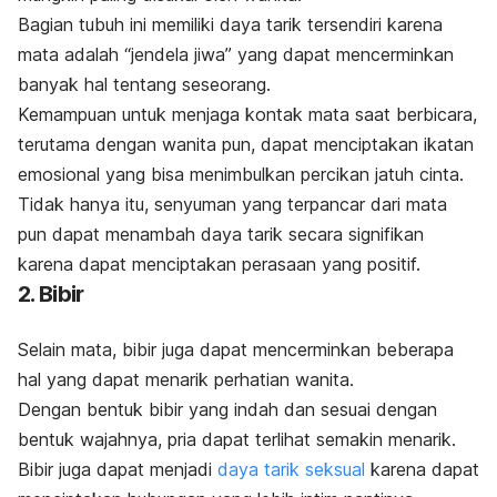
Bagian tubuh ini memiliki daya tarik tersendiri karena
mata adalah “jendela jiwa” yang dapat mencerminkan
banyak hal tentang seseorang.
Kemampuan untuk menjaga kontak mata saat berbicara,
terutama dengan wanita pun, dapat menciptakan ikatan
emosional yang bisa menimbulkan percikan
jatuh cinta
.
Tidak hanya itu, senyuman yang terpancar dari mata
pun dapat menambah daya tarik secara signifikan
karena dapat menciptakan perasaan yang positif.
2. Bibir
Selain mata, bibir juga dapat mencerminkan beberapa
hal yang dapat menarik perhatian wanita.
Dengan bentuk bibir yang indah dan sesuai dengan
bentuk wajahnya, pria dapat terlihat semakin menarik.
Bibir juga dapat menjadi
daya tarik seksual
karena dapat