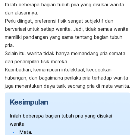
Itulah beberapa
bagian tubuh pria yang disukai wanita
dan alasannya.
Perlu diingat, preferensi fisik sangat subjektif dan
bervariasi untuk setiap wanita. Jadi, tidak semua wanita
memiliki pandangan yang sama tentang bagian tubuh
pria.
Selain itu, wanita tidak hanya memandang pria semata
dari penampilan fisik mereka.
Kepribadian, kemampuan intelektual, kecocokan
hubungan, dan bagaimana perilaku pria terhadap wanita
juga menentukan daya tarik seorang pria di mata wanita.
Kesimpulan
Inilah beberapa bagian tubuh pria yang disukai
wanita.
Mata.