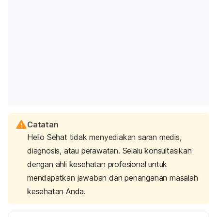
Catatan
Hello Sehat tidak menyediakan saran medis,
diagnosis, atau perawatan. Selalu konsultasikan
dengan ahli kesehatan profesional untuk
mendapatkan jawaban dan penanganan masalah
kesehatan Anda.