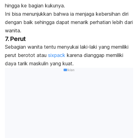
hingga ke bagian kukunya.
Ini bisa menunjukkan bahwa ia
menjaga kebersihan diri
dengan baik sehingga dapat menarik perhatian lebih dari
wanita.
7. Perut
Sebagian wanita tentu menyukai laki-laki yang memiliki
perut berotot atau
sixpack
karena dianggap memiliki
daya tarik maskulin yang kuat.
Iklan