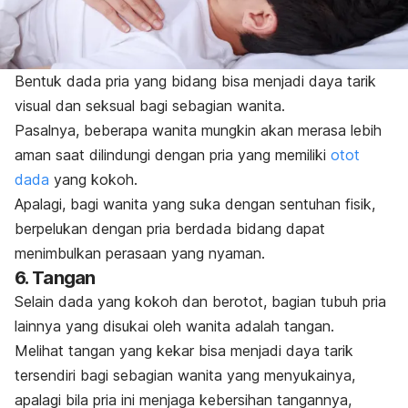
Bentuk dada pria yang bidang bisa menjadi daya tarik
visual dan seksual bagi sebagian wanita.
Pasalnya, beberapa wanita mungkin akan merasa lebih
aman saat dilindungi dengan pria yang memiliki
otot
dada
yang kokoh.
Apalagi, bagi wanita yang suka dengan sentuhan fisik,
berpelukan dengan pria berdada bidang dapat
menimbulkan perasaan yang nyaman.
6. Tangan
Selain dada yang kokoh dan berotot, bagian tubuh pria
lainnya yang disukai oleh wanita adalah tangan.
Melihat tangan yang kekar bisa menjadi daya tarik
tersendiri bagi sebagian wanita yang menyukainya,
apalagi bila pria ini menjaga kebersihan tangannya,