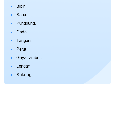
Bibir.
Bahu.
Punggung.
Dada.
Tangan.
Perut.
Gaya rambut.
Lengan.
Bokong.