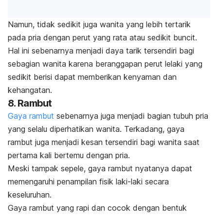
Namun, tidak sedikit juga wanita yang lebih tertarik
pada pria dengan perut yang rata atau sedikit buncit.
Hal ini sebenarnya menjadi daya tarik tersendiri bagi
sebagian wanita karena beranggapan perut lelaki yang
sedikit berisi dapat memberikan kenyaman dan
kehangatan.
8. Rambut
Gaya rambut
sebenarnya juga menjadi bagian tubuh pria
yang selalu diperhatikan wanita. Terkadang, gaya
rambut juga menjadi kesan tersendiri bagi wanita saat
pertama kali bertemu dengan pria.
Meski tampak sepele, gaya rambut nyatanya dapat
memengaruhi penampilan fisik laki-laki secara
keseluruhan.
Gaya rambut yang rapi dan cocok dengan bentuk