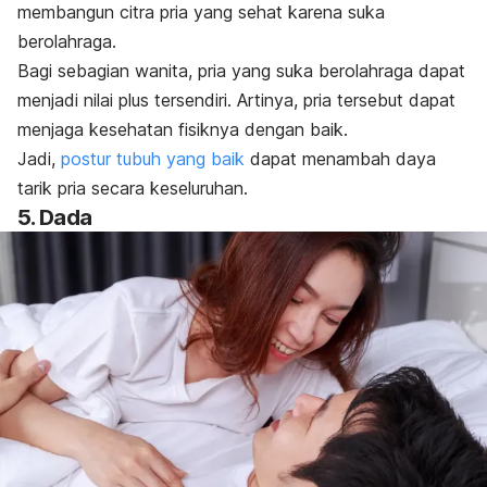
membangun citra pria yang sehat karena suka
berolahraga.
Bagi sebagian wanita, pria yang suka berolahraga dapat
menjadi nilai
plus
tersendiri. A
rtinya, pria tersebut dapat
menjaga kesehatan fisiknya dengan baik.
Jadi,
postur tubuh yang baik
dapat menambah daya
tarik pria secara keseluruhan.
5. Dada