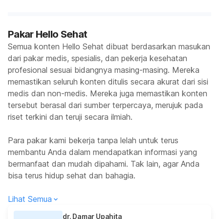
Pakar Hello Sehat
Semua konten Hello Sehat dibuat berdasarkan masukan
dari pakar medis, spesialis, dan pekerja kesehatan
profesional sesuai bidangnya masing-masing. Mereka
memastikan seluruh konten ditulis secara akurat dari sisi
medis dan non-medis. Mereka juga memastikan konten
tersebut berasal dari sumber terpercaya, merujuk pada
riset terkini dan teruji secara ilmiah.
Para pakar kami bekerja tanpa lelah untuk terus
membantu Anda dalam mendapatkan informasi yang
bermanfaat dan mudah dipahami. Tak lain, agar Anda
bisa terus hidup sehat dan bahagia.
Lihat Semua
dr. Damar Upahita