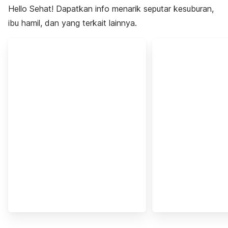
Hello Sehat! Dapatkan info menarik seputar kesuburan,
ibu hamil, dan yang terkait lainnya.