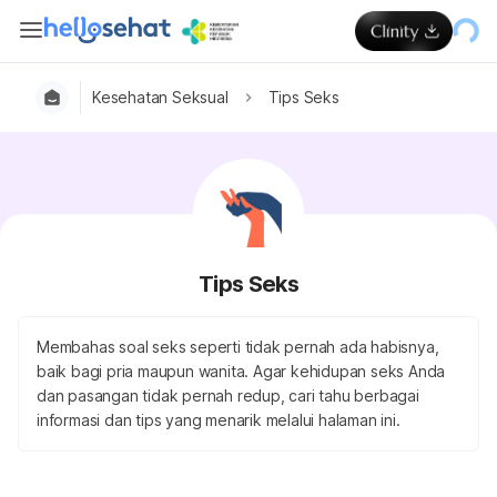
Kesehatan Seksual
Tips Seks
Tips Seks
Membahas soal seks seperti tidak pernah ada habisnya,
baik bagi pria maupun wanita. Agar kehidupan seks Anda
dan pasangan tidak pernah redup, cari tahu berbagai
informasi dan tips yang menarik melalui halaman ini.