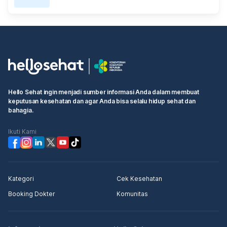
Hello Sehat ingin menjadi sumber informasi Anda dalam membuat
keputusan kesehatan dan agar Anda bisa selalu hidup sehat dan
bahagia.
Ikuti Kami
Kategori
Cek Kesehatan
Booking Dokter
Komunitas