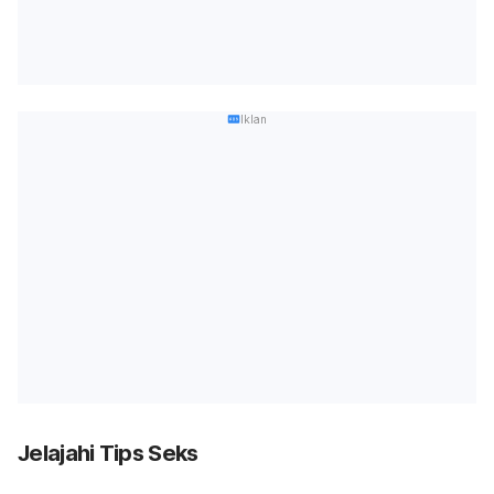
Iklan
Jelajahi Tips Seks