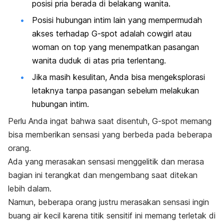
posisi pria berada di belakang wanita.
Posisi hubungan intim lain yang mempermudah
akses terhadap
G-spot
adalah
cowgirl
atau
woman on top
yang menempatkan pasangan
wanita duduk di atas pria terlentang.
Jika masih kesulitan, Anda bisa mengeksplorasi
letaknya tanpa pasangan sebelum melakukan
hubungan intim.
Perlu Anda ingat bahwa saat disentuh,
G-spot
memang
bisa memberikan sensasi yang berbeda pada beberapa
orang.
Ada yang merasakan sensasi menggelitik dan merasa
bagian ini terangkat dan mengembang saat ditekan
lebih dalam.
Namun, beberapa orang justru merasakan sensasi ingin
buang air kecil karena titik sensitif ini memang terletak di