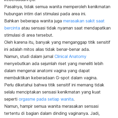
Pasalnya, tidak semua wanita memperoleh kenikmatan
hubungan intim dari stimulasi pada area ini.
Bahkan beberapa wanita juga
merasakan sakit saat
bercinta
atau sensasi tidak nyaman saat mendapatkan
stimulasi di area tersebut.
Oleh karena itu, banyak yang menganggap titik sensitif
ini adalah mitos alias tidak benar-benar ada.
Namun, studi dalam jurnal
Clinical Anatomy
menyebutkan ada sejumlah riset yang meneliti lebih
dalam mengenai anatomi vagina yang dapat
membuktikan keberadaan
G-spot
dalam vagina.
Perlu diketahui bahwa titik sensitif ini memang tidak
selalu menciptakan sensasi kenikmatan yang kuat
seperti
orgasme pada setiap wanita
.
Namun, hampir semua wanita merasakan sensasi
tertentu di bagian dalam dinding vaginanya.
Jadi,