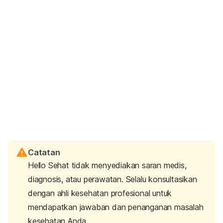
Catatan
Hello Sehat tidak menyediakan saran medis,
diagnosis, atau perawatan. Selalu konsultasikan
dengan ahli kesehatan profesional untuk
mendapatkan jawaban dan penanganan masalah
kesehatan Anda.