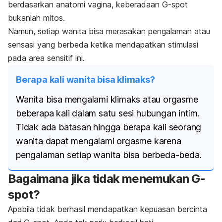
berdasarkan anatomi vagina, keberadaan
G-spot
bukanlah mitos.
Namun, setiap wanita bisa merasakan pengalaman atau
sensasi yang berbeda ketika mendapatkan stimulasi
pada area sensitif ini.
Berapa kali wanita bisa klimaks?
Wanita bisa mengalami klimaks atau orgasme
beberapa kali dalam satu sesi hubungan intim.
Tidak ada batasan hingga berapa kali seorang
wanita dapat mengalami orgasme karena
pengalaman setiap wanita bisa berbeda-beda.
Bagaimana jika tidak menemukan
G-
spot
?
Apabila tidak berhasil mendapatkan kepuasan bercinta