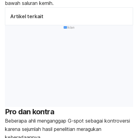
bawah saluran kemih.
Artikel terkait
Iklan
Pro dan kontra
Beberapa ahli menganggap
G-spot
sebagai kontroversi
karena sejumlah hasil penelitian meragukan
keberadaannya.