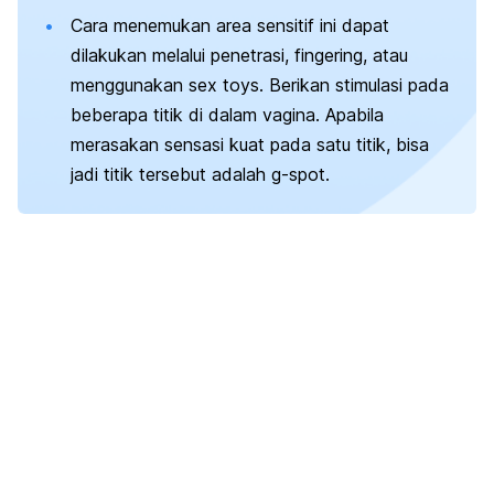
Cara menemukan area sensitif ini dapat
dilakukan melalui penetrasi,
fingering
, atau
menggunakan
sex toys
. Berikan stimulasi pada
beberapa titik di dalam vagina. Apabila
merasakan sensasi kuat pada satu titik, bisa
jadi titik tersebut adalah
g-spot
.