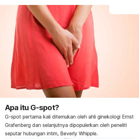
Apa itu
G-spot
?
G-spot
pertama kali ditemukan oleh ahli ginekologi Ernst
Grafenberg dan selanjutnya dipopulerkan oleh peneliti
seputar hubungan intim, Beverly Whipple.