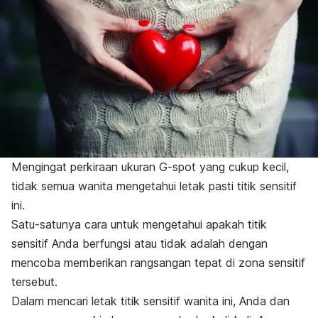
Mengingat perkiraan ukuran
G-spot
yang cukup kecil,
tidak semua wanita mengetahui letak pasti titik sensitif
ini.
Satu-satunya cara untuk mengetahui apakah titik
sensitif Anda berfungsi atau tidak adalah dengan
mencoba memberikan rangsangan tepat di zona sensitif
tersebut.
Dalam mencari letak titik sensitif wanita ini, Anda dan