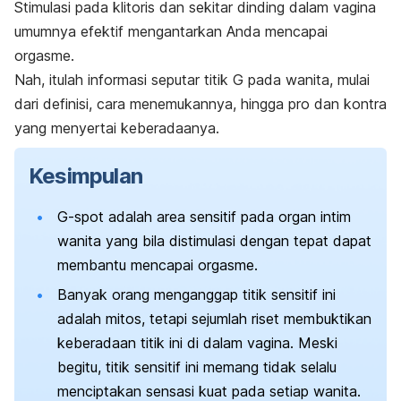
Stimulasi pada klitoris dan sekitar dinding dalam vagina
umumnya efektif mengantarkan Anda mencapai
orgasme.
Nah, itulah informasi seputar titik G pada wanita, mulai
dari definisi, cara menemukannya, hingga pro dan kontra
yang menyertai keberadaanya.
Kesimpulan
G-spot
adalah area sensitif pada organ intim
wanita yang bila distimulasi dengan tepat dapat
membantu mencapai orgasme.
Banyak orang menganggap titik sensitif ini
adalah mitos, tetapi sejumlah riset membuktikan
keberadaan titik ini di dalam vagina. Meski
begitu, titik sensitif ini memang tidak selalu
menciptakan sensasi kuat pada setiap wanita.