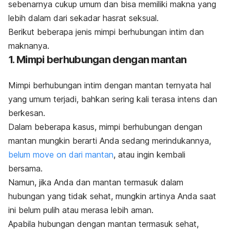
sebenarnya cukup umum dan bisa memiliki makna yang
lebih dalam dari sekadar hasrat seksual.
Berikut beberapa jenis mimpi berhubungan intim dan
maknanya.
1. Mimpi berhubungan dengan mantan
Mimpi berhubungan intim dengan mantan ternyata hal
yang umum terjadi, bahkan sering kali terasa intens dan
berkesan.
Dalam beberapa kasus, mimpi berhubungan dengan
mantan mungkin berarti Anda sedang merindukannya,
belum
move on
dari mantan
, atau ingin kembali
bersama.
Namun, jika Anda dan mantan termasuk dalam
hubungan yang tidak sehat, mungkin artinya Anda saat
ini belum pulih atau merasa lebih aman.
Apabila hubungan dengan mantan termasuk sehat,