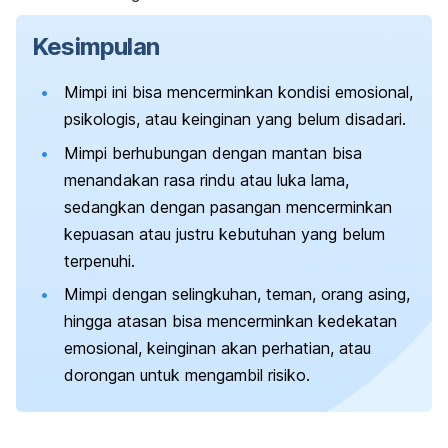
Kesimpulan
Mimpi ini bisa mencerminkan kondisi emosional,
psikologis, atau keinginan yang belum disadari.
Mimpi berhubungan dengan mantan bisa
menandakan rasa rindu atau luka lama,
sedangkan dengan pasangan mencerminkan
kepuasan atau justru kebutuhan yang belum
terpenuhi.
Mimpi dengan selingkuhan, teman, orang asing,
hingga atasan bisa mencerminkan kedekatan
emosional, keinginan akan perhatian, atau
dorongan untuk mengambil risiko.