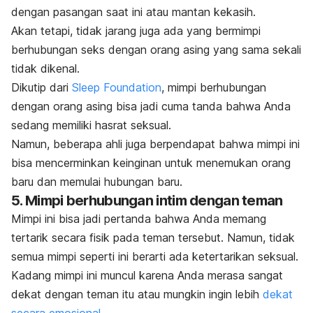
dengan pasangan saat ini atau mantan kekasih.
Akan tetapi, tidak jarang juga ada yang bermimpi
berhubungan seks dengan orang asing yang sama sekali
tidak dikenal.
Dikutip dari
Sleep Foundation
, mimpi berhubungan
dengan orang asing bisa jadi cuma tanda bahwa Anda
sedang memiliki hasrat seksual.
Namun, beberapa ahli juga berpendapat bahwa mimpi ini
bisa mencerminkan keinginan untuk menemukan orang
baru dan memulai hubungan baru.
5. Mimpi berhubungan intim dengan teman
Mimpi ini bisa jadi pertanda bahwa Anda memang
tertarik secara fisik pada teman tersebut. Namun, tidak
semua mimpi seperti ini berarti ada ketertarikan seksual.
Kadang mimpi ini muncul karena Anda merasa sangat
dekat dengan teman itu atau mungkin ingin lebih
dekat
secara emosional
.