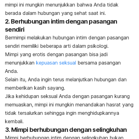
mimpi ini mungkin menunjukkan bahwa Anda tidak
berada dalam hubungan yang sehat saat ini.
2. Berhubungan intim dengan pasangan
sendiri
Bermimpi melakukan hubungan intim dengan pasangan
sendiri memiliki beberapa arti dalam psikologi.
Mimpi yang erotis dengan pasangan bisa jadi
menunjukkan
kepuasan seksual
bersama pasangan
Anda.
Selain itu, Anda ingin terus melanjutkan hubungan dan
memberikan kasih sayang.
Jika kehidupan seksual Anda dengan pasangan kurang
memuaskan, mimpi ini mungkin menandakan hasrat yang
tidak tersalurkan sehingga ingin menghidupkannya
kembali.
3. Mimpi berhubungan dengan selingkuhan
Mimpi berhubungan intim dengan selingkuhan bukan