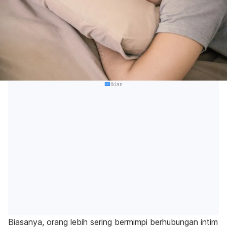
Iklan
Biasanya, orang lebih sering bermimpi berhubungan intim