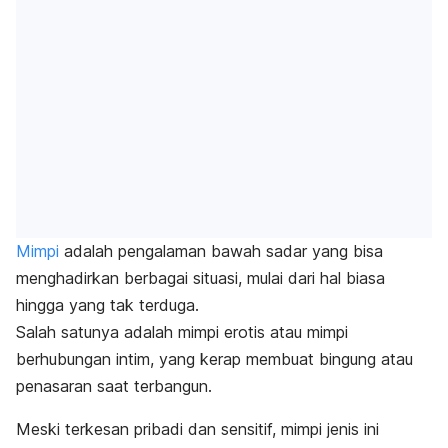
Mimpi
adalah pengalaman bawah sadar yang bisa
menghadirkan berbagai situasi, mulai dari hal biasa
hingga yang tak terduga.
Salah satunya adalah mimpi erotis atau mimpi
berhubungan intim, yang kerap membuat bingung atau
penasaran saat terbangun.
Meski terkesan pribadi dan sensitif, mimpi jenis ini