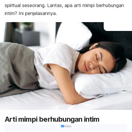
spiritual seseorang. Lantas, apa arti mimpi berhubungan
intim? Ini penjelasannya.
Arti mimpi berhubungan intim
Iklan