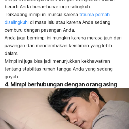
berarti Anda benar-benar ingin selingkuh.
Terkadang mimpi ini muncul karena
trauma pernah
diselingkuhi
di masa lalu atau karena Anda sedang
cemburu dengan pasangan Anda.
Anda juga bermimpi ini mungkin karena merasa jauh dari
pasangan dan mendambakan keintiman yang lebih
dalam.
Mimpi ini juga bisa jadi menunjukkan kekhawatiran
tentang stabilitas rumah tangga Anda yang sedang
goyah.
4. Mimpi berhubungan dengan orang asing