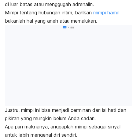
di luar batas atau menggugah adrenalin.
Mimpi tentang hubungan intim, bahkan
mimpi hamil
bukanlah hal yang aneh atau memalukan.
Iklan
Justru, mimpi ini bisa menjadi cerminan dari isi hati dan
pikiran yang mungkin belum Anda sadari.
Apa pun maknanya, anggaplah mimpi sebagai sinyal
untuk lebih mengenal diri sendiri.