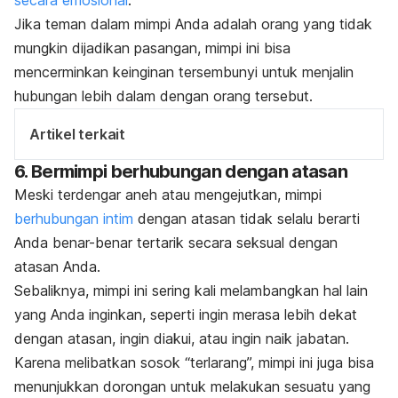
Jika teman dalam mimpi Anda adalah orang yang tidak
mungkin dijadikan pasangan, mimpi ini bisa
mencerminkan keinginan tersembunyi untuk menjalin
hubungan lebih dalam dengan orang tersebut.
Artikel terkait
6. Bermimpi berhubungan dengan atasan
Meski terdengar aneh atau mengejutkan, mimpi
berhubungan intim
dengan atasan tidak selalu berarti
Anda benar-benar tertarik secara seksual dengan
atasan Anda.
Sebaliknya, mimpi ini sering kali melambangkan hal lain
yang Anda inginkan, seperti ingin merasa lebih dekat
dengan atasan, ingin diakui, atau ingin naik jabatan.
Karena melibatkan sosok “terlarang”, mimpi ini juga bisa
menunjukkan dorongan untuk melakukan sesuatu yang