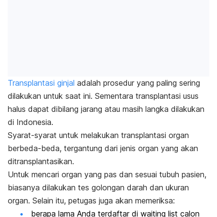
Transplantasi ginjal
adalah prosedur yang paling sering
dilakukan untuk saat ini. Sementara transplantasi usus
halus dapat dibilang jarang atau masih langka dilakukan
di Indonesia.
Syarat-syarat untuk melakukan transplantasi organ
berbeda-beda, tergantung dari jenis organ yang akan
ditransplantasikan.
Untuk mencari organ yang pas dan sesuai tubuh pasien,
biasanya dilakukan tes golongan darah dan ukuran
organ. Selain itu, petugas juga akan memeriksa:
berapa lama Anda terdaftar di
waiting list
calon