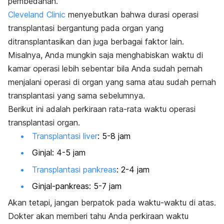
pembedahan.
Cleveland Clinic
menyebutkan bahwa durasi operasi
transplantasi bergantung pada organ yang
ditransplantasikan dan juga berbagai faktor lain.
Misalnya, Anda mungkin saja menghabiskan waktu di
kamar operasi lebih sebentar bila Anda sudah pernah
menjalani operasi di organ yang sama atau sudah pernah
transplantasi yang sama sebelumnya.
Berikut ini adalah perkiraan rata-rata waktu operasi
transplantasi organ.
Transplantasi liver
: 5-8 jam
Ginjal: 4-5 jam
Transplantasi pankreas
: 2-4 jam
Ginjal-pankreas: 5-7 jam
Akan tetapi, jangan berpatok pada waktu-waktu di atas.
Dokter akan memberi tahu Anda perkiraan waktu