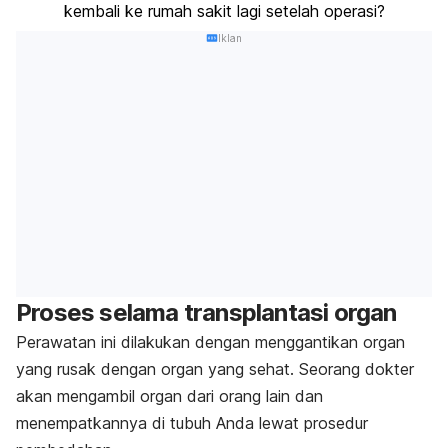
kembali ke rumah sakit lagi setelah operasi?
Iklan
Proses selama transplantasi organ
Perawatan ini dilakukan dengan menggantikan organ
yang rusak dengan organ yang sehat. Seorang dokter
akan mengambil organ dari orang lain dan
menempatkannya di tubuh Anda lewat prosedur