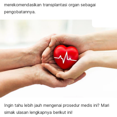
merekomendasikan transplantasi organ sebagai
pengobatannya.
Ingin tahu lebih jauh mengenai prosedur medis ini? Mari
simak ulasan lengkapnya berikut ini!