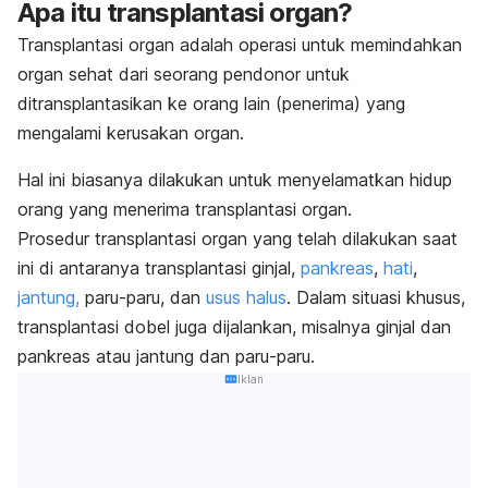
Apa itu transplantasi organ?
Transplantasi organ adalah operasi untuk memindahkan
organ sehat dari seorang pendonor untuk
ditransplantasikan ke orang lain (penerima) yang
mengalami kerusakan organ.
Hal ini biasanya dilakukan untuk menyelamatkan hidup
orang yang menerima transplantasi organ.
Prosedur transplantasi organ yang telah dilakukan saat
ini di antaranya transplantasi ginjal,
pankreas
,
hati
,
jantung,
paru-paru, dan
usus halus
.
Dalam situasi khusus,
transplantasi dobel juga dijalankan, misalnya ginjal dan
pankreas atau jantung dan paru-paru.
Iklan