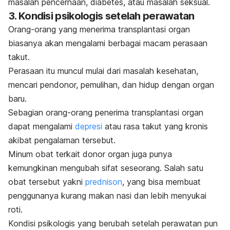
masalah pencernaan, diabetes, atau masalah seksual.
3. Kondisi psikologis setelah perawatan
Orang-orang yang menerima transplantasi organ
biasanya akan mengalami berbagai macam perasaan
takut.
Perasaan itu muncul mulai dari masalah kesehatan,
mencari pendonor, pemulihan, dan hidup dengan organ
baru.
Sebagian orang-orang penerima transplantasi organ
dapat mengalami
depresi
atau rasa takut yang kronis
akibat pengalaman tersebut.
Minum obat terkait donor organ juga punya
kemungkinan mengubah sifat seseorang. Salah satu
obat tersebut yakni
prednison
, yang bisa membuat
penggunanya kurang makan nasi dan lebih menyukai
roti.
Kondisi psikologis yang berubah setelah perawatan pun