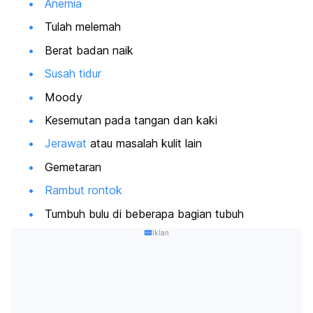
Anemia
Tulah melemah
Berat badan naik
Susah tidur
Moody
Kesemutan pada tangan dan kaki
Jerawat
atau masalah kulit lain
Gemetaran
Rambut rontok
Tumbuh bulu di beberapa bagian tubuh
Iklan