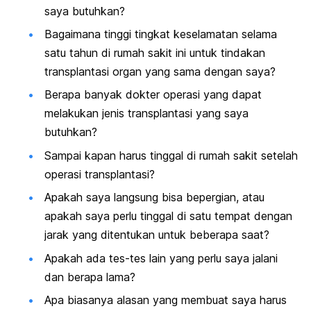
saya butuhkan?
Bagaimana tinggi tingkat keselamatan selama
satu tahun di rumah sakit ini untuk tindakan
transplantasi organ yang sama dengan saya?
Berapa banyak dokter operasi yang dapat
melakukan jenis transplantasi yang saya
butuhkan?
Sampai kapan harus tinggal di rumah sakit setelah
operasi transplantasi?
Apakah saya langsung bisa bepergian, atau
apakah saya perlu tinggal di satu tempat dengan
jarak yang ditentukan untuk beberapa saat?
Apakah ada tes-tes lain yang perlu saya jalani
dan berapa lama?
Apa biasanya alasan yang membuat saya harus