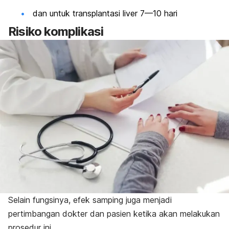
dan untuk transplantasi liver 7—10 hari
Risiko komplikasi
Selain fungsinya, efek samping juga menjadi
pertimbangan dokter dan pasien ketika akan melakukan
prosedur ini.