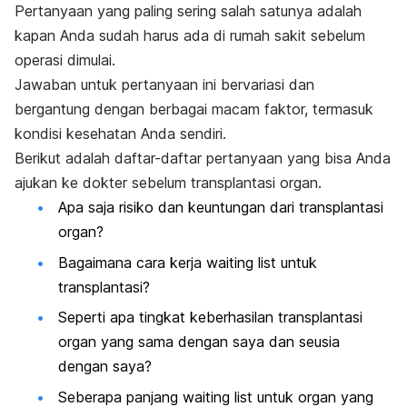
Pertanyaan yang paling sering salah satunya adalah
kapan Anda sudah harus ada di rumah sakit sebelum
operasi dimulai.
Jawaban untuk pertanyaan ini bervariasi dan
bergantung dengan berbagai macam faktor, termasuk
kondisi kesehatan Anda sendiri.
Berikut adalah daftar-daftar pertanyaan yang bisa Anda
ajukan ke dokter sebelum transplantasi organ.
Apa saja risiko dan keuntungan dari transplantasi
organ?
Bagaimana cara kerja
waiting list
untuk
transplantasi?
Seperti apa tingkat keberhasilan transplantasi
organ yang sama dengan saya dan seusia
dengan saya?
Seberapa panjang
waiting list
untuk organ yang