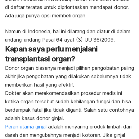
di daftar teratas untuk diprioritaskan mendapat donor.
Ada juga punya opsi membeli organ.
Namun di Indonesia, hal ini dilarang dan diatur di dalam
undang-undang Pasal 64 ayat (3) UU 36/2009.
Kapan saya perlu menjalani
transplantasi organ?
Donor organ biasanya menjadi pilihan pengobatan paling
akhir jika pengobatan yang dilakukan sebelumnya tidak
memberikan hasil yang efektif.
Dokter akan merekomendasikan prosedur medis ini
ketika organ tersebut sudah kehilangan fungsi dan bisa
berdampak fatal jika tidak diganti. Salah satu contohnya
adalah kasus donor ginjal.
Peran utama ginjal
adalah menyaring produk limbah dari
darah dan mengubahnya menjadi kotoran. Jika ginjal