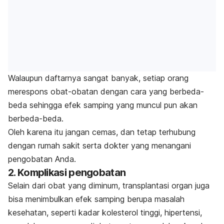
Walaupun daftarnya sangat banyak, setiap orang
merespons obat-obatan dengan cara yang berbeda-
beda sehingga efek samping yang muncul pun akan
berbeda-beda.
Oleh karena itu jangan cemas, dan tetap terhubung
dengan rumah sakit serta dokter yang menangani
pengobatan Anda.
2. Komplikasi pengobatan
Selain dari obat yang diminum, transplantasi organ juga
bisa menimbulkan efek samping berupa masalah
kesehatan, seperti kadar kolesterol tinggi, hipertensi,