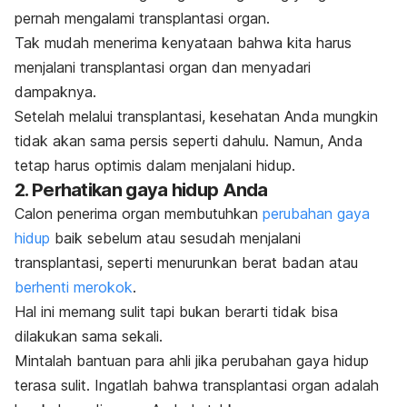
pernah mengalami transplantasi organ.
Tak mudah menerima kenyataan bahwa kita harus
menjalani transplantasi organ dan
menyadari
dampaknya.
Setelah melalui transplantasi, kesehatan Anda mungkin
tidak akan sama persis seperti dahulu. Namun, Anda
tetap harus optimis dalam menjalani hidup.
2. Perhatikan gaya hidup Anda
Calon penerima organ membutuhkan
perubahan gaya
hidup
baik sebelum atau sesudah menjalani
transplantasi, seperti menurunkan berat badan atau
berhenti merokok
.
Hal ini memang sulit tapi bukan berarti tidak bisa
dilakukan sama sekali.
Mintalah bantuan para ahli jika perubahan gaya hidup
terasa sulit. Ingatlah bahwa transplantasi organ adalah