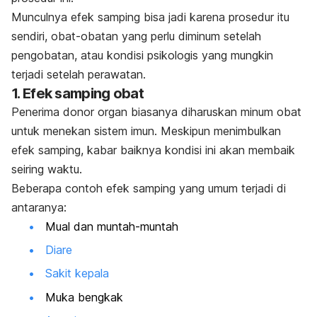
Munculnya efek samping bisa jadi karena prosedur itu
sendiri, obat-obatan yang perlu diminum setelah
pengobatan, atau kondisi psikologis yang mungkin
terjadi setelah perawatan.
1. Efek samping obat
Penerima donor organ biasanya diharuskan minum obat
untuk menekan sistem imun. Meskipun menimbulkan
efek samping, kabar baiknya kondisi ini akan membaik
seiring waktu.
Beberapa contoh efek samping yang umum terjadi di
antaranya:
Mual dan muntah-muntah
Diare
Sakit kepala
Muka bengkak