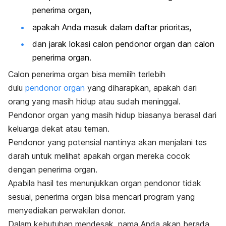
penerima organ,
apakah Anda masuk dalam daftar prioritas,
dan jarak lokasi calon pendonor organ dan calon
penerima organ.
Calon penerima organ bisa memilih terlebih
dulu
pendonor organ
yang diharapkan, apakah dari
orang yang masih hidup atau sudah meninggal.
Pendonor organ yang masih hidup biasanya berasal dari
keluarga dekat atau teman.
Pendonor yang potensial nantinya akan menjalani tes
darah untuk melihat apakah organ mereka cocok
dengan penerima organ.
Apabila hasil tes menunjukkan organ pendonor tidak
sesuai, penerima organ bisa mencari program yang
menyediakan perwakilan donor.
Dalam kebutuhan mendesak, nama Anda akan berada