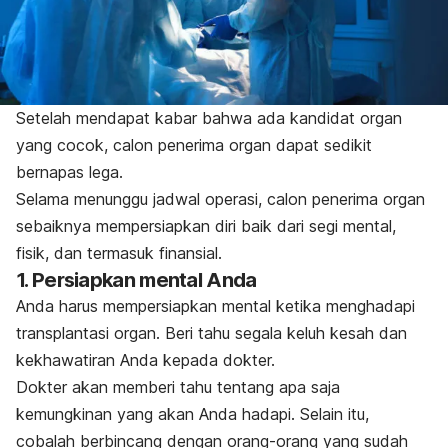
Setelah mendapat kabar bahwa ada kandidat organ
yang cocok, calon penerima organ dapat sedikit
bernapas lega.
Selama menunggu jadwal operasi, calon penerima organ
sebaiknya mempersiapkan diri baik dari segi mental,
fisik, dan termasuk finansial.
1. Persiapkan mental Anda
Anda harus mempersiapkan mental ketika menghadapi
transplantasi organ. Beri tahu segala keluh kesah dan
kekhawatiran Anda kepada dokter.
Dokter akan memberi tahu tentang apa saja
kemungkinan yang akan Anda hadapi.
Selain itu,
cobalah berbincang dengan orang-orang yang sudah