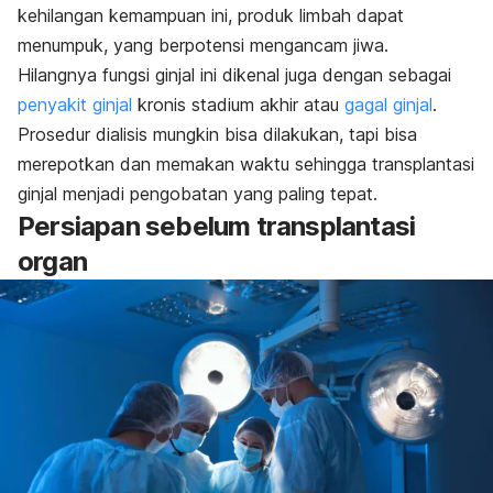
kehilangan kemampuan ini, produk limbah dapat
menumpuk, yang berpotensi mengancam jiwa.
Hilangnya fungsi ginjal ini dikenal juga dengan sebagai
penyakit ginjal
kronis stadium akhir atau
gagal ginjal
.
Prosedur dialisis mungkin bisa dilakukan, tapi bisa
merepotkan dan memakan waktu sehingga transplantasi
ginjal menjadi pengobatan yang paling tepat.
Persiapan sebelum transplantasi
organ