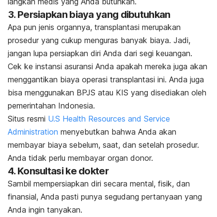
langkah medis yang Anda butuhkan.
3. Persiapkan biaya yang dibutuhkan
Apa pun jenis organnya, transplantasi merupakan
prosedur yang cukup menguras banyak biaya. Jadi,
jangan lupa persiapkan diri Anda dari segi keuangan.
Cek ke instansi asuransi Anda apakah mereka juga akan
menggantikan biaya operasi transplantasi ini. Anda juga
bisa menggunakan BPJS atau KIS yang disediakan oleh
pemerintahan Indonesia.
Situs resmi
U.S Health Resources and Service
Administration
menyebutkan bahwa Anda akan
membayar biaya sebelum, saat, dan setelah prosedur.
Anda tidak perlu membayar organ donor.
4. Konsultasi ke dokter
Sambil mempersiapkan diri secara mental, fisik, dan
finansial, Anda pasti punya segudang pertanyaan yang
Anda ingin tanyakan.