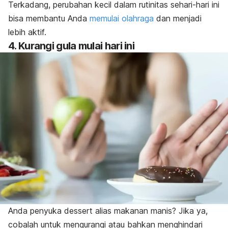
Terkadang, perubahan kecil dalam rutinitas sehari-hari ini
bisa membantu Anda
memulai olahraga
dan menjadi
lebih aktif.
4. Kurangi gula mulai hari ini
Anda penyuka
dessert
alias makanan manis? Jika ya,
cobalah untuk mengurangi atau bahkan menghindari