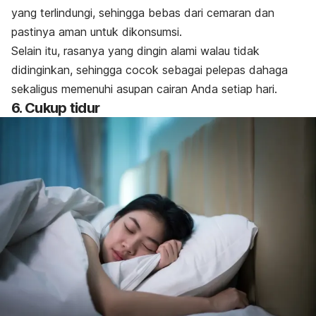
yang terlindungi, sehingga bebas dari cemaran dan
pastinya aman untuk dikonsumsi.
Selain itu, rasanya yang dingin alami walau tidak
didinginkan, sehingga cocok sebagai pelepas dahaga
sekaligus memenuhi asupan cairan Anda setiap hari.
6. Cukup tidur