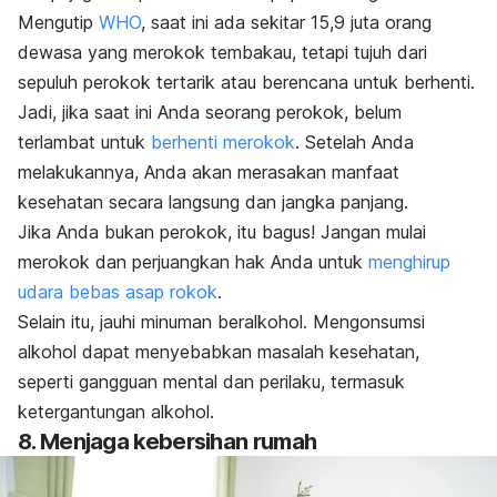
Mengutip
WHO
, saat ini ada sekitar 15,9 juta orang
dewasa yang merokok tembakau, tetapi tujuh dari
sepuluh perokok tertarik atau berencana untuk berhenti.
Jadi, jika saat ini Anda seorang perokok, belum
terlambat untuk
berhenti merokok
. Setelah Anda
melakukannya, Anda akan merasakan manfaat
kesehatan secara langsung dan jangka panjang.
Jika Anda bukan perokok, itu bagus! Jangan mulai
merokok dan perjuangkan hak Anda untuk
menghirup
udara bebas asap rokok
.
Selain itu, jauhi minuman beralkohol. Mengonsumsi
alkohol dapat menyebabkan masalah kesehatan,
seperti gangguan mental dan perilaku, termasuk
ketergantungan alkohol.
8. Menjaga kebersihan rumah