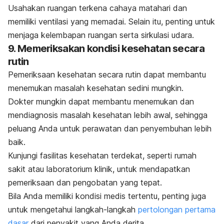
Usahakan ruangan terkena cahaya matahari dan
memiliki ventilasi yang memadai. Selain itu, penting untuk
menjaga kelembapan ruangan serta sirkulasi udara.
9. Memeriksakan kondisi kesehatan secara
rutin
Pemeriksaan kesehatan secara rutin dapat membantu
menemukan masalah kesehatan sedini mungkin.
Dokter mungkin dapat membantu menemukan dan
mendiagnosis masalah kesehatan lebih awal, sehingga
peluang Anda untuk perawatan dan penyembuhan lebih
baik.
Kunjungi fasilitas kesehatan terdekat, seperti rumah
sakit atau laboratorium klinik, untuk mendapatkan
pemeriksaan dan pengobatan yang tepat.
Bila Anda memiliki kondisi medis tertentu, penting juga
untuk mengetahui langkah-langkah
pertolongan pertama
dasar
dari penyakit yang Anda derita