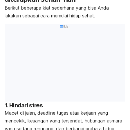
Berikut beberapa kiat sederhana yang bisa Anda
lakukan sebagai cara memulai hidup sehat.
Iklan
1. Hindari stres
Macet di jalan,
deadline
tugas atau kerjaan yang
mencekik, keuangan yang tersendat, hubungan asmara
yang sedang renggang, dan berbagai prahara hidup