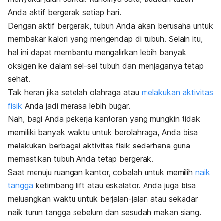
Anda aktif bergerak setiap hari.
Dengan aktif bergerak, tubuh Anda akan berusaha untuk
membakar kalori yang mengendap di tubuh. Selain itu,
hal ini dapat membantu mengalirkan lebih banyak
oksigen ke dalam sel-sel tubuh dan menjaganya tetap
sehat.
Tak heran jika setelah olahraga atau
melakukan aktivitas
fisik
Anda jadi merasa lebih bugar.
Nah, bagi Anda pekerja kantoran yang mungkin tidak
memiliki banyak waktu untuk berolahraga, Anda bisa
melakukan berbagai aktivitas fisik sederhana guna
memastikan tubuh Anda tetap bergerak.
Saat menuju ruangan kantor, cobalah untuk memilih
naik
tangga
ketimbang lift atau eskalator. Anda juga bisa
meluangkan waktu untuk berjalan-jalan atau sekadar
naik turun tangga sebelum dan sesudah makan siang.