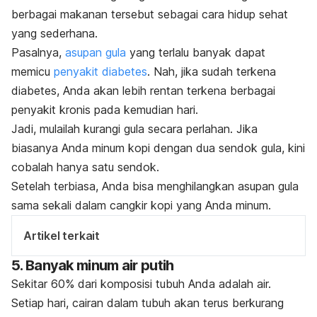
berbagai makanan tersebut sebagai cara hidup sehat
yang sederhana.
Pasalnya,
asupan gula
yang terlalu banyak dapat
memicu
penyakit diabetes
. Nah, jika sudah terkena
diabetes, Anda akan lebih rentan terkena berbagai
penyakit kronis pada kemudian hari.
Jadi, mulailah kurangi gula secara perlahan. Jika
biasanya Anda minum kopi dengan dua sendok gula, kini
cobalah hanya satu sendok.
Setelah terbiasa, Anda bisa menghilangkan asupan gula
sama sekali dalam cangkir kopi yang Anda minum.
Artikel terkait
5. Banyak minum air putih
Sekitar 60% dari komposisi tubuh Anda adalah air.
Setiap hari, cairan dalam tubuh akan terus berkurang