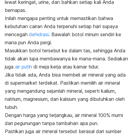
lewat keringat, urine, dan bahkan setiap kali Anda
bernapas.
Inilah mengapa penting untuk memastikan bahwa
kebutuhan cairan Anda terpenuhi setiap hari supaya
mencegah
dehidrasi
. Bawalah botol minum sendiri ke
mana pun Anda pergi.
Masukkan botol tersebut ke dalam tas, sehingga Anda
tidak akan lupa membawanya ke mana-mana. Sediakan
juga
air putih
di meja kerja atau kamar tidur.
Jika tidak ada, Anda bisa membeli air mineral yang ada
di supermarket terdekat. Pastikan memilih air mineral
yang mengandung sejumlah mineral, seperti kalium,
natrium, magnesium, dan kalsium yang dibutuhkan oleh
tubuh.
Dengan harga yang terjangkau, air mineral 100% murni
dari pegunungan tanpa tambahan apa pun.
Pastikan juga air mineral tersebut berasal dari sumber