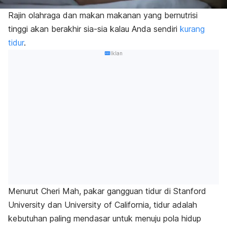
Rajin olahraga dan makan makanan yang bernutrisi
tinggi akan berakhir sia-sia kalau Anda sendiri
kurang
tidur
.
Iklan
Menurut Cheri Mah, pakar gangguan tidur di Stanford
University dan University of California, tidur adalah
kebutuhan paling mendasar untuk menuju pola hidup