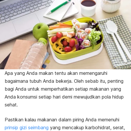
Apa yang Anda makan tentu akan memengaruhi
bagaimana tubuh Anda bekerja. Oleh sebab itu, penting
bagi Anda untuk memperhatikan setiap makanan yang
Anda konsumsi setiap hari demi mewujudkan pola hidup
sehat.
Pastikan kalau makanan dalam piring Anda memenuhi
prinsip gizi seimbang
yang mencakup karbohidrat, serat,