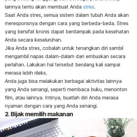
lainnya tentu akan membuat Anda
stres
.
Saat Anda stres, semua sistem dalam tubuh Anda akan
meresponsnya dengan cara yang berbeda-beda. Stres
yang bersifat kronis dapat berdampak pada kesehatan
Anda secara keseluruhan.
Jika Anda stres, cobalah untuk tenangkan diri sambil
mengambil napas dalam-dalam dan embuskan secara
perlahan. Lakukan hal tersebut berulang kali sampai
merasa lebih rileks.
Anda juga bisa melakukan berbagai aktivitas lainnya
yang Anda senangi, seperti membaca buku, menonton
film, atau lainnya. Intinya, buatlah diri Anda merasa
nyaman dengan cara yang Anda senangi.
2. Bijak memilih makanan