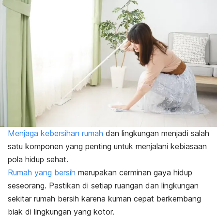
Menjaga kebersihan rumah
dan lingkungan menjadi salah
satu komponen yang penting untuk menjalani kebiasaan
pola hidup sehat.
Rumah yang bersih
merupakan cerminan gaya hidup
seseorang. Pastikan di setiap ruangan dan lingkungan
sekitar rumah bersih karena kuman cepat berkembang
biak di lingkungan yang kotor.