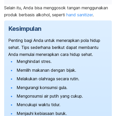
Selain itu, Anda bisa menggosok tangan menggunakan
produk berbasis alkohol, seperti
hand sanitizer
.
Kesimpulan
Penting bagi Anda untuk menerapkan pola hidup
sehat. Tips sederhana berikut dapat membantu
Anda memulai menerapkan cara hidup sehat.
Menghindari stres.
Memilih makanan dengan bijak.
Melakukan olahraga secara rutin.
Mengurangi konsumsi gula.
Mengonsumsi air putih yang cukup.
Mencukupi waktu tidur.
Menjauhi kebiasaan buruk.