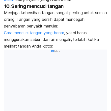
10. Sering mencuci tangan
Menjaga kebersihan tangan sangat penting untuk semua
orang. Tangan yang bersih dapat mencegah
penyebaran penyakit menular.
Cara mencuci tangan yang benar
, yakni harus
menggunakan sabun dan air mengalir, terlebih ketika
melihat tangan Anda kotor.
Iklan