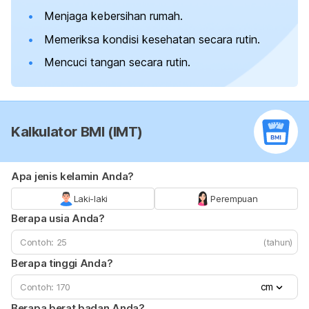
Menjaga kebersihan rumah.
Memeriksa kondisi kesehatan secara rutin.
Mencuci tangan secara rutin.
Kalkulator BMI (IMT)
Apa jenis kelamin Anda?
Laki-laki
Perempuan
Berapa usia Anda?
(tahun)
Berapa tinggi Anda?
cm
Berapa berat badan Anda?