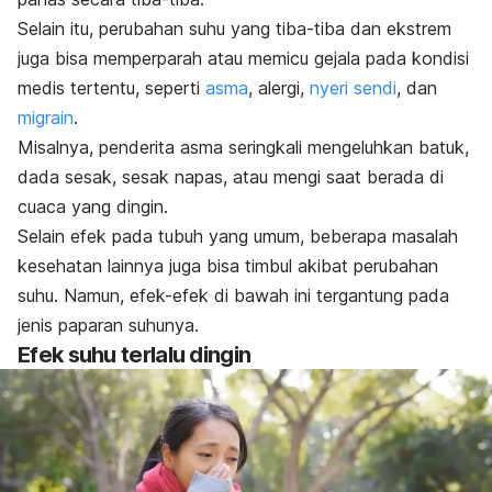
Selain itu, perubahan suhu yang tiba-tiba dan ekstrem
juga bisa memperparah atau memicu gejala pada kondisi
medis tertentu, seperti
asma
, alergi,
nyeri sendi
, dan
migrain
.
Misalnya, penderita asma seringkali mengeluhkan batuk,
dada sesak, sesak napas, atau mengi saat berada di
cuaca yang dingin.
Selain efek pada tubuh yang umum, beberapa masalah
kesehatan lainnya juga bisa timbul akibat perubahan
suhu. Namun, efek-efek di bawah ini tergantung pada
jenis paparan suhunya.
Efek suhu terlalu dingin