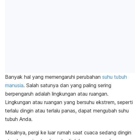
Banyak hal yang memengaruhi perubahan
suhu tubuh
manusia
. S
alah satunya dan yang paling sering
berpengaruh adalah lingkungan atau ruangan.
Lingkungan atau ruangan yang bersuhu ekstrem, seperti
terlalu dingin atau terlalu panas, dapat mengubah suhu
tubuh Anda.
Misalnya, pergi ke luar rumah saat cuaca sedang dingin