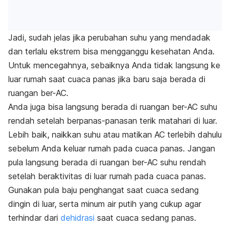
Jadi, sudah jelas jika perubahan suhu yang mendadak
dan terlalu ekstrem bisa mengganggu kesehatan Anda.
Untuk mencegahnya, sebaiknya Anda tidak langsung ke
luar rumah saat cuaca panas jika baru saja berada di
ruangan ber-AC.
Anda juga bisa langsung berada di ruangan ber-AC suhu
rendah setelah berpanas-panasan terik matahari di luar.
Lebih baik, naikkan suhu atau matikan AC terlebih dahulu
sebelum Anda keluar rumah pada cuaca panas. Jangan
pula langsung berada di ruangan ber-AC suhu rendah
setelah beraktivitas di luar rumah pada cuaca panas.
Gunakan pula baju penghangat saat cuaca sedang
dingin di luar, serta minum air putih yang cukup agar
terhindar dari
dehidrasi
saat cuaca sedang panas.