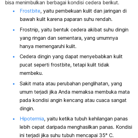
bisa menimbulkan berbagai kondisi cedera berikut.
Frostbite
, yaitu pembekuan kulit dan jaringan di
bawah kulit karena paparan suhu rendah.
Frostnip, yaitu bentuk cedera akibat suhu dingin
yang ringan dan sementara, yang umumnya
hanya memengaruhi kulit.
Cedera dingin yang dapat menyebabkan kulit
pucat seperti frostbite, tetapi kulit tidak
membeku.
Sakit mata atau perubahan penglihatan, yang
umum terjadi jika Anda memaksa membuka mata
pada kondisi angin kencang atau cuaca sangat
dingin.
Hipotermia
, yaitu ketika tubuh kehilangan panas
lebih cepat daripada menghasilkan panas. Kondisi
ini terjadi jika suhu tubuh mencapai
35° C.