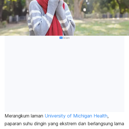
Iklan
Merangkum laman
University of Michigan Health
,
paparan suhu dingin yang ekstrem dan berlangsung lama