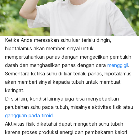
Ketika Anda merasakan suhu luar terlalu dingin,
hipotalamus akan memberi sinyal untuk
mempertahankan panas dengan mengecilkan pembuluh
darah dan menghasilkan panas dengan cara
menggigil
.
Sementara ketika suhu di luar terlalu panas, hipotalamus
akan memberi sinyal kepada tubuh untuk membuat
keringat.
Di sisi lain, kondisi lainnya juga bisa menyebabkan
perubahan suhu pada tubuh, misalnya aktivitas fisik atau
gangguan pada tiroid
.
Aktivitas fisik diketahui dapat mengubah suhu tubuh
karena proses produksi energi dan pembakaran kalori