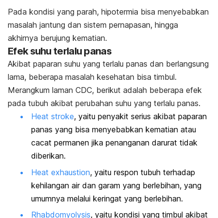
Pada kondisi yang parah, hipotermia bisa menyebabkan
masalah jantung dan sistem pernapasan, hingga
akhirnya berujung kematian.
Efek suhu terlalu panas
Akibat paparan suhu yang terlalu panas dan berlangsung
lama, beberapa masalah kesehatan bisa timbul.
Merangkum laman CDC, berikut adalah beberapa efek
pada tubuh akibat perubahan suhu yang terlalu panas.
Heat stroke
, yaitu penyakit serius akibat paparan
panas yang bisa menyebabkan kematian atau
cacat permanen jika penanganan darurat tidak
diberikan.
Heat exhaustion
, yaitu respon tubuh terhadap
kehilangan air dan garam yang berlebihan, yang
umumnya melalui keringat yang berlebihan.
Rhabdomyolysis
, yaitu kondisi yang timbul akibat