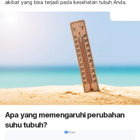
akibat yang bisa terjadi pada kesehatan tubuh Anda.
Apa yang memengaruhi perubahan
suhu tubuh?
Iklan