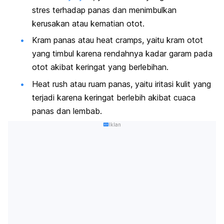
stres terhadap panas dan menimbulkan
kerusakan atau kematian otot.
Kram panas atau
h
eat cramps,
yaitu kram otot
yang timbul karena rendahnya kadar garam pada
otot akibat keringat yang berlebihan.
Heat rush
atau ruam panas, yaitu iritasi kulit yang
terjadi karena keringat berlebih akibat cuaca
panas dan lembab.
Iklan