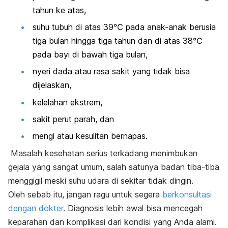
tahun ke atas,
suhu tubuh di atas 39℃ pada anak-anak berusia
tiga bulan hingga tiga tahun dan di atas 38℃
pada bayi di bawah tiga bulan,
nyeri dada atau rasa sakit yang tidak bisa
dijelaskan,
kelelahan ekstrem,
sakit perut parah, dan
mengi atau kesulitan bernapas.
Masalah kesehatan serius terkadang menimbukan
gejala yang sangat umum, salah satunya badan tiba-tiba
menggigil meski suhu udara di sekitar tidak dingin.
Oleh sebab itu, jangan ragu untuk segera
ber
konsultasi
dengan dokter
. Diagnosis lebih awal bisa mencegah
keparahan dan komplikasi dari kondisi yang Anda alami.