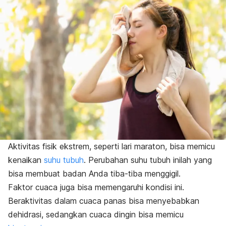
Aktivitas fisik ekstrem, seperti lari maraton, bisa memicu
kenaikan
suhu tubuh
. Perubahan suhu tubuh inilah yang
bisa membuat badan Anda tiba-tiba menggigil.
Faktor cuaca juga bisa memengaruhi kondisi ini.
Beraktivitas dalam cuaca panas bisa menyebabkan
dehidrasi
, sedangkan cuaca dingin bisa memicu