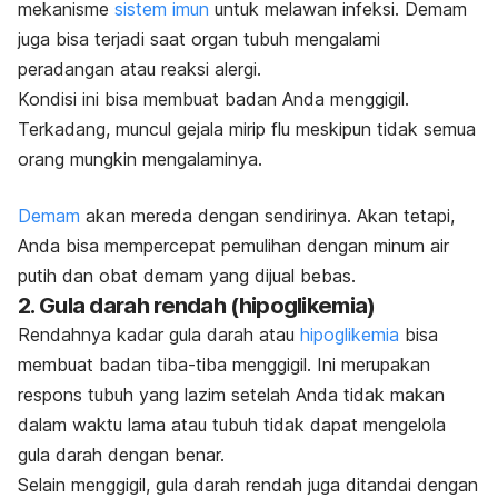
mekanisme
sistem imun
untuk
melawan infeksi
. Demam
juga bisa terjadi saat organ tubuh mengalami
peradangan atau reaksi alergi.
Kondisi ini bisa membuat badan Anda menggigil.
Terkadang, muncul gejala mirip flu meskipun tidak semua
orang mungkin mengalaminya.
Demam
akan mereda dengan sendirinya. Akan tetapi,
Anda bisa mempercepat pemulihan dengan minum air
putih dan obat demam yang dijual bebas.
2. Gula darah rendah (hipoglikemia)
Rendahnya kadar gula darah atau
hipoglikemia
bisa
membuat badan tiba-tiba menggigil. Ini merupakan
respons tubuh yang lazim setelah Anda tidak makan
dalam waktu lama atau tubuh tidak dapat mengelola
gula darah dengan benar.
Selain menggigil, gula darah rendah juga ditandai dengan