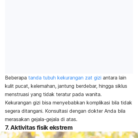
Beberapa
tanda tubuh kekurangan zat gizi
antara lain
kulit pucat, kelemahan, jantung berdebar, hingga siklus
menstruasi yang tidak teratur pada wanita.
Kekurangan gizi bisa menyebabkan komplikasi bila tidak
segera ditangani. Konsultasi dengan dokter Anda bila
merasakan gejala-gejala di atas.
7. Aktivitas fisik ekstrem