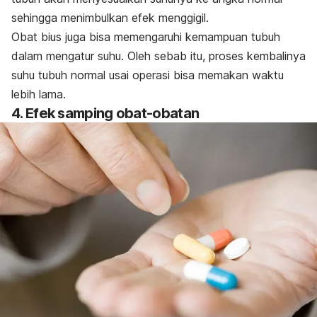
sehingga menimbulkan efek menggigil.
Obat bius juga bisa memengaruhi kemampuan tubuh
dalam mengatur suhu. Oleh sebab itu, proses kembalinya
suhu tubuh normal usai operasi bisa memakan waktu
lebih lama.
4. Efek samping obat-obatan