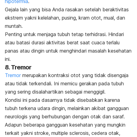
hipotermia
.
Gejala lain yang bisa Anda rasakan setelah beraktivitas
ekstrem yakni kelelahan, pusing, kram otot, mual, dan
muntah.
Penting untuk menjaga tubuh tetap terhidrasi. Hindari
atau batasi durasi aktivitas berat saat cuaca terlalu
panas atau dingin untuk menghindari masalah kesehatan
ini.
8. Tremor
Tremor
merupakan kontraksi otot yang tidak disengaja
atau tidak terkendali. Ini memicu gerakan pada tubuh
yang sering disalahartikan sebagai menggigil.
Kondisi ini pada dasarnya tidak disebabkan karena
tubuh terkena udara dingin, melainkan akibat gangguan
neurologis yang berhubungan dengan otak dan saraf.
Adapun beberapa gangguan kesehatan yang mungkin
terkait yakni stroke,
multiple sclerosis
, cedera otak,