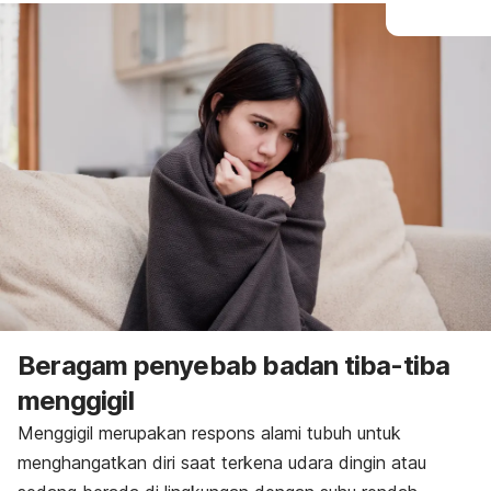
Beragam penyebab badan tiba-tiba
menggigil
Menggigil merupakan respons alami tubuh untuk
menghangatkan diri saat terkena udara dingin atau