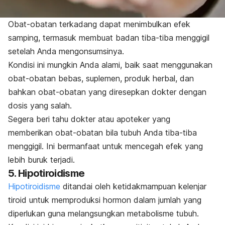
Obat-obatan terkadang dapat menimbulkan efek
samping, termasuk membuat badan tiba-tiba menggigil
setelah Anda mengonsumsinya.
Kondisi ini mungkin Anda alami, baik saat menggunakan
obat-obatan bebas, suplemen, produk herbal, dan
bahkan obat-obatan yang diresepkan dokter dengan
dosis yang salah.
Segera beri tahu dokter atau apoteker yang
memberikan obat-obatan bila tubuh Anda tiba-tiba
menggigil. Ini bermanfaat untuk mencegah efek yang
lebih buruk terjadi.
5. Hipotiroidisme
Hipotiroidisme
ditandai oleh ketidakmampuan kelenjar
tiroid untuk memproduksi hormon dalam jumlah yang
diperlukan guna melangsungkan metabolisme tubuh.