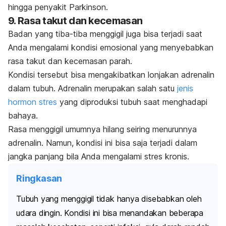
hingga penyakit Parkinson.
9. Rasa takut dan kecemasan
Badan yang tiba-tiba menggigil juga bisa terjadi saat
Anda mengalami kondisi emosional yang menyebabkan
rasa takut dan kecemasan parah.
Kondisi tersebut bisa mengakibatkan lonjakan adrenalin
dalam tubuh. Adrenalin merupakan salah satu
jenis
hormon stres
yang diproduksi tubuh saat menghadapi
bahaya.
Rasa menggigil umumnya hilang seiring menurunnya
adrenalin. Namun, kondisi ini bisa saja terjadi dalam
jangka panjang bila Anda mengalami stres kronis.
Ringkasan
Tubuh yang menggigil tidak hanya disebabkan oleh
udara dingin. Kondisi ini bisa menandakan beberapa