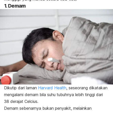
1. Demam
Dikutip dari laman
Harvard Health
, seseorang dikatakan
mengalami demam bila suhu tubuhnya lebih tinggi dari
38 derajat Celcius.
Demam sebenarnya bukan penyakit, melainkan