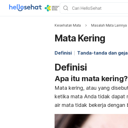
Kesehatan Mata
Masalah Mata Lainnya
Mata Kering
Definisi
Tanda-tanda dan geja
Definisi
Apa itu mata kering?
Mata kering, atau yang disebu
ketika mata Anda tidak dapat
air mata tidak bekerja dengan