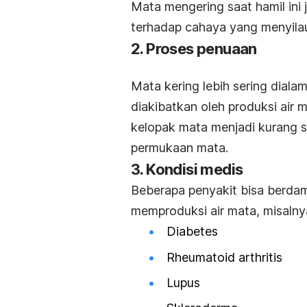
Mata mengering saat hamil ini 
terhadap cahaya yang menyila
2. Proses penuaan
Mata kering lebih sering dialam
diakibatkan oleh produksi air
kelopak mata menjadi kurang se
permukaan mata.
3. Kondisi medis
Beberapa penyakit bisa berda
memproduksi air mata, misalny
Diabetes
Rheumatoid arthritis
Lupus