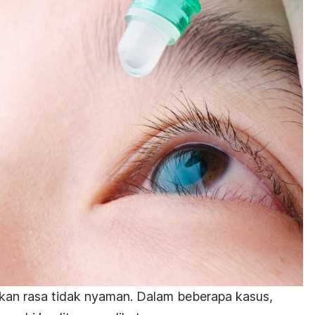
ulkan rasa tidak nyaman. Dalam beberapa kasus,