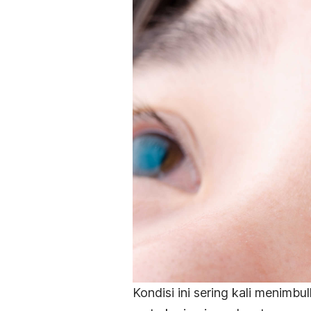
Kondisi ini sering kali menimb