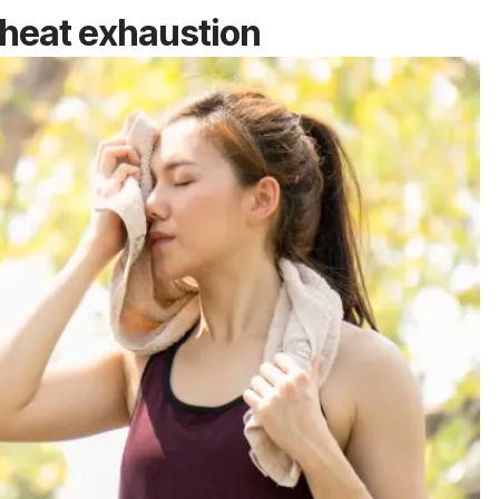
heat exhaustion