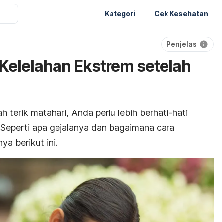
Kategori
Cek Kesehatan
Penjelas
 Kelelahan Ekstrem setelah
 terik matahari, Anda perlu lebih berhati-hati
. Seperti apa gejalanya dan bagaimana cara
a berikut ini.