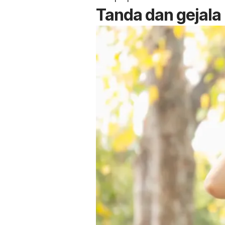
Tanda dan gejala