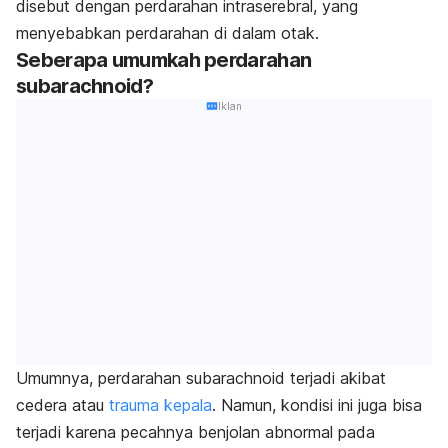
disebut dengan perdarahan intraserebral, yang
menyebabkan perdarahan di dalam otak.
Seberapa umumkah perdarahan
subarachnoid?
Iklan
Umumnya, perdarahan subarachnoid terjadi akibat
cedera atau
trauma kepala
. Namun, kondisi ini juga bisa
terjadi karena pecahnya benjolan abnormal pada