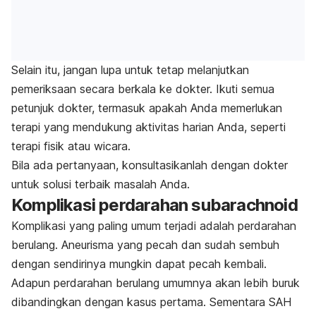
Selain itu, jangan lupa untuk tetap melanjutkan
pemeriksaan secara berkala ke dokter. Ikuti semua
petunjuk dokter, termasuk apakah Anda memerlukan
terapi yang mendukung aktivitas harian Anda, seperti
terapi fisik atau wicara.
Bila ada pertanyaan, konsultasikanlah dengan dokter
untuk solusi terbaik masalah Anda.
Komplikasi perdarahan subarachnoid
Komplikasi yang paling umum terjadi adalah perdarahan
berulang. Aneurisma yang pecah dan sudah sembuh
dengan sendirinya mungkin dapat pecah kembali.
Adapun perdarahan berulang umumnya akan lebih buruk
dibandingkan dengan kasus pertama. Sementara SAH