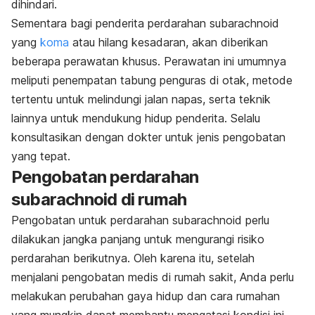
dihindari.
Sementara bagi penderita perdarahan subarachnoid
yang
koma
atau hilang kesadaran, akan diberikan
beberapa perawatan khusus. Perawatan ini umumnya
meliputi penempatan tabung penguras di otak, metode
tertentu untuk melindungi jalan napas, serta teknik
lainnya untuk mendukung hidup penderita. Selalu
konsultasikan dengan dokter untuk jenis pengobatan
yang tepat.
Pengobatan perdarahan
subarachnoid di rumah
Pengobatan untuk perdarahan subarachnoid perlu
dilakukan jangka panjang untuk mengurangi risiko
perdarahan berikutnya. Oleh karena itu, setelah
menjalani pengobatan medis di rumah sakit, Anda perlu
melakukan perubahan gaya hidup dan cara rumahan