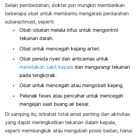
Selain pembedahan, dokter pun mungkin memberikan
beberapa obat untuk membantu mengatasi perdarahan
subarachnoid, seperti:
Obat-obatan melalui infus untuk mengontrol
tekanan darah.
Obat untuk mencegah kejang arteri.
Obat pereda nyeri dan anticemas untuk
meredakan sakit kepala
dan mengurangi tekanan
pada tengkorak.
Obat untuk mencegah atau mengobati kejang.
Pelunak feses atau pencahar untuk mencegah
mengejan saat buang air besar.
Di samping itu, istirahat total amat penting dan aktivitas
yang dapat meningkatkan tekanan dalam kepala,
seperti membungkuk atau mengubah posisi badan, harus