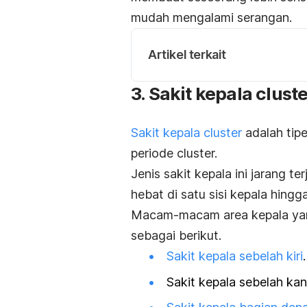
mudah mengalami serangan.
Artikel terkait
3. Sakit kepala cluste
Sakit kepala cluster
adalah tipe
periode cluster.
Jenis sakit kepala ini jarang t
hebat di satu sisi kepala hing
Macam-macam area kepala yang
sebagai berikut.
Sakit kepala sebelah kiri
.
Sakit kepala sebelah kan