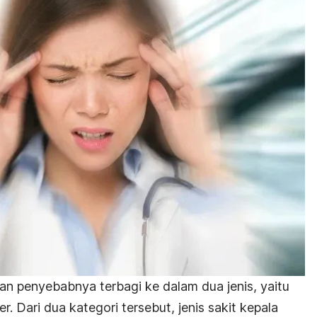
an penyebabnya terbagi ke dalam dua jenis, yaitu
r. Dari dua kategori tersebut, jenis sakit kepala