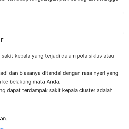
r
 sakit kepala yang terjadi dalam pola siklus atau
erjadi dan biasanya ditandai dengan rasa nyeri yang
ga ke belakang mata Anda.
 dapat terdampak sakit kepala cluster adalah
an.