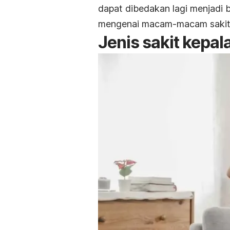
dapat dibedakan lagi menjadi 
mengenai macam-macam sakit 
Jenis sakit kepal