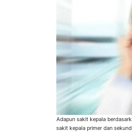
Adapun sakit kepala berdasark
sakit kepala primer dan sekunde