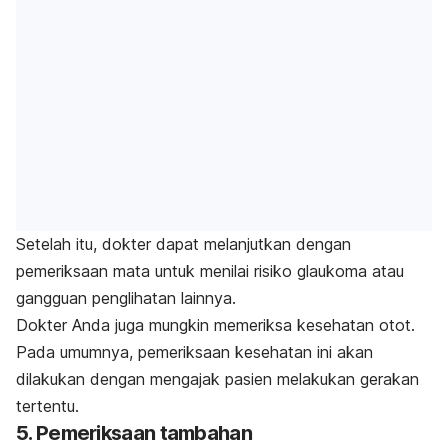
Setelah itu, dokter dapat melanjutkan dengan
pemeriksaan mata untuk menilai risiko glaukoma atau
gangguan penglihatan lainnya.
Dokter Anda juga mungkin memeriksa kesehatan otot.
Pada umumnya, pemeriksaan kesehatan ini akan
dilakukan dengan mengajak pasien melakukan gerakan
tertentu.
5. Pemeriksaan tambahan