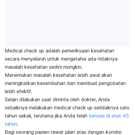
Medical check up
adalah pemeriksaan kesehatan
secara menyeluruh untuk mengetahui ada-tidaknya
masalah kesehatan sedini mungkin.
Menemukan masalah kesehatan lebih awal akan
meningkatkan kesembuhan dan membuat pengobatan
lebih efektif.
Selain dilakukan saat diminta oleh dokter, Anda
sebaiknya melakukan
medical check up
setidaknya satu
tahun sekali, terutama jika Anda telah
berusia di atas 45
tahun
.
Bagi seorang pasien rawat jalan atau dengan kondisi