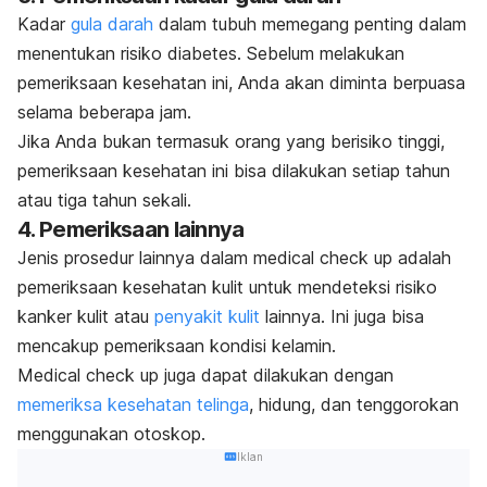
Kadar
gula darah
dalam tubuh memegang penting dalam
menentukan risiko diabetes. Sebelum melakukan
pemeriksaan kesehatan ini, Anda akan diminta berpuasa
selama beberapa jam.
Jika Anda bukan termasuk orang yang berisiko tinggi,
pemeriksaan kesehatan ini bisa dilakukan setiap tahun
atau tiga tahun sekali.
4. Pemeriksaan lainnya
Jenis prosedur lainnya dalam
medical check up
adalah
pemeriksaan kesehatan kulit untuk mendeteksi risiko
kanker kulit atau
penyakit kulit
lainnya. Ini juga bisa
mencakup pemeriksaan kondisi kelamin.
Medical check up
juga dapat dilakukan dengan
memeriksa kesehatan telinga
, hidung, dan tenggorokan
menggunakan otoskop.
Iklan