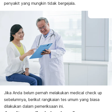
penyakit yang mungkin tidak bergejala.
Jika Anda belum pernah melakukan
medical check up
sebelumnya, berikut rangkaian tes umum yang biasa
dilakukan dalam pemeriksaan ini
.