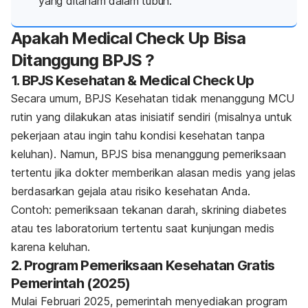
yang ditanam dalam tubuh.
Apakah Medical Check Up Bisa
Ditanggung BPJS ?
1. BPJS Kesehatan & Medical Check Up
Secara umum, BPJS Kesehatan tidak menanggung MCU
rutin yang dilakukan atas inisiatif sendiri (misalnya untuk
pekerjaan atau ingin tahu kondisi kesehatan tanpa
keluhan). Namun, BPJS bisa menanggung pemeriksaan
tertentu jika dokter memberikan alasan medis yang jelas
berdasarkan gejala atau risiko kesehatan Anda.
Contoh: pemeriksaan tekanan darah, skrining diabetes
atau tes laboratorium tertentu saat kunjungan medis
karena keluhan.
2. Program Pemeriksaan Kesehatan Gratis
Pemerintah (2025)
Mulai Februari 2025, pemerintah menyediakan program