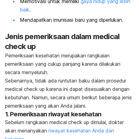
Memotivasi untuk memiliki
gaya hidup yang lebih
baik
.
Mendapatkan imunisasi baru yang diperlukan.
Jenis pemeriksaan dalam
medical
check up
Pemeriksaan kesehatan merupakan rangkaian
pemeriksaan yang cukup panjang karena dilakukan
secara menyeluruh.
Sebenarnya,
tidak ada runtutan baku dalam prosedur
medical check up
karena ini dapat disesuaikan dengan
kebutuhan. Namun, secara umum berikut beberapa jenis
pemeriksaan yang akan Anda jalani.
1. Pemeriksaan riwayat kesehatan
Sebelum rangkaian
medical check up
dimulai, dokter
akan menanyakan
riwayat kesehatan Anda dan