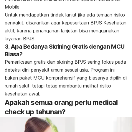
Mobile.
Untuk mendapatkan tindak lanjut jika ada temuan risiko
penyakit, disarankan agar kepesertaan BPJS Kesehatan
aktif, karena penanganan lanjutan bisa menggunakan
layanan BPJS.
3. Apa Bedanya Skrining Gratis dengan MCU
Biasa?
Pemeriksaan gratis dan skrining BPJS sering fokus pada
deteksi dini penyakit umum sesuai usia. Program ini
bukan paket MCU komprehensif yang biasanya dipilih di
rumah sakit, tetapi tetap membantu melihat risiko
kesehatan awal.
Apakah semua orang perlu
medical
check up
tahunan?