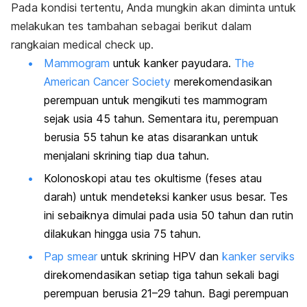
Pada kondisi tertentu, Anda mungkin akan diminta untuk
melakukan tes tambahan sebagai berikut dalam
rangkaian
medical check up.
Mammogram
untuk kanker payudara.
The
American Cancer Society
merekomendasikan
perempuan untuk mengikuti tes mammogram
sejak usia 45 tahun. Sementara itu, perempuan
berusia 55 tahun ke atas disarankan untuk
menjalani skrining tiap dua tahun.
Kolonoskopi atau tes okultisme (feses atau
darah) untuk mendeteksi kanker usus besar. Tes
ini sebaiknya dimulai pada usia 50 tahun dan rutin
dilakukan hingga usia 75 tahun.
Pap smear
untuk skrining HPV dan
kanker serviks
direkomendasikan setiap tiga tahun sekali bagi
perempuan berusia 21–29 tahun. Bagi perempuan