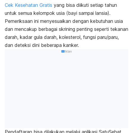
Cek Kesehatan Gratis
yang bisa diikuti setiap tahun
untuk semua kelompok usia (bayi sampai lansia).
Pemeriksaan ini menyesuaikan dengan kebutuhan usia
dan mencakup berbagai skrining penting seperti tekanan
darah, kadar gula darah, kolesterol, fungsi paru/paru,
dan deteksi dini beberapa kanker.
Iklan
Pendaftaran bisa dilakukan melalui aplikasi SatuSehat