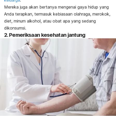
keluarga
.
Mereka juga akan bertanya mengenai gaya hidup yang
Anda terapkan, termasuk kebiasaan olahraga, merokok,
diet, minum alkohol, atau obat apa yang sedang
dikonsumsi.
2. Pemeriksaan kesehatan jantung