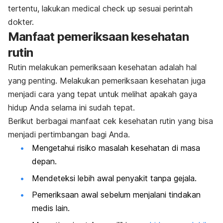
tertentu, lakukan
medical check up
sesuai perintah
dokter.
Manfaat pemeriksaan kesehatan
rutin
Rutin melakukan pemeriksaan kesehatan adalah hal
yang penting. Melakukan pemeriksaan kesehatan juga
menjadi cara yang tepat untuk melihat apakah gaya
hidup Anda selama ini sudah tepat.
Berikut berbagai manfaat cek kesehatan rutin yang bisa
menjadi pertimbangan bagi Anda.
Mengetahui risiko masalah kesehatan di masa
depan.
Mendeteksi lebih awal penyakit tanpa gejala.
Pemeriksaan awal sebelum menjalani tindakan
medis lain.