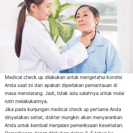
Medical check up
dilakukan untuk mengetahui kondisi
Anda saat ini dan apakah diperlukan pemantauan di
masa mendatang. Jadi, tidak ada salahnya untuk mulai
rutin melakukannya.
Jika pada kunjungan
medical check up
pertama Anda
dinyatakan sehat, dokter mungkin akan menyarankan
Anda untuk kembali menjalani pemeriksaan kesehatan.