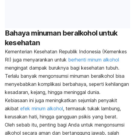
Bahaya minuman beralkohol untuk
kesehatan
Kementerian Kesehatan Republik Indonesia (Kemenkes
RI) juga menyarankan untuk
berhenti minum alkohol
mengingat dampak buruknya bagi kesehatan tubuh.
Terlalu banyak mengonsumsi minuman beralkohol bisa
menyebabkan komplikasi berbahaya, seperti kehilangan
kesadaran, kejang, hingga meninggal dunia.
Kebiasaan ini juga meningkatkan sejumlah penyakit
akibat
efek minum alkohol
, termasuk tukak lambung,
kerusakan hati, hingga gangguan psikis yang berat.
Oleh sebab itu, penting bagi Anda untuk mengonsumsi
alkohol secara aman dan bertanggung jawab, salah