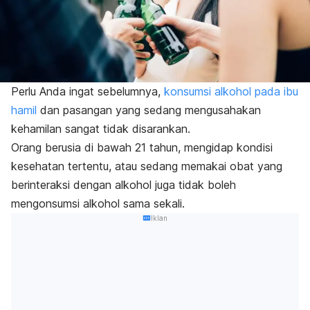
Perlu Anda ingat sebelumnya,
konsumsi alkohol pada ibu
hamil
dan pasangan yang sedang mengusahakan
kehamilan sangat tidak disarankan.
Orang berusia di bawah 21 tahun, mengidap kondisi
kesehatan tertentu, atau sedang memakai obat yang
berinteraksi dengan alkohol juga tidak boleh
mengonsumsi alkohol sama sekali.
Iklan