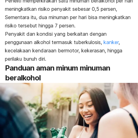
Peneliti memperkirakan satu minuman beralkohol per hari
meningkatkan risiko penyakit sebesar 0,5 persen,
Sementara itu, dua minuman per hari bisa meningkatkan
risiko tersebut hingga 7 persen.
Penyakit dan kondisi yang berkaitan dengan
penggunaan alkohol termasuk tuberkulosis,
kanker
,
kecelakaan kendaraan bermotor, kekerasan, hingga
perilaku bunuh diri.
Panduan aman minum minuman
beralkohol