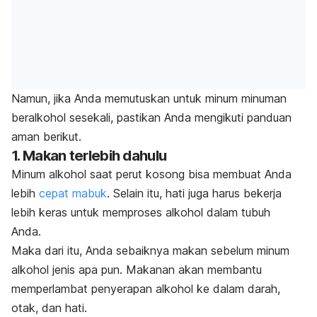
Namun, jika Anda memutuskan untuk minum minuman
beralkohol sesekali, pastikan Anda mengikuti panduan
aman berikut.
1. Makan terlebih dahulu
Minum alkohol saat perut kosong bisa membuat Anda
lebih
cepat mabuk
. Selain itu, hati juga harus bekerja
lebih keras untuk memproses alkohol dalam tubuh
Anda.
Maka dari itu, Anda sebaiknya makan sebelum minum
alkohol jenis apa pun. Makanan akan membantu
memperlambat penyerapan alkohol ke dalam darah,
otak, dan hati.