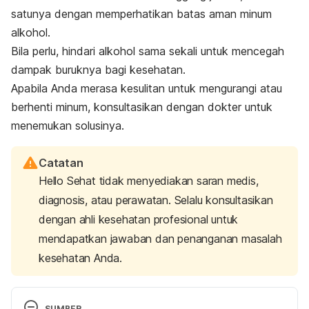
satunya dengan memperhatikan batas aman minum
alkohol.
Bila perlu, hindari alkohol sama sekali untuk mencegah
dampak buruknya bagi kesehatan.
Apabila Anda merasa kesulitan untuk mengurangi atau
berhenti minum, konsultasikan dengan dokter untuk
menemukan solusinya.
Catatan
Hello Sehat tidak menyediakan saran medis,
diagnosis, atau perawatan. Selalu konsultasikan
dengan ahli kesehatan profesional untuk
mendapatkan jawaban dan penanganan masalah
kesehatan Anda.
SUMBER