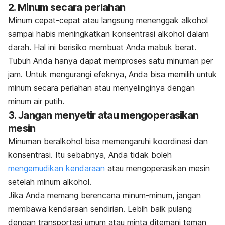
2. Minum secara perlahan
Minum cepat-cepat atau langsung menenggak alkohol
sampai habis meningkatkan konsentrasi alkohol dalam
darah. Hal ini berisiko membuat Anda mabuk berat.
Tubuh Anda hanya dapat memproses satu minuman per
jam. Untuk mengurangi efeknya, Anda bisa memilih untuk
minum secara perlahan atau menyelinginya dengan
minum air putih.
3. Jangan menyetir atau mengoperasikan
mesin
Minuman beralkohol bisa memengaruhi koordinasi dan
konsentrasi. Itu sebabnya, Anda tidak boleh
mengemudikan kendaraan
atau mengoperasikan mesin
setelah minum alkohol.
Jika Anda memang berencana minum-minum, jangan
membawa kendaraan sendirian. Lebih baik pulang
dengan transportasi umum atau minta ditemani teman