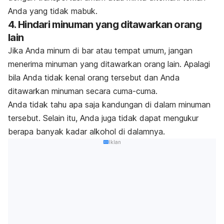
Anda yang tidak mabuk.
4. Hindari minuman yang ditawarkan orang
lain
Jika Anda minum di bar atau tempat umum, jangan
menerima minuman yang ditawarkan orang lain. Apalagi
bila Anda tidak kenal orang tersebut dan Anda
ditawarkan minuman secara cuma-cuma.
Anda tidak tahu apa saja kandungan di dalam minuman
tersebut. Selain itu, Anda juga tidak dapat mengukur
berapa banyak kadar alkohol di dalamnya.
Iklan