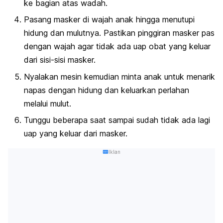
ke bagian atas wadah.
Pasang masker di wajah anak hingga menutupi
hidung dan mulutnya. Pastikan pinggiran masker pas
dengan wajah agar tidak ada uap obat yang keluar
dari sisi-sisi masker.
Nyalakan mesin kemudian minta anak untuk menarik
napas dengan hidung dan keluarkan perlahan
melalui mulut.
Tunggu beberapa saat sampai sudah tidak ada lagi
uap yang keluar dari masker.
Iklan