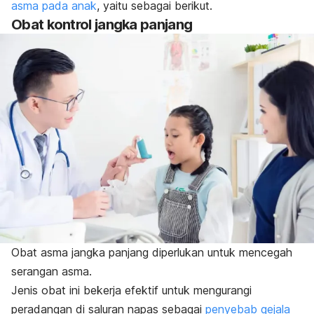
asma pada anak
, yaitu sebagai berikut.
Obat kontrol jangka panjang
Obat asma jangka panjang diperlukan untuk mencegah
serangan asma.
Jenis obat ini bekerja efektif untuk mengurangi
peradangan di saluran napas sebagai
penyebab gejala