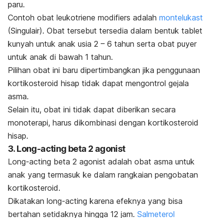
paru.
Contoh obat leukotriene modifiers adalah
montelukast
(Singulair). Obat tersebut tersedia dalam bentuk tablet
kunyah untuk anak usia 2 – 6 tahun serta obat puyer
untuk anak di bawah 1 tahun.
Pilihan obat ini baru dipertimbangkan jika penggunaan
kortikosteroid hisap tidak dapat mengontrol gejala
asma.
Selain itu, obat ini tidak dapat diberikan secara
monoterapi, harus dikombinasi dengan kortikosteroid
hisap.
3. Long-acting beta 2 agonist
Long-acting beta 2 agonist adalah obat asma untuk
anak yang termasuk ke dalam rangkaian pengobatan
kortikosteroid.
Dikatakan long-acting karena efeknya yang bisa
bertahan setidaknya hingga 12 jam.
Salmeterol