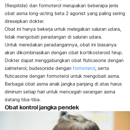
(Respitide) dan formoterol merupakan beberapa jenis
obat asma long-acting beta 2 agonist yang paling sering
diresepkan dokter.
Obat ini hanya bekerja untuk melegakan saluran udara,
tidak mengobati peradangan di saluran udara.
Untuk meredakan peradangannya, obat ini biasanya
akan dikombinasikan dengan obat kortikosteroid hirup.
Dokter dapat menggabungkan obat fluticasone dengan
salmeterol, budesonide dengan
formoterol
, serta
fluticasone dengan formoterol untuk mengobati asma.
Berbagai obat asma anak jangka panjang di atas harus
diminum setiap hari untuk mencegah serangan asma
datang tiba-tiba.
Obat kontrol jangka pendek