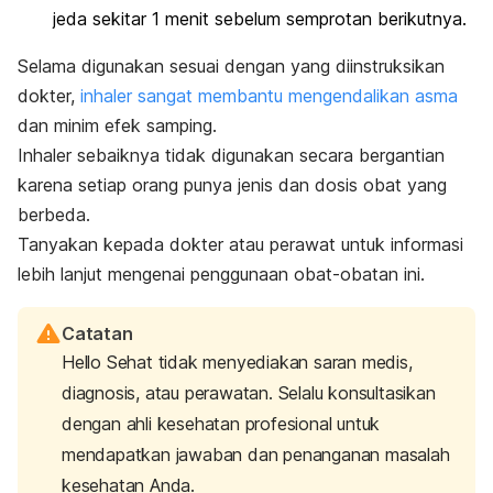
jeda sekitar 1 menit sebelum semprotan berikutnya.
Selama digunakan sesuai dengan yang diinstruksikan
dokter,
inhaler sangat membantu mengendalikan asma
dan minim efek samping.
Inhaler sebaiknya tidak digunakan secara bergantian
karena setiap orang punya jenis dan dosis obat yang
berbeda.
Tanyakan kepada dokter atau perawat untuk informasi
lebih lanjut mengenai penggunaan obat-obatan ini.
Catatan
Hello Sehat tidak menyediakan saran medis,
diagnosis, atau perawatan. Selalu konsultasikan
dengan ahli kesehatan profesional untuk
mendapatkan jawaban dan penanganan masalah
kesehatan Anda.