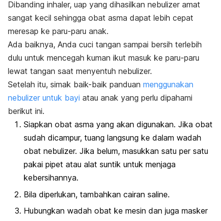
Dibanding inhaler, uap yang dihasilkan nebulizer amat
sangat kecil sehingga obat asma dapat lebih cepat
meresap ke paru-paru anak.
Ada baiknya, Anda cuci tangan sampai bersih terlebih
dulu untuk mencegah kuman ikut masuk ke paru-paru
lewat tangan saat menyentuh nebulizer.
Setelah itu, simak baik-baik panduan
menggunakan
nebulizer untuk bayi
atau anak yang perlu dipahami
berikut ini.
Siapkan obat asma yang akan digunakan. Jika obat
sudah dicampur, tuang langsung ke dalam wadah
obat nebulizer. Jika belum, masukkan satu per satu
pakai pipet atau alat suntik untuk menjaga
kebersihannya.
Bila diperlukan, tambahkan cairan saline.
Hubungkan wadah obat ke mesin dan juga masker