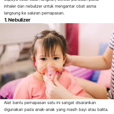
inhaler dan nebulizer untuk mengantar obat asma
langsung ke saluran pernapasan.
1. Nebulizer
Alat bantu pernapasan satu ini sangat disarankan
digunakan pada anak-anak yang masih bayi atau balita.