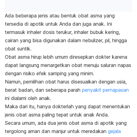
Ada beberapa jenis atau bentuk obat asma yang
tersedia di apotik untuk Anda dan juga anak. Ini
termasuk inhaler dosis terukur, inhaler bubuk kering,
cairan yang bisa digunakan dalam nebulizer, pil, hingga
obat suntik.
Obat asma hirup lebih umum diresepkan dokter karena
dapat langsung menargetkan obat menuju saluran napas
dengan risiko efek samping yang minim.
Namun, pemilihan obat harus disesuaikan dengan usia,
berat badan, dan seberapa parah
penyakit pernapasan
ini dialami oleh anak.
Maka dari itu, hanya dokterlah yang dapat menentukan
jenis obat asma paling tepat untuk anak Anda.
Secara umum, ada dua jenis obat asma di apotik yang
tergolong aman dan manjur untuk meredakan
gejala