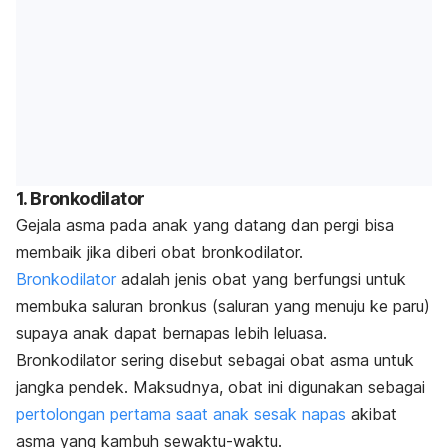
1. Bronkodilator
Gejala asma pada anak yang datang dan pergi bisa
membaik jika diberi obat bronkodilator.
Bronkodilator
adalah jenis obat yang berfungsi untuk
membuka saluran bronkus (saluran yang menuju ke paru)
supaya anak dapat bernapas lebih leluasa.
Bronkodilator sering disebut sebagai obat asma untuk
jangka pendek. Maksudnya, obat ini digunakan sebagai
pertolongan pertama saat anak sesak napas
akibat
asma yang kambuh sewaktu-waktu.