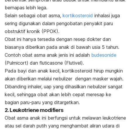
bernapas lebih lega.
Selain sebagai obat asma,
kortikosteroid
inhalasi juga
sering digunakan dalam pengobatan penyakit paru
obstruktif kronik (PPOK).
Obat ini hanya tersedia dengan resep dokter dan
biasanya diberikan pada anak di bawah usia 5 tahun.
Contoh obat asma anak jenis ini adalah
budesonide
(Pulmicort) dan fluticasone (Flutivel).
Pada bayi dan anak kecil, kortikosteroid hirup mungkin
akan diberikan melalui nebulizer dengan masker wajah.
Dibanding inhaler, uap yang dihasilkan nebulizer sangat
kecil, sehingga obat akan lebih cepat meresap ke
bagian paru-paru yang ditargetkan.
2. Leukotriene modifiers
Obat asma anak ini berfungsi untuk melawan leukotriene
atau sel darah putih yang menghambat aliran udara di