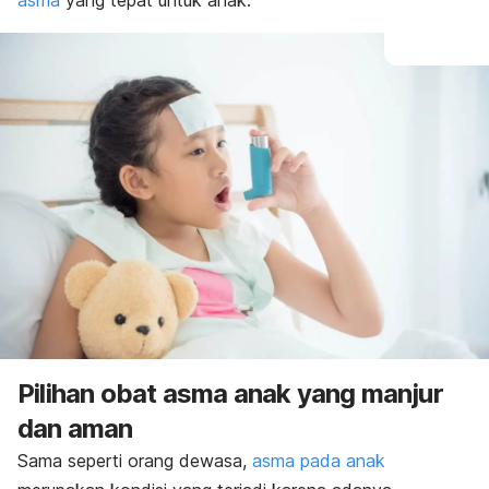
asma
yang tepat untuk anak.
Pilihan obat asma anak yang manjur
dan aman
Sama seperti orang dewasa,
asma pada anak