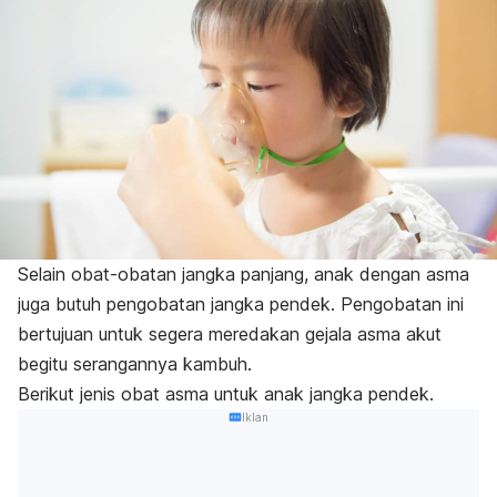
Selain obat-obatan jangka panjang, anak dengan asma
juga butuh pengobatan jangka pendek. Pengobatan ini
bertujuan untuk segera meredakan gejala asma akut
begitu serangannya kambuh.
Berikut jenis obat asma untuk anak jangka pendek.
Iklan