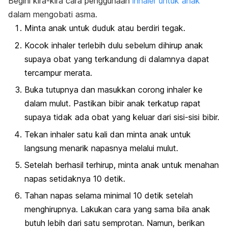
Begini kira-kira cara penggunaan
inhaler untuk anak
dalam mengobati asma.
Minta anak untuk duduk atau berdiri tegak.
Kocok inhaler terlebih dulu sebelum dihirup anak
supaya obat yang terkandung di dalamnya dapat
tercampur merata.
Buka tutupnya dan masukkan corong inhaler ke
dalam mulut. Pastikan bibir anak terkatup rapat
supaya tidak ada obat yang keluar dari sisi-sisi bibir.
Tekan inhaler satu kali dan minta anak untuk
langsung menarik napasnya melalui mulut.
Setelah berhasil terhirup, minta anak untuk menahan
napas setidaknya 10 detik.
Tahan napas selama minimal 10 detik setelah
menghirupnya. Lakukan cara yang sama bila anak
butuh lebih dari satu semprotan. Namun, berikan