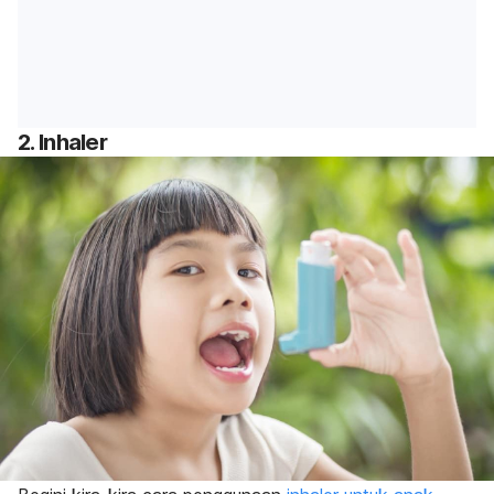
2. Inhaler