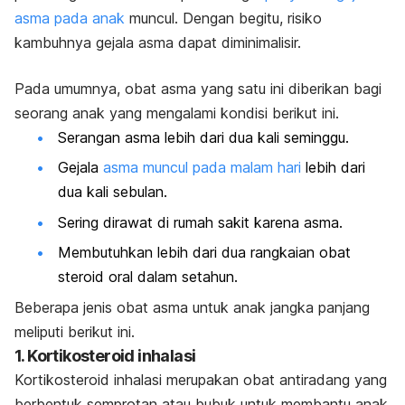
asma pada anak
muncul. Dengan begitu, risiko
kambuhnya gejala asma dapat diminimalisir.
Pada umumnya, obat asma yang satu ini diberikan bagi
seorang anak yang mengalami kondisi berikut ini.
Serangan asma lebih dari dua kali seminggu.
Gejala
asma muncul pada malam hari
lebih dari
dua kali sebulan.
Sering dirawat di rumah sakit karena asma.
Membutuhkan lebih dari dua rangkaian obat
steroid oral dalam setahun.
Beberapa jenis obat asma untuk anak jangka panjang
meliputi berikut ini.
1. Kortikosteroid inhalasi
Kortikosteroid inhalasi merupakan obat antiradang yang
berbentuk semprotan atau bubuk untuk membantu anak