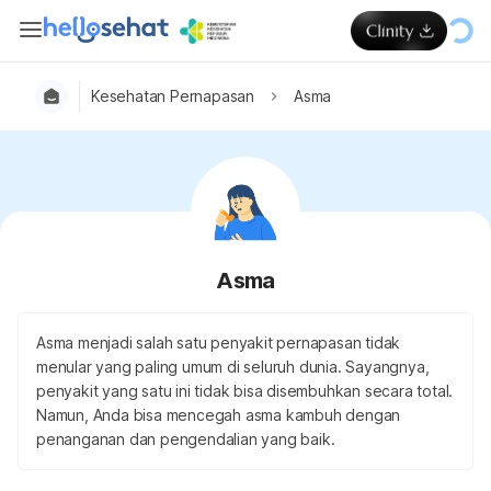
Kesehatan Pernapasan
Asma
Asma
Asma menjadi salah satu penyakit pernapasan tidak
menular yang paling umum di seluruh dunia. Sayangnya,
penyakit yang satu ini tidak bisa disembuhkan secara total.
Namun, Anda bisa mencegah asma kambuh dengan
penanganan dan pengendalian yang baik.