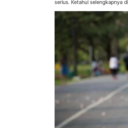
serius. Ketahui selengkapnya di