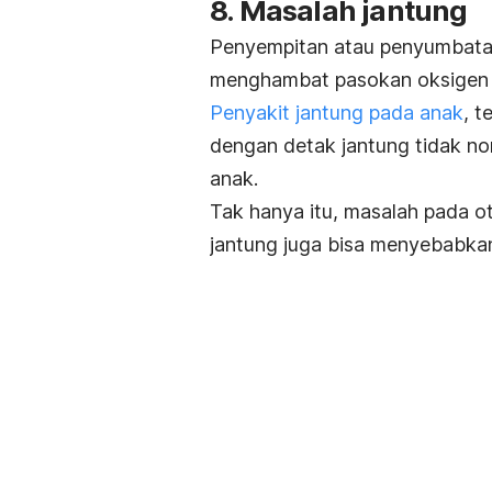
8. Masalah jantung
Penyempitan atau penyumbatan
menghambat pasokan oksigen 
Penyakit jantung pada anak
, t
dengan detak jantung tidak no
anak.
Tak hanya itu, masalah pada ot
jantung juga bisa menyebabkan