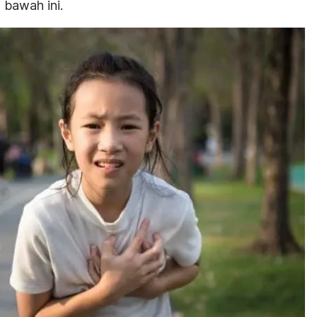
 bawah ini.