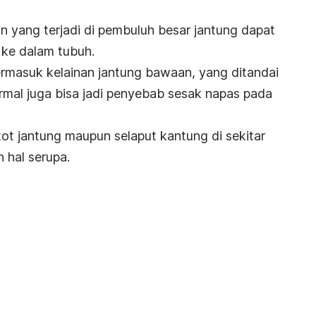
 yang terjadi di pembuluh besar jantung dapat
ke dalam tubuh.
ermasuk kelainan jantung bawaan, yang ditandai
rmal juga bisa jadi penyebab sesak napas pada
ot jantung maupun selaput kantung di sekitar
 hal serupa.