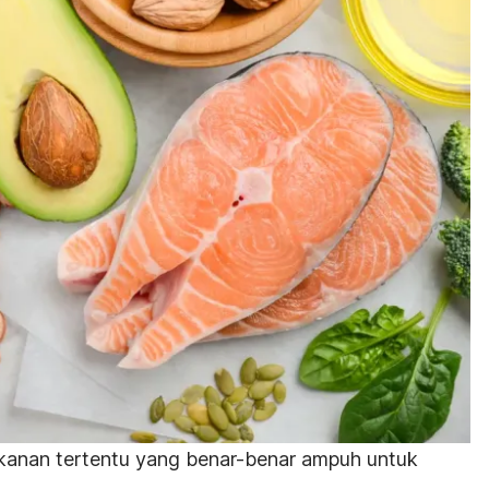
akanan tertentu yang benar-benar ampuh untuk