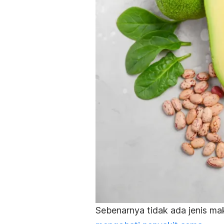
Sebenarnya tidak ada jenis m