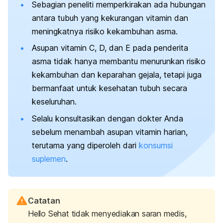
Sebagian peneliti memperkirakan ada hubungan
antara tubuh yang kekurangan vitamin dan
meningkatnya risiko kekambuhan asma.
Asupan vitamin C, D, dan E pada penderita
asma tidak hanya membantu menurunkan risiko
kekambuhan dan keparahan gejala, tetapi juga
bermanfaat untuk kesehatan tubuh secara
keseluruhan.
Selalu konsultasikan dengan dokter Anda
sebelum menambah asupan vitamin harian,
terutama yang diperoleh dari
konsumsi
suplemen
.
Catatan
Hello Sehat tidak menyediakan saran medis,