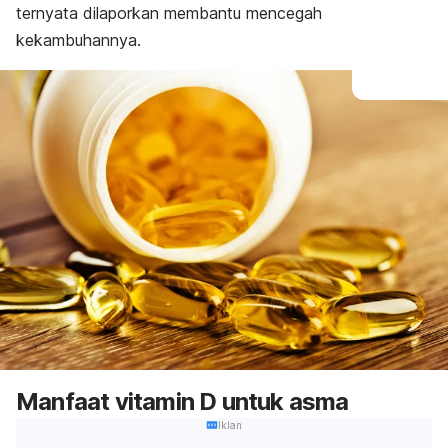
ternyata dilaporkan membantu mencegah
kekambuhannya.
Manfaat vitamin D untuk asma
Iklan