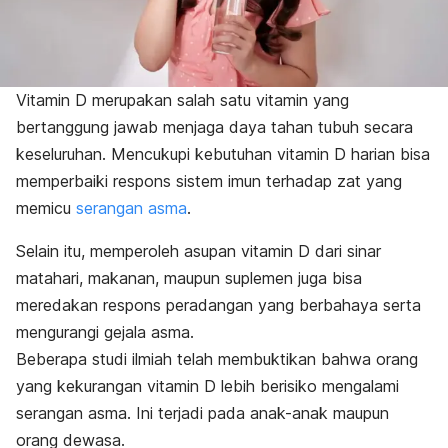
Vitamin D merupakan salah satu vitamin yang
bertanggung jawab menjaga daya tahan tubuh secara
keseluruhan. Mencukupi kebutuhan vitamin D harian bisa
memperbaiki respons sistem imun terhadap zat yang
memicu
serangan asma
.
Selain itu, memperoleh asupan vitamin D dari sinar
matahari, makanan, maupun suplemen juga bisa
meredakan respons peradangan yang berbahaya serta
mengurangi gejala asma.
Beberapa studi ilmiah telah membuktikan bahwa orang
yang kekurangan vitamin D lebih berisiko mengalami
serangan asma. Ini terjadi pada anak-anak maupun
orang dewasa.