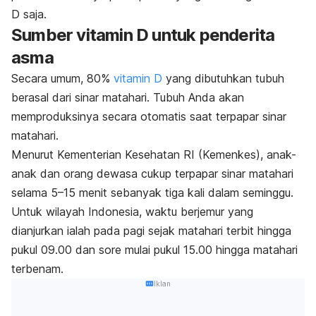
D saja.
Sumber vitamin D untuk penderita
asma
Secara umum, 80%
vitamin D
yang dibutuhkan tubuh
berasal dari sinar matahari. Tubuh Anda akan
memproduksinya secara otomatis saat terpapar sinar
matahari.
Menurut Kementerian Kesehatan RI (Kemenkes), anak-
anak dan orang dewasa cukup terpapar sinar matahari
selama 5–15 menit sebanyak tiga kali dalam seminggu.
Untuk wilayah Indonesia, waktu berjemur yang
dianjurkan ialah pada pagi sejak matahari terbit hingga
pukul 09.00 dan sore mulai pukul 15.00 hingga matahari
terbenam.
Iklan