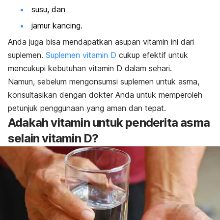
susu, dan
jamur kancing.
Anda juga bisa mendapatkan asupan vitamin ini dari
suplemen.
Suplemen vitamin D
cukup efektif untuk
mencukupi kebutuhan vitamin D dalam sehari.
Namun, sebelum mengonsumsi suplemen untuk asma,
konsultasikan dengan dokter Anda untuk memperoleh
petunjuk penggunaan yang aman dan tepat.
Adakah vitamin untuk penderita asma
selain vitamin D?