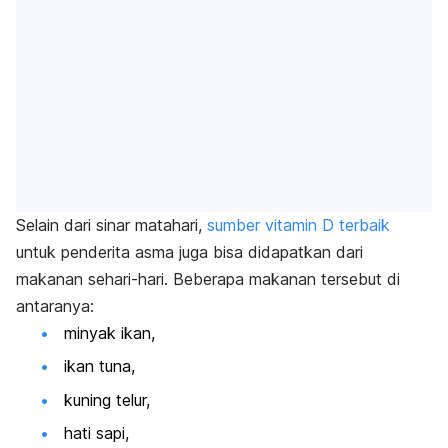
Selain dari sinar matahari,
sumber vitamin D terbaik
untuk penderita asma juga bisa didapatkan dari
makanan sehari-hari. Beberapa makanan tersebut di
antaranya:
minyak ikan,
ikan tuna,
kuning telur,
hati sapi,