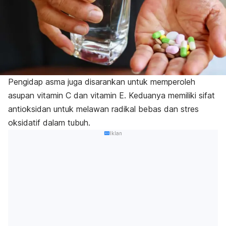
Pengidap asma juga disarankan untuk memperoleh
asupan vitamin C dan vitamin E. Keduanya memiliki sifat
antioksidan untuk melawan radikal bebas dan stres
oksidatif dalam tubuh.
Iklan