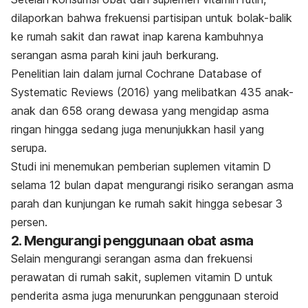
dilaporkan bahwa frekuensi partisipan untuk bolak-balik
ke rumah sakit dan rawat inap karena kambuhnya
serangan asma parah kini jauh berkurang.
Penelitian lain dalam jurnal
Cochrane Database of
Systematic Reviews
(2016)
yang melibatkan 435 anak-
anak dan 658 orang dewasa yang mengidap asma
ringan hingga sedang juga menunjukkan hasil yang
serupa.
Studi ini menemukan pemberian suplemen vitamin D
selama 12 bulan dapat mengurangi risiko serangan asma
parah dan kunjungan ke rumah sakit hingga sebesar 3
persen.
2. Mengurangi penggunaan obat asma
Selain mengurangi serangan asma dan frekuensi
perawatan di rumah sakit, suplemen vitamin D untuk
penderita asma juga menurunkan penggunaan steroid