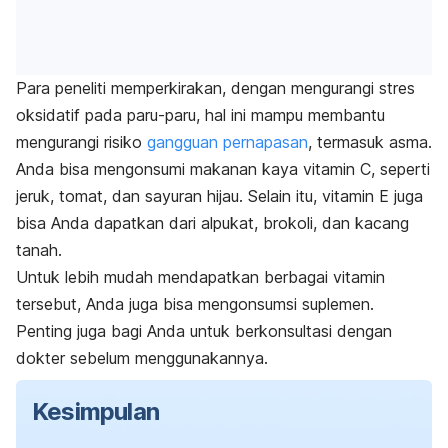
Para peneliti memperkirakan, dengan mengurangi stres
oksidatif pada paru-paru, hal ini mampu membantu
mengurangi risiko
gangguan pernapasan
, termasuk asma.
Anda bisa mengonsumi makanan kaya
vitamin C
, seperti
jeruk, tomat, dan sayuran hijau. Selain itu,
vitamin E
juga
bisa Anda dapatkan dari alpukat, brokoli, dan kacang
tanah.
Untuk lebih mudah mendapatkan berbagai vitamin
tersebut, Anda juga bisa mengonsumsi suplemen.
Penting juga bagi Anda untuk berkonsultasi dengan
dokter sebelum menggunakannya.
Kesimpulan