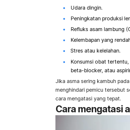
Udara dingin.
Peningkatan produksi len
Refluks asam lambung (
Kelembapan yang rendah a
Stres atau kelelahan.
Konsumsi obat tertentu, 
beta-blocker, atau aspiri
Jika asma sering kambuh pada 
menghindari pemicu tersebut s
cara mengatasi yang tepat.
Cara mengatasi 