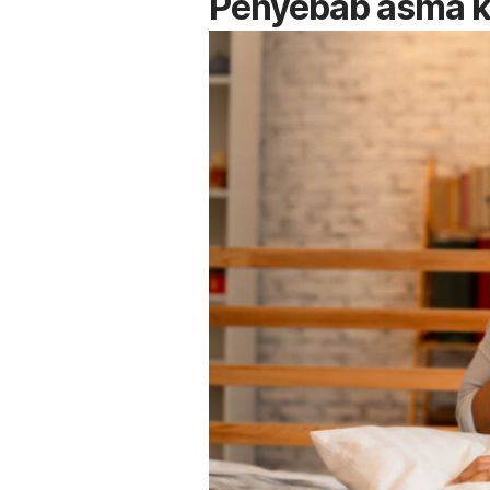
Penyebab asma k