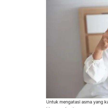
Untuk mengatasi asma yang ka