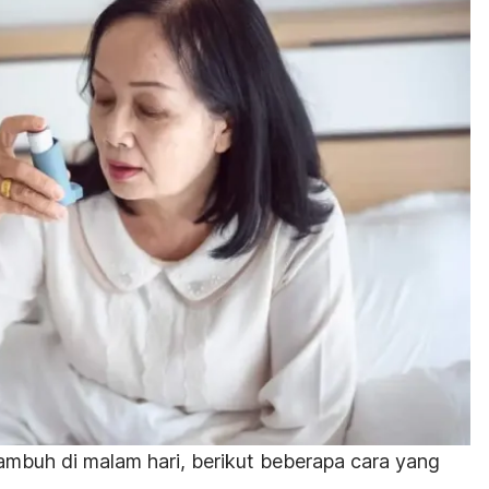
mbuh di malam hari, berikut beberapa cara yang