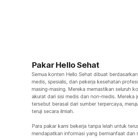
Pakar Hello Sehat
Semua konten Hello Sehat dibuat berdasarkan
medis, spesialis, dan pekerja kesehatan profes
masing-masing. Mereka memastikan seluruh kon
akurat dari sisi medis dan non-medis. Mereka
tersebut berasal dari sumber terpercaya, meruju
teruji secara ilmiah.
Para pakar kami bekerja tanpa lelah untuk te
mendapatkan informasi yang bermanfaat dan 