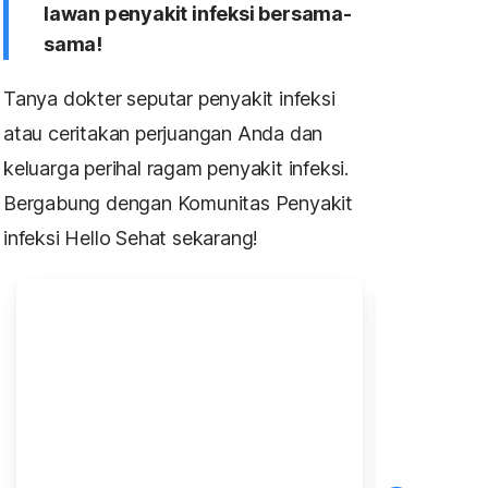
lawan penyakit infeksi bersama-
sama!
Tanya dokter seputar penyakit infeksi
atau ceritakan perjuangan Anda dan
keluarga perihal ragam penyakit infeksi.
Bergabung dengan Komunitas Penyakit
infeksi Hello Sehat sekarang!