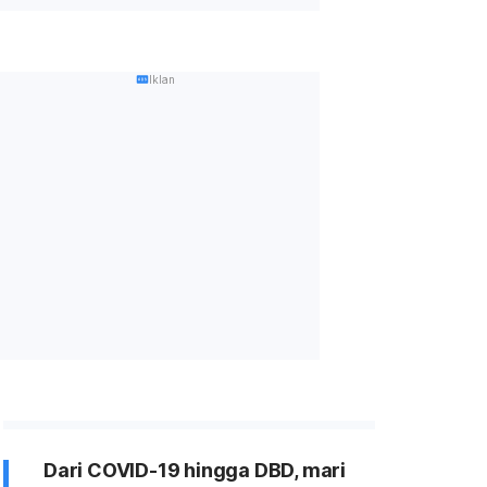
Iklan
Dari COVID-19 hingga DBD, mari