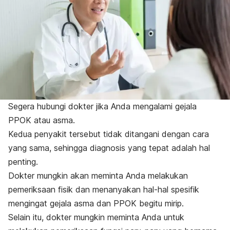
Segera hubungi dokter jika Anda mengalami gejala
PPOK atau asma.
Kedua penyakit tersebut tidak ditangani dengan cara
yang sama, sehingga diagnosis yang tepat adalah hal
penting.
Dokter mungkin akan meminta Anda melakukan
pemeriksaan fisik dan menanyakan hal-hal spesifik
mengingat gejala asma dan PPOK begitu mirip.
Selain itu, dokter mungkin meminta Anda untuk