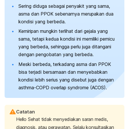
Sering diduga sebagai penyakit yang sama,
asma dan PPOK sebenarnya merupakan dua
kondisi yang berbeda.
Kemiripan mungkin terlihat dari gejala yang
sama, tetapi kedua kondisi ini memiliki pemicu
yang berbeda, sehingga perlu juga ditangani
dengan pengobatan yang berbeda.
Meski berbeda, terkadang asma dan PPOK
bisa terjadi bersamaan dan menyebabkan
kondisi lebih serius yang disebut juga dengan
asthma-COPD overlap syndrome
(ACOS).
Catatan
Hello Sehat tidak menyediakan saran medis,
diagnosis, atau perawatan. Selalu konsultasikan