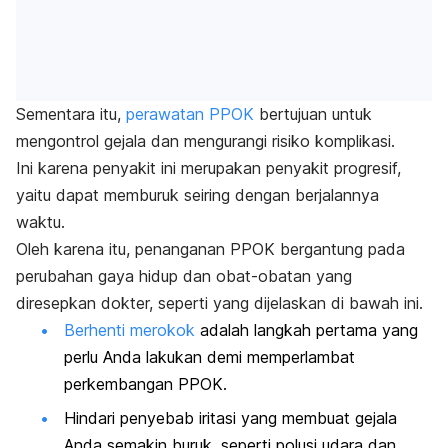
Sementara itu,
perawatan PPOK
bertujuan untuk
mengontrol gejala dan mengurangi risiko komplikasi.
Ini karena penyakit ini merupakan penyakit progresif,
yaitu dapat memburuk seiring dengan berjalannya
waktu.
Oleh karena itu, penanganan PPOK bergantung pada
perubahan gaya hidup dan obat-obatan yang
diresepkan dokter, seperti yang dijelaskan di bawah ini.
Berhenti merokok
adalah langkah pertama yang
perlu Anda lakukan demi memperlambat
perkembangan PPOK.
Hindari penyebab iritasi yang membuat gejala
Anda semakin buruk, seperti polusi udara dan