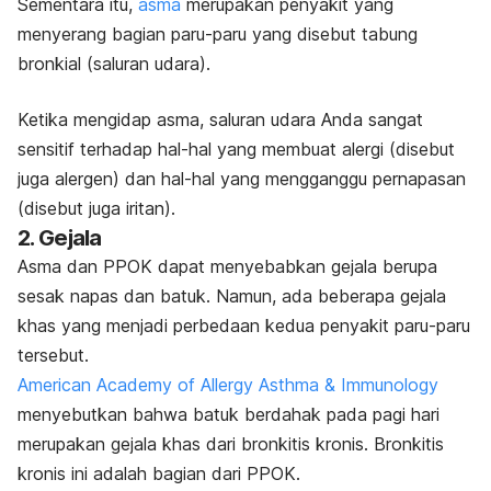
Sementara itu,
asma
merupakan penyakit yang
menyerang bagian paru-paru yang disebut tabung
bronkial (saluran udara).
Ketika mengidap asma, saluran udara Anda sangat
sensitif terhadap hal-hal yang membuat alergi (disebut
juga alergen) dan hal-hal yang mengganggu pernapasan
(disebut juga iritan).
2. Gejala
Asma dan PPOK dapat menyebabkan gejala berupa
sesak napas dan batuk. Namun, ada beberapa gejala
khas yang menjadi perbedaan kedua penyakit paru-paru
tersebut.
American Academy of Allergy Asthma & Immunology
menyebutkan bahwa batuk berdahak pada pagi hari
merupakan gejala khas dari bronkitis kronis. Bronkitis
kronis ini adalah bagian dari PPOK.