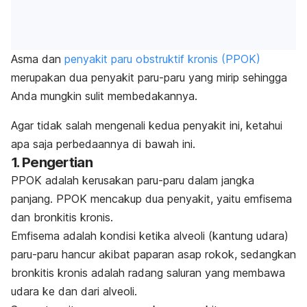
Asma dan
penyakit paru obstruktif kronis (PPOK)
merupakan dua penyakit paru-paru yang mirip sehingga
Anda mungkin sulit membedakannya.
Agar tidak salah mengenali kedua penyakit ini, ketahui
apa saja perbedaannya di bawah ini.
1. Pengertian
PPOK adalah kerusakan paru-paru dalam jangka
panjang. PPOK mencakup dua penyakit, yaitu emfisema
dan bronkitis kronis.
Emfisema adalah kondisi ketika alveoli (kantung udara)
paru-paru hancur akibat paparan asap rokok, sedangkan
bronkitis kronis adalah radang saluran yang membawa
udara ke dan dari alveoli.