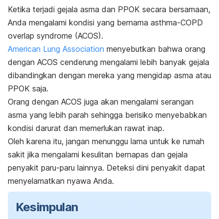
Ketika terjadi gejala asma dan PPOK secara bersamaan,
Anda mengalami kondisi yang bernama
asthma-COPD
overlap syndrome
(ACOS)
.
American Lung Association
menyebutkan bahwa orang
dengan ACOS cenderung mengalami lebih banyak gejala
dibandingkan dengan mereka yang mengidap asma atau
PPOK saja.
Orang dengan ACOS juga akan mengalami serangan
asma yang lebih parah sehingga berisiko menyebabkan
kondisi darurat dan memerlukan rawat inap.
Oleh karena itu, jangan menunggu lama untuk ke rumah
sakit jika mengalami kesulitan bernapas dan gejala
penyakit paru-paru lainnya. Deteksi dini penyakit dapat
menyelamatkan nyawa Anda.
Kesimpulan