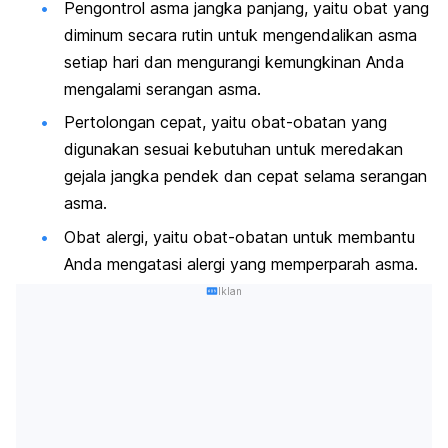
Pengontrol asma jangka panjang, yaitu obat yang
diminum secara rutin untuk mengendalikan asma
setiap hari dan mengurangi kemungkinan Anda
mengalami serangan asma.
Pertolongan cepat, yaitu obat-obatan yang
digunakan sesuai kebutuhan untuk meredakan
gejala jangka pendek dan cepat selama serangan
asma.
Obat alergi, yaitu obat-obatan untuk membantu
Anda mengatasi alergi yang memperparah asma.
Iklan