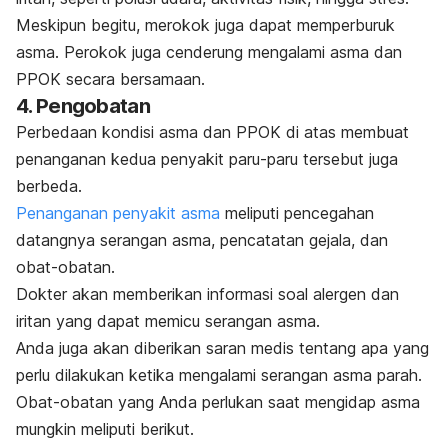
Meskipun begitu, merokok juga dapat memperburuk
asma. Perokok juga cenderung mengalami asma dan
PPOK secara bersamaan.
4. Pengobatan
Perbedaan kondisi asma dan PPOK di atas membuat
penanganan kedua penyakit paru-paru tersebut juga
berbeda.
Penanganan penyakit asma
meliputi pencegahan
datangnya serangan asma, pencatatan gejala, dan
obat-obatan.
Dokter akan memberikan informasi soal alergen dan
iritan yang dapat memicu serangan asma.
Anda juga akan diberikan saran medis tentang apa yang
perlu dilakukan ketika mengalami serangan asma parah.
Obat-obatan yang Anda perlukan saat mengidap asma
mungkin meliputi berikut.