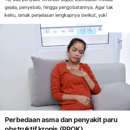
gejala, penyebab, hingga pengobatannya. Agar tak
keliru, simak penjelasan lengkapnya berikut, yuk!
Perbedaan asma dan penyakit paru
obstruktif kronis (PPOK)