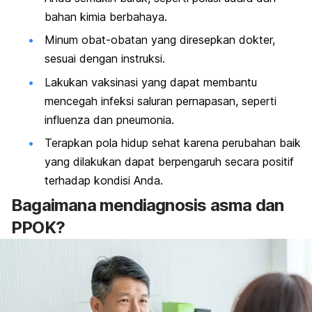
bahan kimia berbahaya.
Minum obat-obatan yang diresepkan dokter,
sesuai dengan instruksi.
Lakukan vaksinasi yang dapat membantu
mencegah infeksi saluran pernapasan, seperti
influenza dan pneumonia.
Terapkan pola hidup sehat karena perubahan baik
yang dilakukan dapat berpengaruh secara positif
terhadap kondisi Anda.
Bagaimana mendiagnosis asma dan
PPOK?