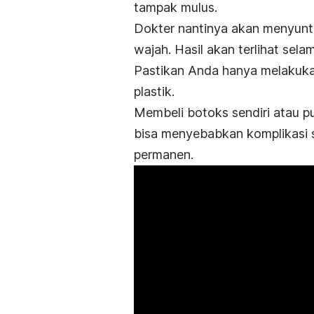
tampak mulus.
Dokter nantinya akan menyun
wajah. Hasil akan terlihat sela
Pastikan Anda hanya melakukan
plastik.
Membeli botoks sendiri atau pu
bisa menyebabkan komplikasi s
permanen.