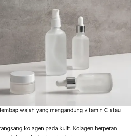
elembap wajah yang mengandung vitamin C atau
angsang kolagen pada kulit. Kolagen berperan