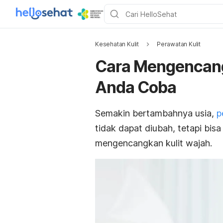
Kesehatan Kulit
Perawatan Kulit
Cara Mengencang
Anda Coba
Semakin bertambahnya usia,
p
tidak dapat diubah, tetapi bi
mengencangkan kulit wajah.