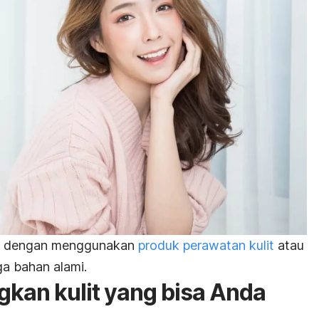
an dengan menggunakan
produk perawatan kulit
atau
ga bahan alami.
kan kulit yang bisa Anda