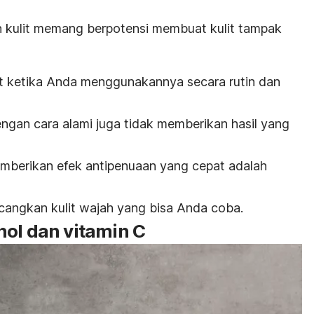
kulit memang berpotensi membuat kulit tampak
hat ketika Anda menggunakannya secara rutin dan
.
gan cara alami juga tidak memberikan hasil yang
berikan efek antipenuaan yang cepat adalah
cangkan kulit wajah yang bisa Anda coba.
nol dan vitamin C