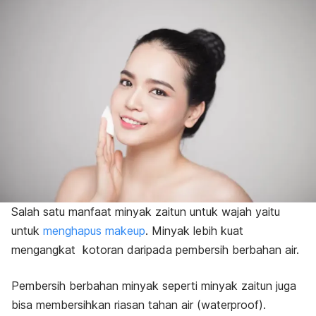
Salah satu manfaat minyak zaitun untuk wajah yaitu
untuk
menghapus
makeup
. Minyak lebih kuat
mengangkat kotoran daripada pembersih berbahan air.
Pembersih berbahan minyak seperti minyak zaitun juga
bisa membersihkan riasan tahan air (
waterproof
).