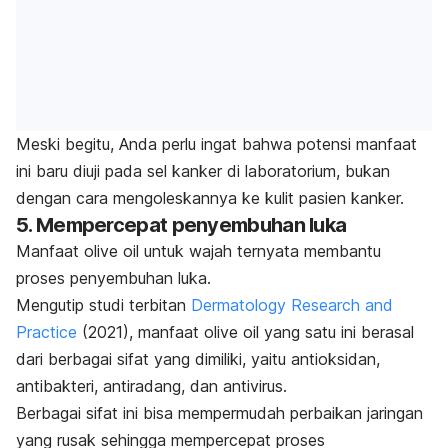
Meski begitu, Anda perlu ingat bahwa potensi manfaat
ini baru diuji pada sel kanker di laboratorium, bukan
dengan cara mengoleskannya ke kulit pasien kanker.
5. Mempercepat penyembuhan luka
Manfaat
olive oil
untuk wajah ternyata membantu
proses penyembuhan luka.
Mengutip studi terbitan
Dermatology Research and
Practice
(2021), manfaat
olive oil
yang satu ini berasal
dari berbagai sifat yang dimiliki, yaitu antioksidan,
antibakteri, antiradang, dan antivirus.
Berbagai sifat ini bisa mempermudah perbaikan jaringan
yang rusak sehingga mempercepat proses