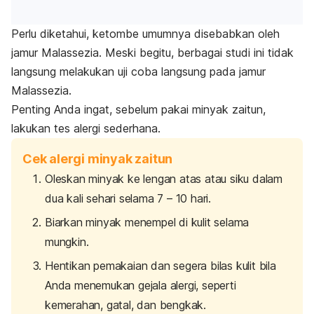
Perlu diketahui,
ketombe
umumnya disebabkan oleh
jamur Malassezia. Meski begitu, berbagai studi ini tidak
langsung melakukan uji coba langsung pada jamur
Malassezia.
Penting Anda ingat, sebelum pakai minyak zaitun,
lakukan tes alergi sederhana.
Cek alergi minyak zaitun
Oleskan minyak ke lengan atas atau siku dalam
dua kali sehari selama 7 – 10 hari.
Biarkan minyak menempel di kulit selama
mungkin.
Hentikan pemakaian dan segera bilas kulit bila
Anda menemukan gejala alergi, seperti
kemerahan, gatal, dan bengkak.