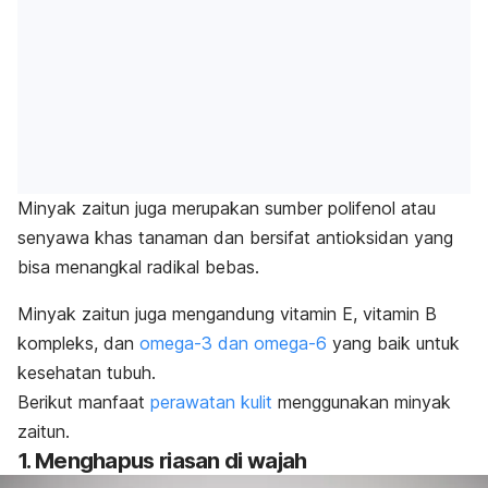
Minyak zaitun juga merupakan sumber polifenol atau
senyawa khas tanaman dan bersifat antioksidan yang
bisa menangkal
radikal bebas
.
Minyak zaitun juga mengandung vitamin E,
vitamin B
kompleks
, dan
omega-3 dan omega-6
yang baik untuk
kesehatan tubuh.
Berikut manfaat
perawatan kulit
menggunakan minyak
zaitun.
1. Menghapus riasan di wajah