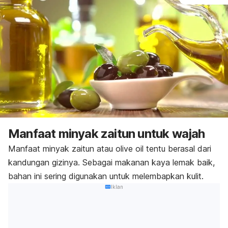
Manfaat minyak zaitun untuk wajah
Manfaat
minyak zaitun
atau
olive oil
tentu berasal dari
kandungan gizinya. Sebagai
makanan kaya lemak
baik,
bahan ini sering digunakan untuk melembapkan kulit.
Iklan