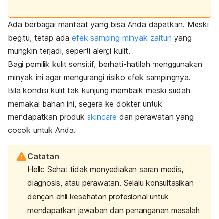
Ada berbagai manfaat yang bisa Anda dapatkan. Meski
begitu, tetap ada
efek samping minyak zaitun
yang
mungkin terjadi, seperti alergi kulit.
Bagi pemilik
kulit sensitif
, berhati-hatilah menggunakan
minyak ini agar mengurangi risiko efek sampingnya.
Bila kondisi kulit tak kunjung membaik meski sudah
memakai bahan ini, segera ke dokter untuk
mendapatkan produk
skincare
dan perawatan yang
cocok untuk Anda.
Catatan
Hello Sehat tidak menyediakan saran medis,
diagnosis, atau perawatan. Selalu konsultasikan
dengan ahli kesehatan profesional untuk
mendapatkan jawaban dan penanganan masalah