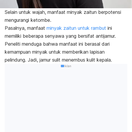
Selain untuk wajah, manfaat minyak zaitun berpotensi
mengurangi ketombe.
Pasalnya, manfaat
minyak zaitun untuk rambut
ini
memiliki beberapa senyawa yang bersifat antijamur.
Peneliti menduga bahwa manfaat ini berasal dari
kemampuan minyak untuk memberikan lapisan
pelindung. Jadi, jamur sulit menembus kulit kepala.
Iklan