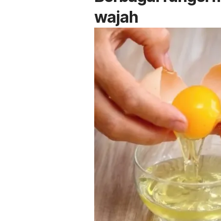
wajah