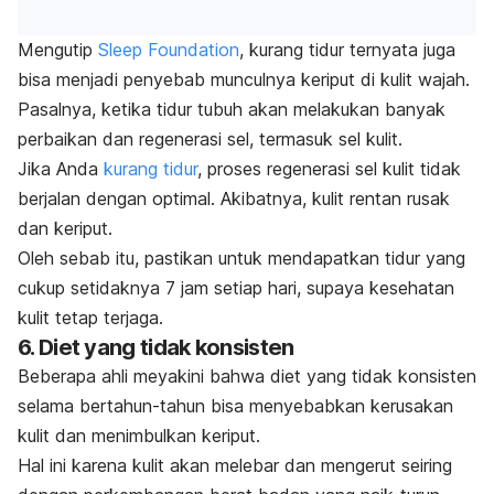
Mengutip
Sleep Foundation
, kurang tidur ternyata juga
bisa menjadi penyebab munculnya keriput di kulit wajah.
Pasalnya, ketika tidur tubuh akan melakukan banyak
perbaikan dan regenerasi sel, termasuk sel kulit.
Jika Anda
kurang tidur
, proses regenerasi sel kulit tidak
berjalan dengan optimal. Akibatnya, kulit rentan rusak
dan keriput.
Oleh sebab itu, pastikan untuk mendapatkan tidur yang
cukup setidaknya 7 jam setiap hari, supaya kesehatan
kulit tetap terjaga.
6. Diet yang tidak konsisten
Beberapa ahli meyakini bahwa diet yang tidak konsisten
selama bertahun-tahun bisa menyebabkan kerusakan
kulit dan menimbulkan keriput.
Hal ini karena kulit akan melebar dan mengerut seiring