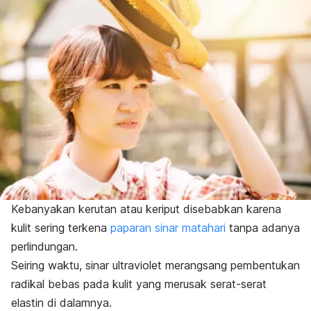
Kebanyakan kerutan atau keriput disebabkan karena
kulit sering terkena
paparan sinar matahari
tanpa adanya
perlindungan.
Seiring waktu, sinar ultraviolet merangsang pembentukan
radikal bebas pada kulit yang merusak serat-serat
elastin di dalamnya.