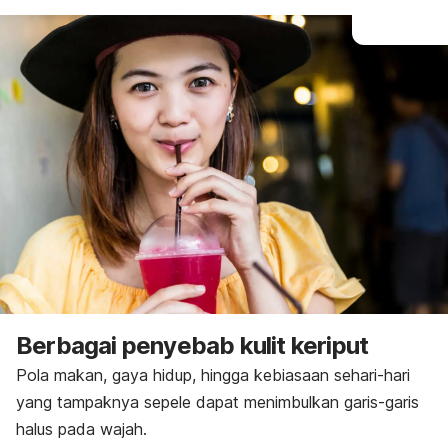
Berbagai penyebab kulit keriput
Pola makan, gaya hidup, hingga kebiasaan sehari-hari
yang tampaknya sepele dapat menimbulkan garis-garis
halus pada wajah.