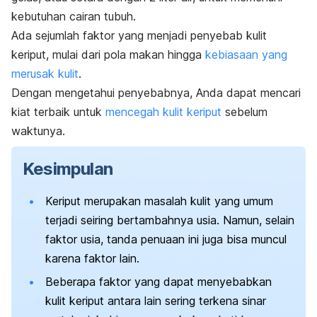
kebutuhan cairan tubuh.
Ada sejumlah faktor yang menjadi penyebab kulit
keriput, mulai dari pola makan hingga
kebiasaan yang
merusak kulit
.
Dengan mengetahui penyebabnya, Anda dapat mencari
kiat terbaik untuk
mencegah kulit keriput
sebelum
waktunya.
Kesimpulan
Keriput merupakan masalah kulit yang umum
terjadi seiring bertambahnya usia. Namun, selain
faktor usia, tanda penuaan ini juga bisa muncul
karena faktor lain.
Beberapa faktor yang dapat menyebabkan
kulit keriput antara lain sering terkena sinar