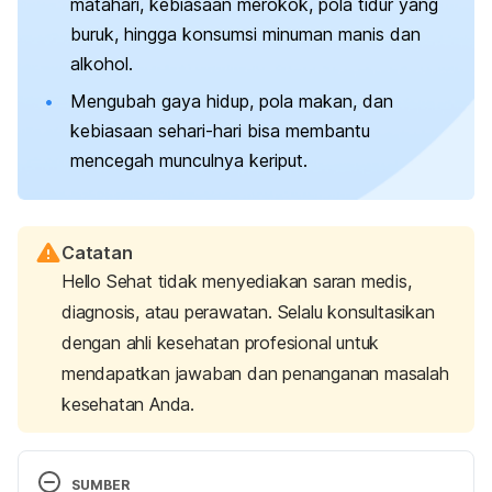
matahari, kebiasaan merokok, pola tidur yang
buruk, hingga konsumsi minuman manis dan
alkohol.
Mengubah gaya hidup, pola makan, dan
kebiasaan sehari-hari bisa membantu
mencegah munculnya keriput.
Catatan
Hello Sehat tidak menyediakan saran medis,
diagnosis, atau perawatan. Selalu konsultasikan
dengan ahli kesehatan profesional untuk
mendapatkan jawaban dan penanganan masalah
kesehatan Anda.
SUMBER