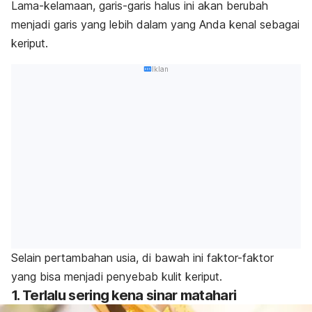
Lama-kelamaan, garis-garis halus ini akan berubah
menjadi garis yang lebih dalam yang Anda kenal sebagai
keriput.
Iklan
Selain pertambahan usia, di bawah ini faktor-faktor
yang bisa menjadi penyebab kulit keriput.
1. Terlalu sering kena sinar matahari