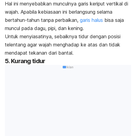
Hal ini menyebabkan munculnya garis keriput vertikal di
wajah.
Apabila kebiasaan ini berlangsung selama
bertahun-tahun tanpa perbaikan,
garis halus
bisa saja
muncul pada dagu, pipi, dan kening.
Untuk menyiasatinya, sebaiknya tidur dengan posisi
telentang agar wajah menghadap ke atas dan tidak
mendapat tekanan dari bantal.
5. Kurang tidur
Iklan