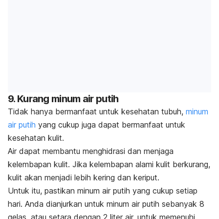
9. Kurang minum air putih
Tidak hanya bermanfaat untuk kesehatan tubuh,
minum
air putih
yang cukup juga dapat bermanfaat untuk
kesehatan kulit.
Air dapat membantu menghidrasi dan menjaga
kelembapan kulit. Jika kelembapan alami kulit berkurang,
kulit akan menjadi lebih kering dan keriput.
Untuk itu, pastikan minum air putih yang cukup setiap
hari. Anda dianjurkan untuk minum air putih sebanyak 8
gelas, atau setara dengan 2 liter air, untuk memenuhi