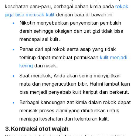
kesehatan paru-paru, berbagai bahan kimia pada
rokok
juga bisa merusak kulit
dengan cara di bawah ini.
Nikotin menyebabkan penyempitan pembuluh
darah sehingga oksigen dan zat gizi tidak bisa
mencapai sel kulit.
Panas dari api rokok serta asap yang tidak
terhirup dapat membuat permukaan
kulit menjadi
kering
dan rusak.
Saat merokok, Anda akan sering menyipitkan
mata dan mengerucutkan bibir. Hal ini lambat laun
bisa menjadi penyebab kulit keriput dan berkerut.
Berbagai kandungan zat kimia dalam rokok dapat
merusak proses alami yang dibutuhkan untuk
menjaga kesehatan dan kelenturan kulit.
3. Kontraksi otot wajah