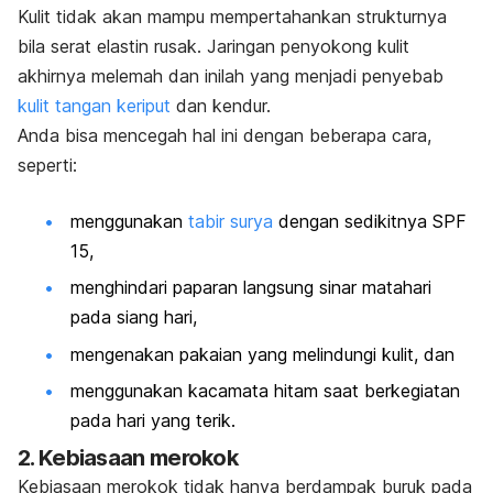
Kulit tidak akan mampu mempertahankan strukturnya
bila serat elastin rusak. Jaringan penyokong kulit
akhirnya melemah dan inilah yang menjadi penyebab
kulit tangan keriput
dan kendur.
Anda bisa mencegah hal ini dengan beberapa cara,
seperti:
menggunakan
tabir surya
dengan sedikitnya SPF
15,
menghindari paparan langsung sinar matahari
pada siang hari,
mengenakan pakaian yang melindungi kulit, dan
menggunakan kacamata hitam saat berkegiatan
pada hari yang terik.
2. Kebiasaan merokok
Kebiasaan merokok tidak hanya berdampak buruk pada