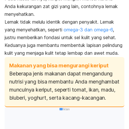
Anda kekurangan zat gizi yang lain, contohnya lemak
menyehatkan.
Lemak tidak melulu identik dengan penyakit. Lemak
yang menyehatkan, seperti
omega-3 dan omega-6
,
justru memberikan fondasi untuk sel kulit yang sehat.
Keduanya juga membantu membentuk lapisan pelindung
kulit yang menjaga kulit tetap lembap dan awet muda.
Makanan yang bisa mengurangi keriput
Beberapa jenis makanan dapat mengandung
nutrisi yang bisa membantu Anda menghambat
munculnya keriput, seperti tomat, ikan, madu,
bluberi, yoghurt, serta kacang-kacangan.
Iklan