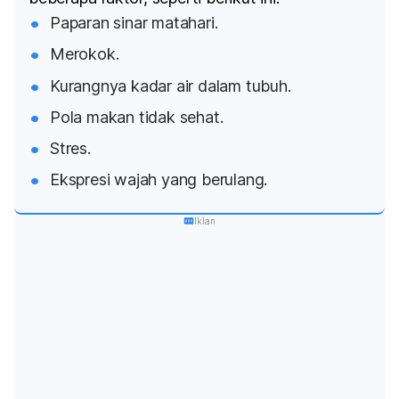
Paparan sinar matahari.
Merokok.
Kurangnya kadar air dalam tubuh.
Pola makan tidak sehat.
Stres.
Ekspresi wajah yang berulang.
Iklan