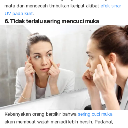
mata dan mencegah timbulkan keriput akibat
efek sinar
UV pada kulit
.
6. Tidak terlalu sering mencuci muka
Kebanyakan orang berpikir bahwa
sering cuci muka
akan membuat wajah menjadi lebih bersih. Padahal,