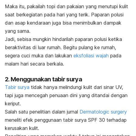
Maka itu, pakailah topi dan pakaian yang menutupi kulit
saat berkegiatan pada hari yang terik.
Paparan polusi
dan asap kendaraan juga bisa menimbulkan dampak
yang sama.
Jadi, sebisa mungkin hindarilah paparan polusi ketika
beraktivitas di luar rumah. Begitu pulang ke rumah,
segera cuci muka dan lakukan
eksfoliasi wajah
pada
malam hari secara berkala.
2. Menggunakan tabir surya
Tabir surya
tidak hanya melindungi kulit dari sinar UV,
tapi juga mencegah penuaan dini yang ditandai dengan
keriput.
Salah satu penelitian dalam jurnal
Dermatologic surgery
meneliti efek penggunaan tabir surya SPF 30 terhadap
kerusakan kulit.