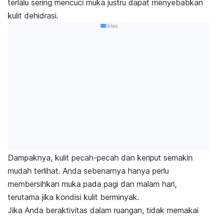
terlalu sering mencuci muka justru dapat menyebabkan
kulit dehidrasi.
Iklan
Dampaknya, kulit pecah-pecah dan keriput semakin
mudah terlihat.
Anda sebenarnya hanya perlu
membersihkan muka pada pagi dan malam hari,
terutama jika kondisi kulit berminyak.
Jika Anda beraktivitas dalam ruangan, tidak memakai