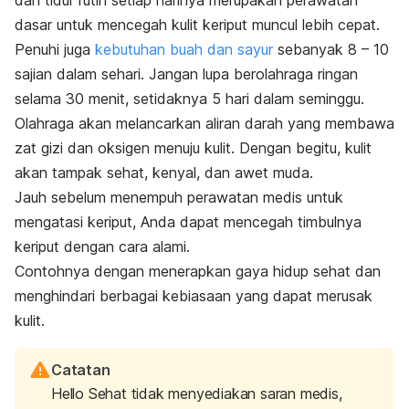
dasar untuk mencegah kulit keriput muncul lebih cepat.
Penuhi juga
kebutuhan buah dan sayur
sebanyak 8 – 10
sajian dalam sehari.
Jangan lupa berolahraga ringan
selama 30 menit, setidaknya 5 hari dalam seminggu.
Olahraga akan melancarkan aliran darah yang membawa
zat gizi dan oksigen menuju kulit. Dengan begitu, kulit
akan tampak sehat, kenyal, dan awet muda.
Jauh sebelum menempuh perawatan medis untuk
mengatasi keriput, Anda dapat mencegah timbulnya
keriput dengan cara alami.
Contohnya dengan menerapkan gaya hidup sehat dan
menghindari berbagai kebiasaan yang dapat merusak
kulit.
Catatan
Hello Sehat tidak menyediakan saran medis,