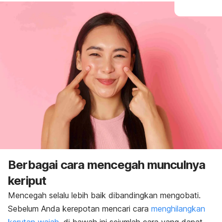
Berbagai cara mencegah munculnya
keriput
Mencegah selalu lebih baik dibandingkan mengobati.
Sebelum Anda kerepotan mencari cara
menghilangkan