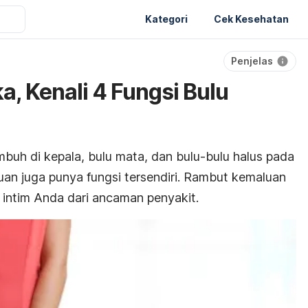
Kategori
Cek Kesehatan
Penjelas
a, Kenali 4 Fungsi Bulu
buh di kepala, bulu mata, dan bulu-bulu halus pada
an juga punya fungsi tersendiri. Rambut kemaluan
 intim Anda dari ancaman penyakit.