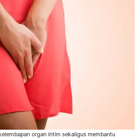
kelembapan organ intim sekaligus membantu