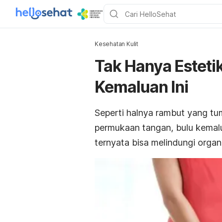
Kesehatan Kulit
Tak Hanya Estetik
Kemaluan Ini
Seperti halnya rambut yang tum
permukaan tangan, bulu kemalu
ternyata bisa melindungi organ