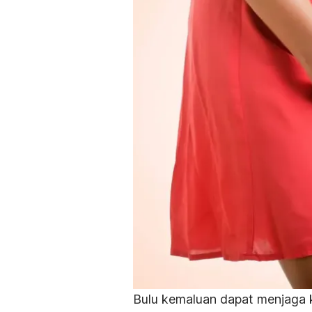
Bulu kemaluan dapat menjaga 