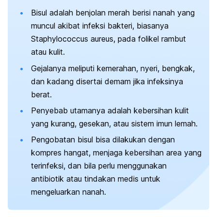
Bisul adalah benjolan merah berisi nanah yang
muncul akibat infeksi bakteri, biasanya
Staphylococcus aureus
, pada folikel rambut
atau kulit.
Gejalanya meliputi kemerahan, nyeri, bengkak,
dan kadang disertai demam jika infeksinya
berat.
Penyebab utamanya adalah kebersihan kulit
yang kurang, gesekan, atau sistem imun lemah.
Pengobatan bisul bisa dilakukan dengan
kompres hangat, menjaga kebersihan area yang
terinfeksi, dan bila perlu menggunakan
antibiotik atau tindakan medis untuk
mengeluarkan nanah.