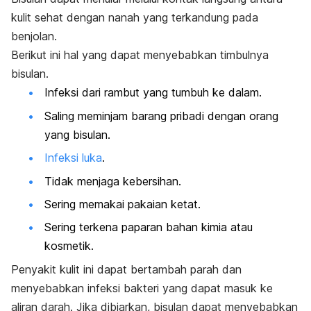
kulit sehat dengan nanah yang terkandung pada
benjolan.
Berikut ini hal yang dapat menyebabkan timbulnya
bisulan.
Infeksi dari rambut yang tumbuh ke dalam.
Saling meminjam barang pribadi dengan orang
yang bisulan.
Infeksi luka
.
Tidak menjaga kebersihan.
Sering memakai pakaian ketat.
Sering terkena paparan bahan kimia atau
kosmetik.
Penyakit kulit ini dapat bertambah parah dan
menyebabkan infeksi bakteri yang dapat masuk ke
aliran darah.
Jika dibiarkan, bisulan dapat menyebabkan