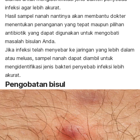
infeksi agar lebih akurat.
Hasil sampel nanah nantinya akan membantu dokter
menentukan penanganan yang tepat maupun pilihan
antibiotik yang dapat digunakan untuk mengobati
masalah bisulan Anda.
Jika infeksi telah menyebar ke jaringan yang lebih dalam
atau meluas, sampel nanah dapat diambil untuk
mengidentifikasi jenis bakteri penyebab infeksi lebih
akurat.
Pengobatan bisul