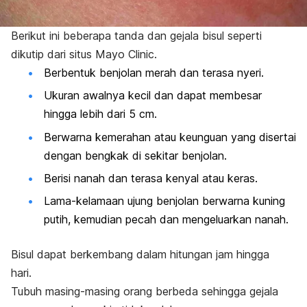
Berikut ini beberapa tanda dan gejala bisul seperti
dikutip dari situs Mayo Clinic.
Berbentuk benjolan merah dan terasa nyeri.
Ukuran awalnya kecil dan dapat membesar
hingga lebih dari 5 cm.
Berwarna kemerahan atau keunguan yang disertai
dengan bengkak di sekitar benjolan.
Berisi nanah dan terasa kenyal atau keras.
Lama-kelamaan ujung benjolan berwarna kuning
putih, kemudian pecah dan mengeluarkan nanah.
Bisul dapat berkembang dalam hitungan jam hingga
hari.
Tubuh masing-masing orang berbeda sehingga gejala