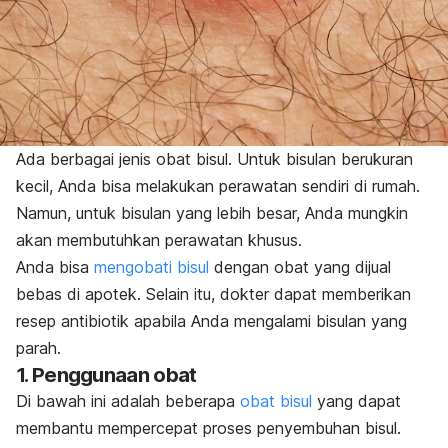
Ada berbagai jenis obat bisul. Untuk bisulan berukuran
kecil, Anda bisa melakukan perawatan sendiri di rumah.
Namun, untuk bisulan yang lebih besar, Anda mungkin
akan membutuhkan perawatan khusus.
Anda bisa
mengobati bisul
dengan obat yang dijual
bebas di apotek. Selain itu, dokter dapat memberikan
resep antibiotik apabila Anda mengalami bisulan yang
parah.
1. Penggunaan obat
Di bawah ini adalah beberapa
obat bisul
yang dapat
membantu mempercepat proses penyembuhan bisul.