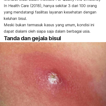
In Health Care
(2018), hanya sekitar 3 dari 100 orang
yang mendatangi fasilitas layanan kesehatan dengan
keluhan bisul.
Meski bukan termasuk kasus yang umum, kondisi ini
dapat dialami oleh siapa saja dalam berbagai usia.
Tanda dan gejala bisul