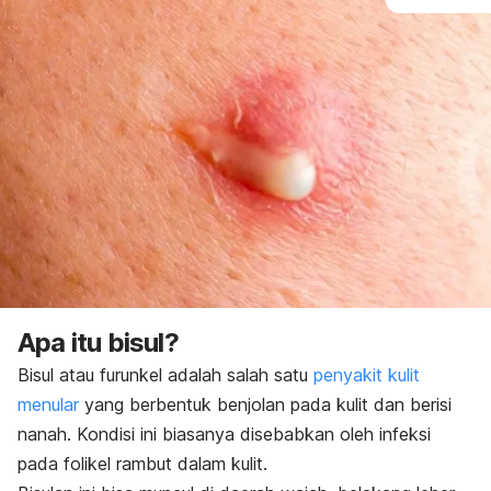
Apa itu bisul?
Bisul atau furunkel adalah salah satu
penyakit kulit
menular
yang berbentuk benjolan pada kulit dan berisi
nanah.
Kondisi ini biasanya disebabkan oleh infeksi
pada folikel rambut dalam kulit.