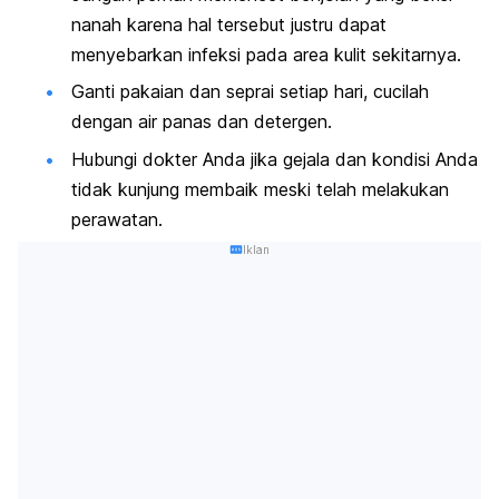
nanah karena hal tersebut justru dapat
menyebarkan infeksi pada area kulit sekitarnya.
Ganti pakaian dan seprai setiap hari, cucilah
dengan air panas dan detergen.
Hubungi dokter Anda jika gejala dan kondisi Anda
tidak kunjung membaik meski telah melakukan
perawatan.
Iklan