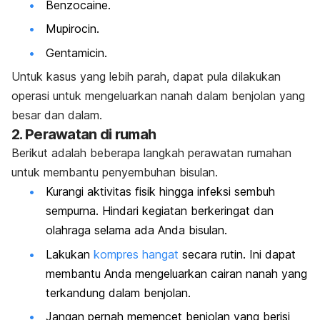
Benzocaine
.
Mupirocin
.
Gentamicin
.
Untuk kasus yang lebih parah, dapat pula dilakukan
operasi untuk mengeluarkan nanah dalam benjolan yang
besar dan dalam.
2. Perawatan di rumah
Berikut adalah beberapa langkah perawatan rumahan
untuk membantu penyembuhan bisulan.
Kurangi aktivitas fisik hingga infeksi sembuh
sempurna. Hindari kegiatan berkeringat dan
olahraga selama ada Anda bisulan.
Lakukan
kompres hangat
secara rutin. Ini dapat
membantu Anda mengeluarkan cairan nanah yang
terkandung dalam benjolan.
Jangan pernah memencet benjolan yang berisi