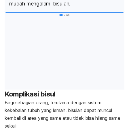
mudah mengalami bisulan.
Iklan
Komplikasi bisul
Bagi sebagian orang, terutama dengan sistem
kekebalan tubuh yang lemah, bisulan dapat muncul
kembali di area yang sama atau tidak bisa hilang sama
sekali.