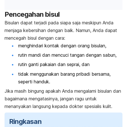
Pencegahan bisul
Bisulan dapat terjadi pada siapa saja meskipun Anda
menjaga kebersihan dengan baik. Namun, Anda dapat
mencegah bisul dengan cara:
menghindari kontak dengan orang bisulan,
rutin mandi dan
mencuci tangan
dengan sabun,
rutin ganti pakaian dan seprai, dan
tidak menggunakan barang pribadi bersama,
seperti handuk.
Jika masih bingung apakah Anda mengalami bisulan dan
bagaimana mengatasinya, jangan ragu untuk
menanyakan langsung kepada dokter spesialis kulit.
Ringkasan