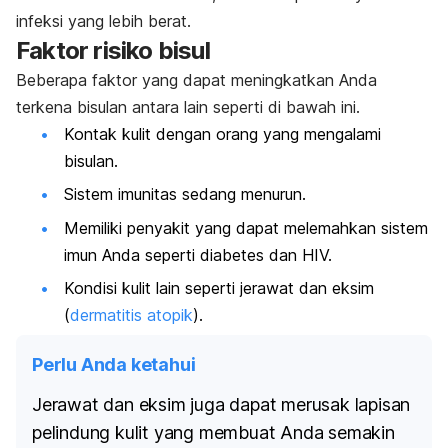
infeksi yang lebih berat.
Faktor risiko bisul
Beberapa faktor yang dapat meningkatkan Anda
terkena bisulan antara lain seperti di bawah ini.
Kontak kulit dengan orang yang mengalami
bisulan.
Sistem imunitas sedang menurun.
Memiliki penyakit yang dapat melemahkan sistem
imun Anda seperti diabetes dan HIV.
Kondisi kulit lain seperti jerawat dan eksim
(
dermatitis atopik
).
Perlu Anda ketahui
Jerawat dan eksim juga dapat merusak lapisan
pelindung kulit yang membuat Anda semakin