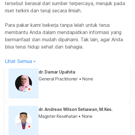
tersebut berasal dari sumber terpercaya, merujuk pada
riset terkini dan teruji secara ilmiah.
Para pakar kami bekerja tanpa lelah untuk terus
membantu Anda dalam mendapatkan informasi yang
bermanfaat dan mudah dipahami. Tak lain, agar Anda
bisa terus hidup sehat dan bahagia.
Lihat Semua
dr. Damar Upahita
General Practitioner
• None
dr. Andreas Wilson Setiawan, M.Kes.
Magister Kesehatan
• None