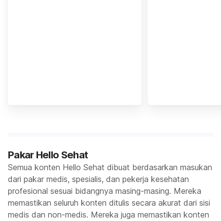
Pakar Hello Sehat
Semua konten Hello Sehat dibuat berdasarkan masukan
dari pakar medis, spesialis, dan pekerja kesehatan
profesional sesuai bidangnya masing-masing. Mereka
memastikan seluruh konten ditulis secara akurat dari sisi
medis dan non-medis. Mereka juga memastikan konten