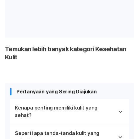
Temukan lebih banyak kategori Kesehatan
Kulit
Pertanyaan yang Sering Diajukan
Kenapa penting memiliki kulit yang
sehat?
Seperti apa tanda-tanda kulit yang