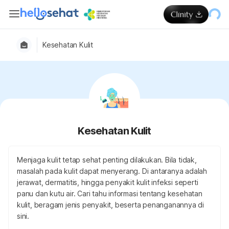
Kesehatan Kulit
Kesehatan Kulit
Menjaga kulit tetap sehat penting dilakukan. Bila tidak,
masalah pada kulit dapat menyerang. Di antaranya adalah
jerawat, dermatitis, hingga penyakit kulit infeksi seperti
panu dan kutu air. Cari tahu informasi tentang kesehatan
kulit, beragam jenis penyakit, beserta penanganannya di
sini.