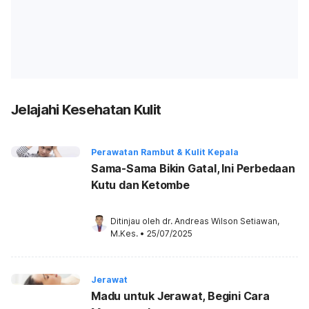
Jelajahi Kesehatan Kulit
Perawatan Rambut & Kulit Kepala
Sama-Sama Bikin Gatal, Ini Perbedaan
Kutu dan Ketombe
Ditinjau oleh 
dr. Andreas Wilson Setiawan, 
M.Kes.
•
25/07/2025
Jerawat
Madu untuk Jerawat, Begini Cara