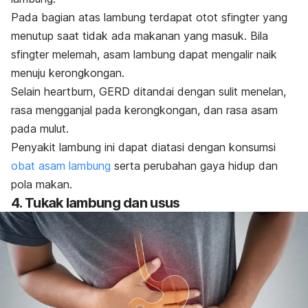
Pada bagian atas lambung terdapat otot sfingter yang
menutup saat tidak ada makanan yang masuk. Bila
sfingter melemah, asam lambung dapat mengalir naik
menuju kerongkongan.
Selain
heartburn
, GERD ditandai dengan sulit menelan,
rasa mengganjal pada kerongkongan, dan rasa asam
pada mulut.
Penyakit lambung ini dapat diatasi dengan konsumsi
obat asam lambung
serta perubahan gaya hidup dan
pola makan.
4. Tukak lambung dan usus