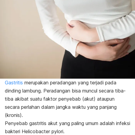
Gastritis
merupakan peradangan yang terjadi pada
dinding lambung. Peradangan bisa muncul secara tiba-
tiba akibat suatu faktor penyebab (akut) ataupun
secara perlahan dalam jangka waktu yang panjang
(kronis).
Penyebab gastritis akut yang paling umum adalah infeksi
bakteri
Helicobacter pylori
.