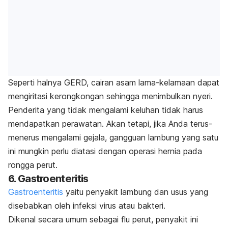
Seperti halnya GERD, cairan asam lama-kelamaan dapat
mengiritasi kerongkongan sehingga menimbulkan nyeri.
Penderita yang tidak mengalami keluhan tidak harus
mendapatkan perawatan. Akan tetapi, jika Anda terus-
menerus mengalami gejala, gangguan lambung yang satu
ini mungkin perlu diatasi dengan operasi hernia pada
rongga perut.
6. Gastroenteritis
Gastroenteritis
yaitu penyakit lambung dan usus yang
disebabkan oleh infeksi virus atau bakteri.
Dikenal secara umum sebagai flu perut, penyakit ini