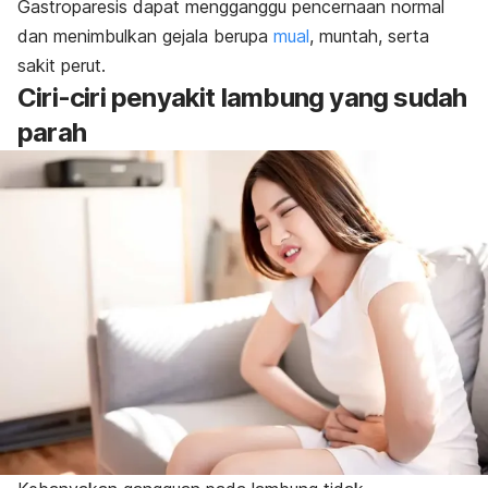
Gastroparesis dapat mengganggu pencernaan normal
dan menimbulkan gejala berupa
mual
, muntah, serta
sakit perut.
Ciri-ciri penyakit lambung yang sudah
parah