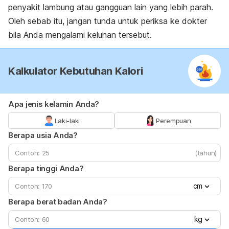
penyakit lambung atau gangguan lain yang lebih parah.
Oleh sebab itu, jangan tunda untuk periksa ke dokter
bila Anda mengalami keluhan tersebut.
Kalkulator Kebutuhan Kalori
Apa jenis kelamin Anda?
Laki-laki
Perempuan
Berapa usia Anda?
(tahun)
Berapa tinggi Anda?
cm
Berapa berat badan Anda?
kg