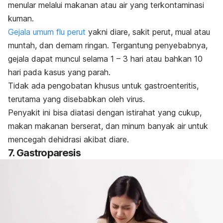
menular melalui makanan atau air yang terkontaminasi
kuman.
Gejala umum flu perut
yakni diare, sakit perut, mual atau
muntah, dan demam ringan. Tergantung penyebabnya,
gejala dapat muncul selama 1 – 3 hari atau bahkan 10
hari pada kasus yang parah.
Tidak ada pengobatan khusus untuk gastroenteritis,
terutama yang disebabkan oleh virus.
Penyakit ini bisa diatasi dengan istirahat yang cukup,
makan makanan berserat, dan minum banyak air untuk
mencegah dehidrasi akibat diare.
7. Gastroparesis