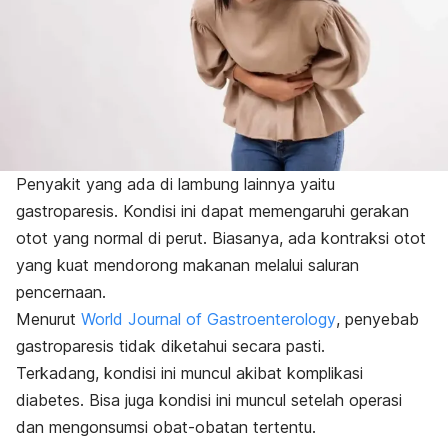
Penyakit yang ada di lambung lainnya yaitu
gastroparesis. Kondisi ini dapat memengaruhi gerakan
otot yang normal di perut.
Biasanya, ada kontraksi otot
yang kuat mendorong makanan melalui saluran
pencernaan.
Menurut
World Journal of Gastroenterology
, penyebab
gastroparesis tidak diketahui secara pasti.
Terkadang, kondisi ini muncul akibat komplikasi
diabetes. Bisa juga kondisi ini muncul setelah operasi
dan mengonsumsi obat-obatan tertentu.