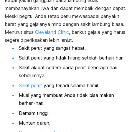
Kebanyakan gangguan pada lambung tidak
membahayakan jiwa dan dapat membaik dengan cepat.
Meski begitu, Anda tetap perlu mewaspadai penyakit
berat yang gejalanya mirip dengan sakit lambung biasa.
Menurut situs
Cleveland Clinic
, berikut gejala yang harus
segera diperiksakan lebih lanjut.
Sakit perut yang sangat hebat.
Sakit perut yang tidak hilang setelah berhari-hari.
Sakit akibat cedera pada perut beberapa hari
sebelumnya.
Sakit perut
yang terjadi selama hamil.
Mual yang membuat Anda tidak bisa makan
berhari-hari.
Demam tinggi.
Muntah darah.