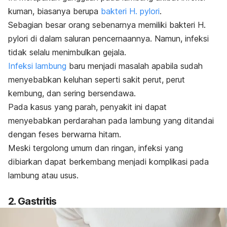
kuman, biasanya berupa
bakteri H. pylori
.
Sebagian besar orang sebenarnya memiliki bakteri
H.
pylori
di dalam saluran pencernaannya. Namun, infeksi
tidak selalu menimbulkan gejala.
Infeksi lambung
baru menjadi masalah apabila sudah
menyebabkan keluhan seperti sakit perut, perut
kembung, dan sering bersendawa.
Pada kasus yang parah, penyakit ini dapat
menyebabkan perdarahan pada lambung yang ditandai
dengan feses berwarna hitam.
Meski tergolong umum dan ringan, infeksi yang
dibiarkan dapat berkembang menjadi komplikasi pada
lambung atau usus.
2. Gastritis