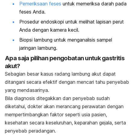
Pemeriksaan feses
untuk memeriksa darah pada
feses Anda.
Prosedur endoskopi untuk melihat lapisan perut
Anda dengan kamera kecil.
Biopsi lambung untuk menganalisis sampel
jaringan lambung.
Apa saja pilihan pengobatan untuk gastritis
akut?
Sebagian besar kasus radang lambung akut dapat
ditangani secara efektif dengan mencari tahu penyebab
yang mendasarinya.
Bila diagnosis ditegakkan dan penyebab sudah
diketahui, dokter akan merancang perawatan dengan
mempertimbangkan faktor seperti usia pasien,
kesehatan secara keseluruhan, keparahan gejala, serta
penyebab peradangan.