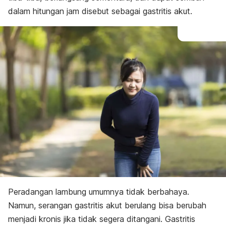
dalam hitungan jam disebut sebagai gastritis akut.
Peradangan lambung umumnya tidak berbahaya.
Namun, serangan gastritis akut berulang bisa berubah
menjadi kronis jika tidak segera ditangani. Gastritis