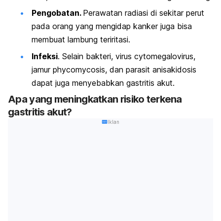
Pengobatan.
Perawatan radiasi di sekitar perut
pada orang yang mengidap kanker juga bisa
membuat lambung teriritasi.
Infeksi
. Selain bakteri, virus
cytomegalovirus
,
jamur phycomycosis, dan parasit anisakidosis
dapat juga menyebabkan gastritis akut.
Apa yang meningkatkan risiko terkena
gastritis akut?
Iklan