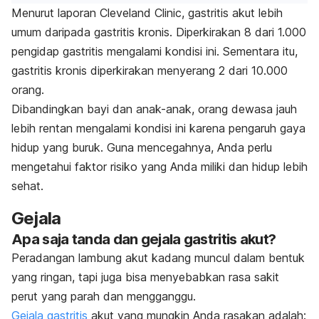
Menurut laporan Cleveland Clinic, gastritis akut lebih
umum daripada gastritis kronis. Diperkirakan 8 dari 1.000
pengidap gastritis mengalami kondisi ini. Sementara itu,
gastritis kronis diperkirakan menyerang 2 dari 10.000
orang.
Dibandingkan bayi dan anak-anak, orang dewasa jauh
lebih rentan mengalami kondisi ini karena pengaruh gaya
hidup yang buruk. Guna mencegahnya, Anda perlu
mengetahui faktor risiko yang Anda miliki dan hidup lebih
sehat.
Gejala
Apa saja tanda dan gejala gastritis akut?
Peradangan lambung akut kadang muncul dalam bentuk
yang ringan, tapi juga bisa menyebabkan rasa sakit
perut yang parah dan mengganggu.
Gejala gastritis
akut yang mungkin Anda rasakan adalah: