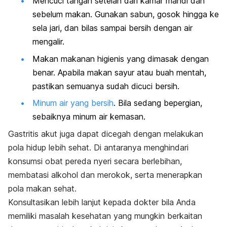
Mencuci tangan setelah dari kamar mandi dan
sebelum makan. Gunakan sabun, gosok hingga ke
sela jari, dan bilas sampai bersih dengan air
mengalir.
Makan makanan higienis yang dimasak dengan
benar. Apabila makan sayur atau buah mentah,
pastikan semuanya sudah dicuci bersih.
Minum air yang bersih
. Bila sedang bepergian,
sebaiknya minum air kemasan.
Gastritis akut juga dapat dicegah dengan melakukan
pola hidup lebih sehat. Di antaranya menghindari
konsumsi obat pereda nyeri secara berlebihan,
membatasi alkohol dan merokok, serta menerapkan
pola makan sehat.
Konsultasikan lebih lanjut kepada dokter bila Anda
memiliki masalah kesehatan yang mungkin berkaitan