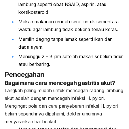
lambung seperti obat NSAID, aspirin, atau
kortikosteroid.
Makan makanan rendah serat untuk sementara
waktu agar lambung tidak bekerja terlalu keras.
Memilih daging tanpa lemak seperti ikan dan
dada ayam.
Menunggu 2 – 3 jam setelah makan sebelum tidur
atau berbaring.
Pencegahan
Bagaimana cara mencegah gastritis akut?
Langkah paling mudah untuk mencegah radang lambung
akut adalah dengan mencegah infeksi
H. pylori
.
Mengingat pola dan cara penyebaran infeksi
H. pylori
belum sepenuhnya dipahami, dokter umumnya
menyarankan hal berikut.