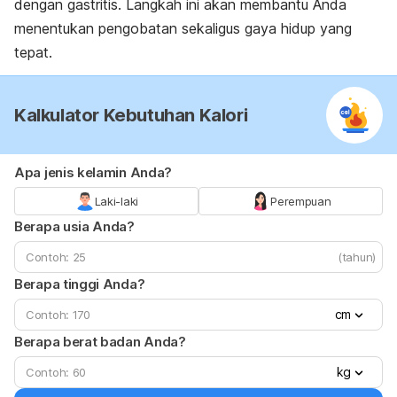
dengan gastritis. Langkah ini akan membantu Anda
menentukan pengobatan sekaligus gaya hidup yang
tepat.
Kalkulator Kebutuhan Kalori
Apa jenis kelamin Anda?
Laki-laki
Perempuan
Berapa usia Anda?
(tahun)
Berapa tinggi Anda?
cm
Berapa berat badan Anda?
kg