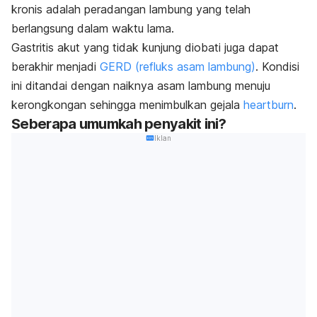
kronis adalah peradangan lambung yang telah
berlangsung dalam waktu lama.
Gastritis akut yang tidak kunjung diobati juga dapat
berakhir menjadi
GERD (refluks asam lambung)
. Kondisi
ini ditandai dengan naiknya asam lambung menuju
kerongkongan sehingga menimbulkan gejala
heartburn
.
Seberapa umumkah penyakit ini?
Iklan