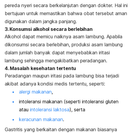
pereda nyeri secara berkelanjutan dengan dokter. Hal ini
bertujuan untuk memastikan bahwa obat tersebut aman
digunakan dalam jangka panjang.
3. Konsumsi alkohol secara berlebihan
Alkohol dapat memicu naiknya asam lambung. Apabila
dikonsumsi secara berlebihan, produksi asam lambung
dalam jumlah banyak dapat menyebabkan iritasi
lambung sehingga mengakibatkan peradangan.
4. Masalah kesehatan tertentu
Peradangan maupun iritasi pada lambung bisa terjadi
akibat adanya kondisi medis tertentu, seperti:
alergi makanan
,
intoleransi makanan (seperti intoleransi gluten
atau
intoleransi laktosa
), serta
keracunan makanan
.
Gastritis yang berkaitan dengan makanan biasanya