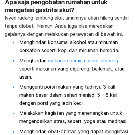
Apa saja pengobatan rumahan untuk
mengatasi gastritis akut?
Nyeri radang lambung akut umumnya akan hilang sendiri
tanpa diobati. Namun, Anda juga bisa meredakan
gejalanya dengan melakukan perawatan di bawah ini.
Menghindari konsumsi alkohol atau minuman
berkafein seperti kopi dan minuman bersoda.
Menghindari
makanan pemicu asam lambung
seperti makanan yang digoreng, berlemak, atau
asam.
Mengganti porsi makan yang tadinya 3 kali
makan besar dalam sehari menjadi 5 – 6 kali
dengan porsi yang lebih kecil.
Melakukan kegiatan yang menenangkan untuk
mengendalikan stres, seperti yoga atau meditasi.
Menghindari obat-obatan yang dapat mengiritasi