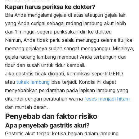
Kapan harus periksa ke dokter?
Bila Anda mengalami gejala di atas ataupun gejala lain
yang Anda curigai sebagai radang lambung akut lebih
dari 1 minggu, segera periksakan diri ke dokter.
Namun, Anda tidak perlu selalu menunggu selama itu jika
memang gejalanya sudah sangat mengganggu. Misalnya,
gejala radang lambung membuat Anda terbangun dari
tidur dan susah untuk tidur kembali.
Jika gastritis tidak diobati, komplikasi seperti GERD
atau
tukak lambung
bisa terjadi. Kondisi ini dapat
menyebabkan perdarahan pada lapisan lambung yang
ditandai dengan perubahan warna
feses menjadi hitam
dan muntah darah.
Penyebab dan faktor risiko
Apa penyebab gastritis akut?
Gastritis akut terjadi ketika bagian dalam lambung