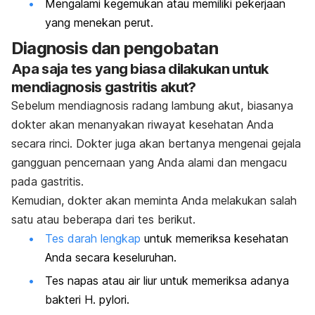
Mengalami kegemukan atau memiliki pekerjaan
yang menekan perut.
Diagnosis dan pengobatan
Apa saja tes yang biasa dilakukan untuk
mendiagnosis gastritis akut?
Sebelum mendiagnosis radang lambung akut, biasanya
dokter akan menanyakan riwayat kesehatan Anda
secara rinci. Dokter juga akan bertanya mengenai gejala
gangguan pencernaan yang Anda alami dan mengacu
pada gastritis.
Kemudian, dokter akan meminta Anda melakukan salah
satu atau beberapa dari tes berikut.
Tes darah lengkap
untuk memeriksa kesehatan
Anda secara keseluruhan.
Tes napas atau air liur untuk memeriksa adanya
bakteri
H. pylori
.