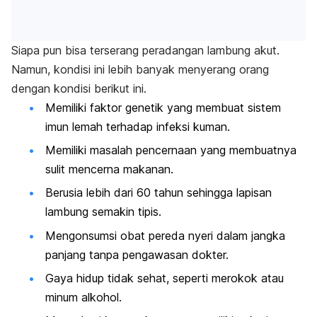
Siapa pun bisa terserang peradangan lambung akut.
Namun, kondisi ini lebih banyak menyerang orang
dengan kondisi berikut ini.
Memiliki faktor genetik yang membuat sistem
imun lemah terhadap infeksi kuman.
Memiliki masalah pencernaan yang membuatnya
sulit mencerna makanan.
Berusia lebih dari 60 tahun sehingga lapisan
lambung semakin tipis.
Mengonsumsi obat pereda nyeri dalam jangka
panjang tanpa pengawasan dokter.
Gaya hidup tidak sehat, seperti merokok atau
minum alkohol.