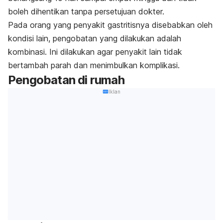
boleh dihentikan tanpa persetujuan dokter.
Pada orang yang penyakit gastritisnya disebabkan oleh
kondisi lain, pengobatan yang dilakukan adalah
kombinasi. Ini dilakukan agar penyakit lain tidak
bertambah parah dan menimbulkan komplikasi.
Pengobatan di rumah
Iklan