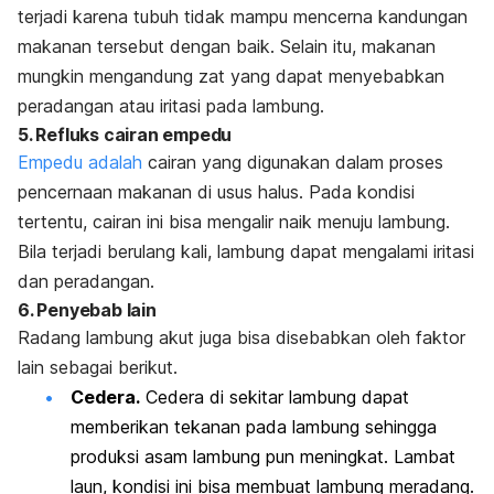
terjadi karena tubuh tidak mampu mencerna kandungan
makanan tersebut dengan baik. Selain itu, makanan
mungkin mengandung zat yang dapat menyebabkan
peradangan atau iritasi pada lambung.
5. Refluks cairan empedu
Empedu adalah
cairan yang digunakan dalam proses
pencernaan makanan di usus halus. Pada kondisi
tertentu, cairan ini bisa mengalir naik menuju lambung.
Bila terjadi berulang kali, lambung dapat mengalami iritasi
dan peradangan.
6. Penyebab lain
Radang lambung akut juga bisa disebabkan oleh faktor
lain sebagai berikut.
Cedera.
Cedera di sekitar lambung dapat
memberikan tekanan pada lambung sehingga
produksi asam lambung pun meningkat. Lambat
laun, kondisi ini bisa membuat lambung meradang.