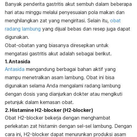
Banyak penderita gastritis akut sembuh dalam beberapa
hari atau minggu melalui penyesuaian pola makan dan
menghilangkan zat yang mengiritasi. Selain itu,
obat
radang lambung
yang dijual bebas dan resep juga dapat
digunakan.
Obat-obatan yang biasanya diresepkan untuk
mengatasi gastritis akut adalah sebagai berikut.
1. Antasida
Antasida
mengandung berbagai bahan aktif yang
mampu menetralkan asam lambung. Obat ini bisa
digunakan selama Anda mengalami radang lambung
dengan dosis yang dianjurkan dokter atau mengikuti
petunjuk dalam kemasan obat.
2.
Histamine H2-blocker
(H2-
blocker
)
Obat H2-
blocker
bekerja dengan menghambat
perlekatan zat histamin dengan sel-sel lambung. Dengan
cara ini, H2-
blocker
dapat menurunkan produksi asam