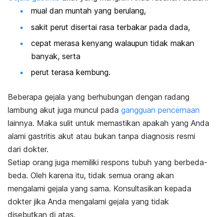
mual dan muntah yang berulang,
sakit perut disertai rasa terbakar pada dada,
cepat merasa kenyang walaupun tidak makan
banyak, serta
perut terasa kembung.
Beberapa gejala yang berhubungan dengan radang
lambung akut juga muncul pada
gangguan pencernaan
lainnya. Maka sulit untuk memastikan apakah yang Anda
alami gastritis akut atau bukan tanpa diagnosis resmi
dari dokter.
Setiap orang juga memiliki respons tubuh yang berbeda-
beda. Oleh karena itu, tidak semua orang akan
mengalami gejala yang sama. Konsultasikan kepada
dokter jika Anda mengalami gejala yang tidak
disebutkan di atas.