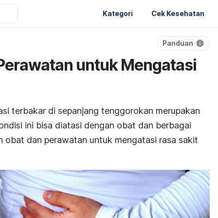
Kategori
Cek Kesehatan
Panduan
 Perawatan untuk Mengatasi
sasi terbakar di sepanjang tenggorokan merupakan
Kondisi ini bisa diatasi dengan obat dan berbagai
han obat dan perawatan untuk mengatasi rasa sakit