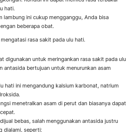
u hati.
am lambung ini cukup mengganggu, Anda bisa
 dengan beberapa obat.
 mengatasi rasa sakit pada ulu hati.
at digunakan untuk meringankan rasa sakit pada ulu
n antasida bertujuan untuk menurunkan asam
u hati ini mengandung kalsium karbonat, natrium
roksida.
ngsi menetralkan asam di perut dan biasanya dapat
 cepat.
ijual bebas, salah menggunakan antasida justru
 dialami, seperti: