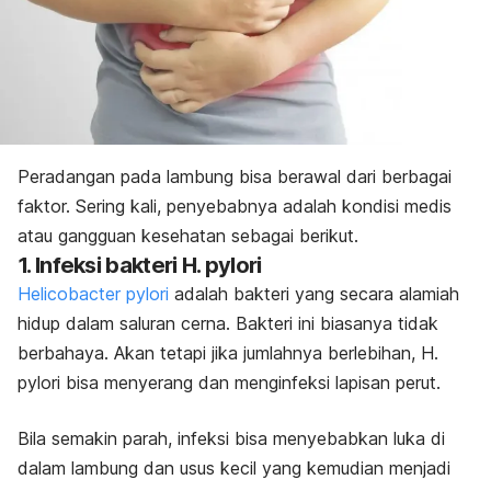
Peradangan pada lambung bisa berawal dari berbagai
faktor. Sering kali, penyebabnya adalah kondisi medis
atau gangguan kesehatan sebagai berikut.
1. Infeksi bakteri
H. pylori
Helicobacter pylori
adalah bakteri yang secara alamiah
hidup dalam saluran cerna. Bakteri ini biasanya tidak
berbahaya. Akan tetapi jika jumlahnya berlebihan,
H.
pylori
bisa menyerang dan menginfeksi lapisan perut.
Bila semakin parah, infeksi bisa menyebabkan luka di
dalam lambung dan usus kecil yang kemudian menjadi