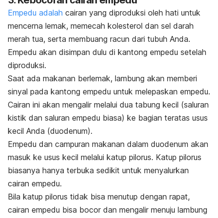
Empedu adalah
cairan yang diproduksi oleh hati untuk
mencerna lemak, memecah kolesterol dan sel darah
merah tua, serta membuang racun dari tubuh Anda.
Empedu akan disimpan dulu di kantong empedu setelah
diproduksi.
Saat ada makanan berlemak, lambung akan memberi
sinyal pada kantong empedu untuk melepaskan empedu.
Cairan ini akan mengalir melalui dua tabung kecil (saluran
kistik dan saluran empedu biasa) ke bagian teratas usus
kecil Anda (duodenum).
Empedu dan campuran makanan dalam duodenum akan
masuk ke usus kecil melalui katup pilorus. Katup pilorus
biasanya hanya terbuka sedikit untuk menyalurkan
cairan empedu.
Bila katup pilorus tidak bisa menutup dengan rapat,
cairan empedu bisa bocor dan mengalir menuju lambung