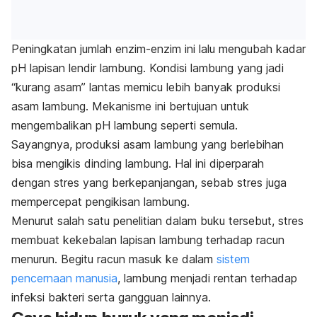
Peningkatan jumlah enzim-enzim ini lalu mengubah kadar
pH lapisan lendir lambung. Kondisi lambung yang jadi
“kurang asam” lantas memicu lebih banyak produksi
asam lambung. Mekanisme ini bertujuan untuk
mengembalikan pH lambung seperti semula.
Sayangnya, produksi asam lambung yang berlebihan
bisa mengikis dinding lambung. Hal ini diperparah
dengan stres yang berkepanjangan, sebab stres juga
mempercepat pengikisan lambung.
Menurut salah satu penelitian dalam buku tersebut, stres
membuat kekebalan lapisan lambung terhadap racun
menurun. Begitu racun masuk ke dalam
sistem
pencernaan manusia
, lambung menjadi rentan terhadap
infeksi bakteri serta gangguan lainnya.