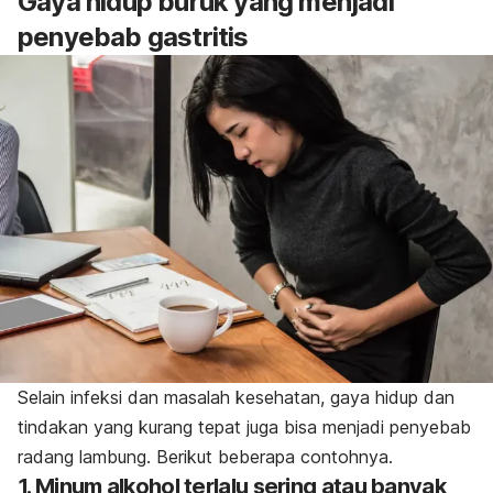
Gaya hidup buruk yang menjadi
penyebab gastritis
Selain infeksi dan masalah kesehatan, gaya hidup dan
tindakan yang kurang tepat juga bisa menjadi penyebab
radang lambung. Berikut beberapa contohnya.
1. Minum alkohol terlalu sering atau banyak