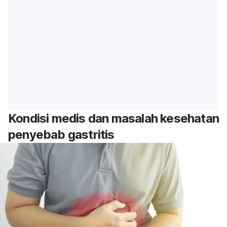
Kondisi medis dan masalah kesehatan
penyebab gastritis