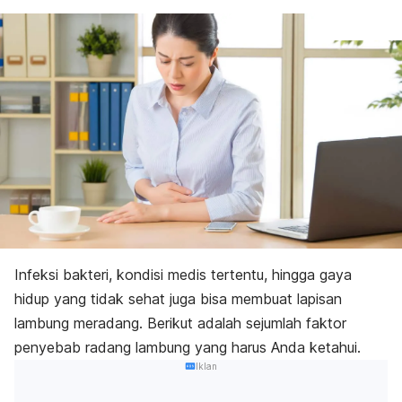
Infeksi bakteri, kondisi medis tertentu, hingga gaya
hidup yang tidak sehat juga bisa membuat lapisan
lambung meradang. Berikut adalah sejumlah faktor
penyebab radang lambung yang harus Anda ketahui.
Iklan