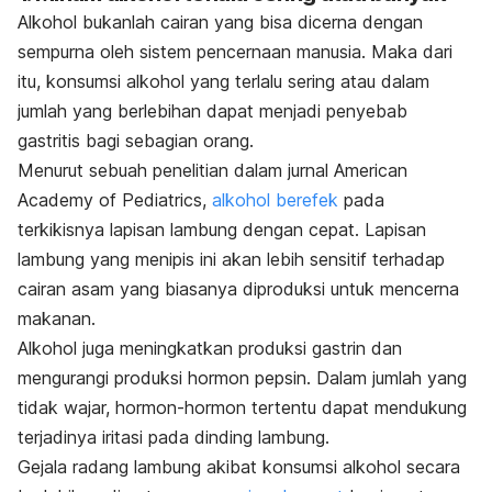
Alkohol bukanlah cairan yang bisa dicerna dengan
sempurna oleh sistem pencernaan manusia. Maka dari
itu, konsumsi alkohol yang terlalu sering atau dalam
jumlah yang berlebihan dapat menjadi penyebab
gastritis bagi sebagian orang.
Menurut sebuah penelitian dalam jurnal American
Academy of Pediatrics,
alkohol berefek
pada
terkikisnya lapisan lambung dengan cepat. Lapisan
lambung yang menipis ini akan lebih sensitif terhadap
cairan asam yang biasanya diproduksi untuk mencerna
makanan.
Alkohol juga meningkatkan produksi gastrin dan
mengurangi produksi hormon pepsin. Dalam jumlah yang
tidak wajar, hormon-hormon tertentu dapat mendukung
terjadinya iritasi pada dinding lambung.
Gejala radang lambung akibat konsumsi alkohol secara