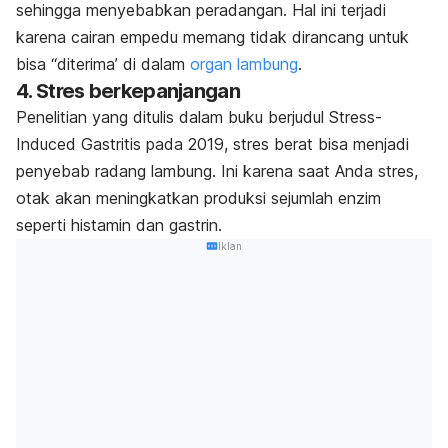
sehingga menyebabkan peradangan. Hal ini terjadi
karena cairan empedu memang tidak dirancang untuk
bisa “diterima’ di dalam
organ lambung
.
4. Stres berkepanjangan
Penelitian yang ditulis dalam buku berjudul
Stress-
Induced Gastritis
pada 2019, stres berat bisa menjadi
penyebab radang lambung. Ini karena saat Anda stres,
otak akan meningkatkan produksi sejumlah enzim
seperti histamin dan gastrin.
Iklan