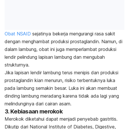
Obat NSAID
sejatinya bekerja mengurangi rasa sakit
dengan menghambat produksi prostaglandin. Namun, di
dalam lambung, obat ini juga memperlambat produksi
lendir pelindung lapisan lambung dan mengubah
strukturnya.
Jika lapisan lendir lambung terus menipis dan produksi
prostaglandin kian menurun, risiko terbentuknya luka
pada lambung semakin besar. Luka ini akan membuat
dinding lambung meradang karena tidak ada lagi yang
melindunginya dari cairan asam.
3. Kebiasaan merokok
Merokok diketahui dapat menjadi penyebab gastritis.
Dikutip dari National Institute of Diabetes, Digestive,