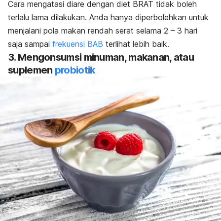
Cara mengatasi diare dengan diet BRAT tidak boleh
terlalu lama dilakukan. Anda hanya diperbolehkan untuk
menjalani pola makan rendah serat selama
2 – 3 hari
saja sampai
frekuensi BAB
terlihat lebih baik.
3. Mengonsumsi minuman, makanan, atau
suplemen
probiotik