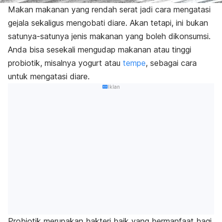
Makan makanan yang rendah serat jadi cara mengatasi
gejala sekaligus mengobati diare. Akan tetapi, ini bukan
satunya-satunya jenis makanan yang boleh dikonsumsi.
Anda bisa sesekali mengudap makanan atau tinggi
probiotik, misalnya yogurt atau
tempe
, sebagai cara
untuk mengatasi diare.
Iklan
Probiotik merupakan bakteri baik yang bermanfaat bagi