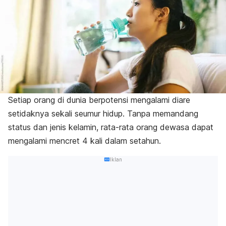
Setiap orang di dunia berpotensi mengalami diare
setidaknya sekali seumur hidup. Tanpa memandang
status dan jenis kelamin, rata-rata orang dewasa dapat
mengalami mencret 4 kali dalam setahun.
Iklan