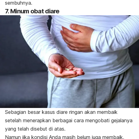
sembuhnya.
7. Minum obat diare
Sebagian besar kasus diare ringan akan membaik
setelah menerapkan berbagai cara mengobati gejalanya
yang telah disebut di atas.
Namun jika kondisi Anda masih belum juga membaik,