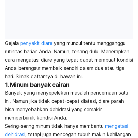
Gejala
penyakit diare
yang muncul tentu mengganggu
rutinitas harian Anda. Namun, tenang dulu. Menerapkan
cara mengatasi diare yang tepat dapat membuat kondisi
Anda berangsur membaik sendiri dalam dua atau tiga
hari. Simak daftarnya di bawah ini.
1. Minum banyak cairan
Banyak yang menyepelekan masalah pencernaan satu
ini. Namun jika tidak cepat-cepat diatasi, diare parah
bisa menyebabkan dehidrasi yang semakin
memperburuk kondisi Anda.
Sering-sering minum tidak hanya membantu
mengatasi
dehidrasi
, tetapi juga mencegah tubuh makin kehilangan