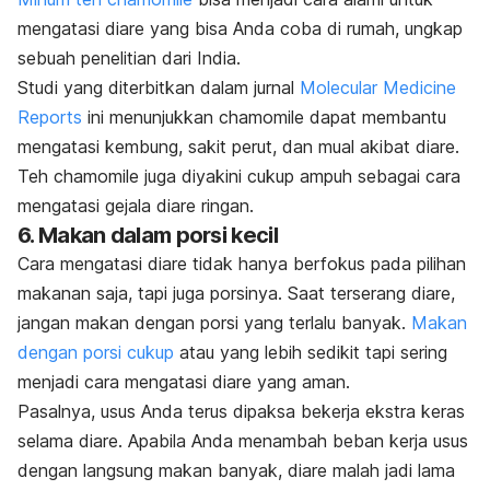
mengatasi diare yang bisa Anda coba di rumah, ungkap
sebuah penelitian dari India.
Studi yang diterbitkan dalam jurnal
Molecular Medicine
Reports
ini menunjukkan
chamomile dapat membantu
mengatasi kembung, sakit perut, dan mual akibat diare.
Teh chamomile juga diyakini cukup ampuh sebagai cara
mengatasi gejala diare ringan.
6. Makan dalam porsi kecil
Cara mengatasi diare tidak hanya berfokus pada pilihan
makanan saja, tapi juga porsinya.
Saat terserang diare,
jangan makan dengan porsi yang terlalu banyak.
Makan
dengan porsi cukup
atau yang lebih sedikit tapi sering
menjadi cara mengatasi diare yang aman.
Pasalnya, usus Anda terus dipaksa bekerja ekstra keras
selama diare. Apabila Anda menambah beban kerja usus
dengan langsung makan banyak, diare malah jadi lama