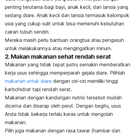
penting terutama bagi bayi, anak kecil, dan lansia yang
sedang diare. Anak kecil dan lansia termasuk kelompok
usia yang cukup sulit untuk bisa memenuhi kebutuhan
cairan tubuh sendiri.
Mereka masih perlu bantuan orangtua atau pengasuh
untuk melakukannya atau mengingatkan minum.
2. Makan makanan sehat rendah serat
Makanan yang tidak tepat justru semakin memberatkan
kerja usus sehingga memperparah gejala diare. Pilihlah
makanan untuk diare
dengan ciri-ciri memiliki tinggi
karbohidrat tapi rendah serat.
Makanan dengan kandungan nutrisi tersebut mudah
dicerna dan diserap oleh perut. Dengan begitu,
usus
Anda tidak bekerja terlalu keras untuk mengolah
makanan.
Pilih juga makanan dengan rasa tawar (hambar dan