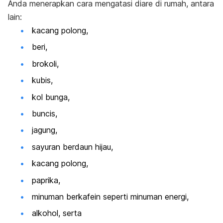
Anda menerapkan cara mengatasi diare di rumah, antara
lain:
kacang polong,
beri,
brokoli,
kubis,
kol bunga,
buncis,
jagung,
sayuran berdaun hijau,
kacang polong,
paprika,
minuman berkafein seperti minuman energi,
alkohol, serta