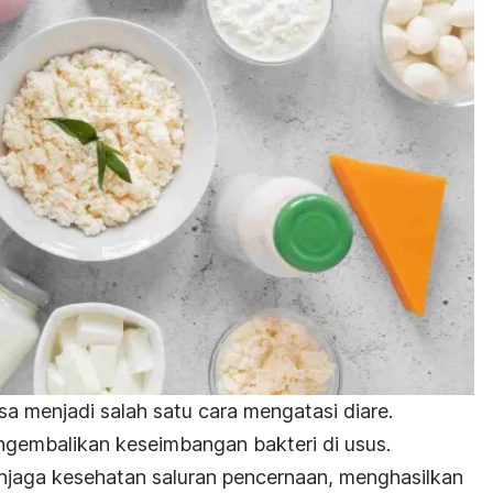
a menjadi salah satu cara mengatasi diare.
gembalikan keseimbangan bakteri di usus.
enjaga kesehatan saluran pencernaan, menghasilkan